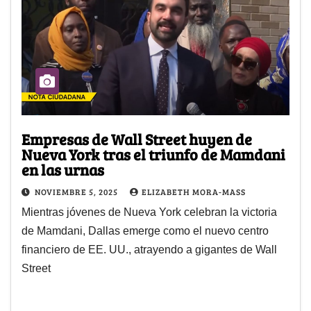
Empresas de Wall Street huyen de
Nueva York tras el triunfo de Mamdani
en las urnas
NOVIEMBRE 5, 2025
ELIZABETH MORA-MASS
Mientras jóvenes de Nueva York celebran la victoria
de Mamdani, Dallas emerge como el nuevo centro
financiero de EE. UU., atrayendo a gigantes de Wall
Street