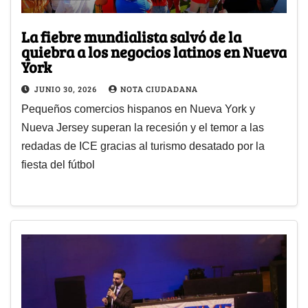
La fiebre mundialista salvó de la
quiebra a los negocios latinos en Nueva
York
JUNIO 30, 2026
NOTA CIUDADANA
Pequeños comercios hispanos en Nueva York y
Nueva Jersey superan la recesión y el temor a las
redadas de ICE gracias al turismo desatado por la
fiesta del fútbol