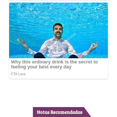
Notas Recomendadas