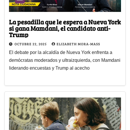
La pesadilla que le espera a Nueva York
si gana Mamdani, el candidato anti-
Trump
OCTUBRE 22, 2025
ELIZABETH MORA-MASS
El debate por la alcaldía de Nueva York enfrenta a
demócratas moderados y ultraizquierda, con Mamdani
liderando encuestas y Trump al acecho