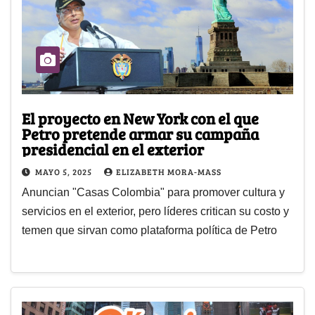
El proyecto en New York con el que
Petro pretende armar su campaña
presidencial en el exterior
MAYO 5, 2025
ELIZABETH MORA-MASS
Anuncian "Casas Colombia" para promover cultura y
servicios en el exterior, pero líderes critican su costo y
temen que sirvan como plataforma política de Petro