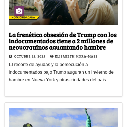
La frenética obsesión de Trump con los
indocumentados tiene a 2 millones de
neoyorquinos aguantando hambre
OCTUBRE 15, 2025
ELIZABETH MORA-MASS
El recorte de ayudas y la persecución a
indocumentados bajo Trump auguran un invierno de
hambre en Nueva York y otras ciudades del país