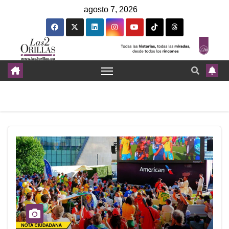
agosto 7, 2026