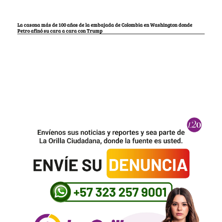
La casona más de 100 años de la embajada de Colombia en Washington donde
Petro afinó su cara a cara con Trump