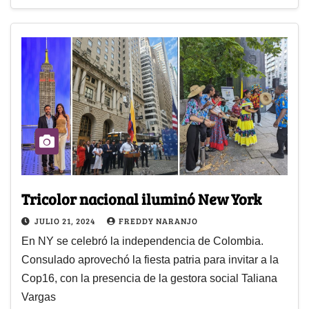
Tricolor nacional iluminó New York
JULIO 21, 2024
FREDDY NARANJO
En NY se celebró la independencia de Colombia.
Consulado aprovechó la fiesta patria para invitar a la
Cop16, con la presencia de la gestora social Taliana
Vargas