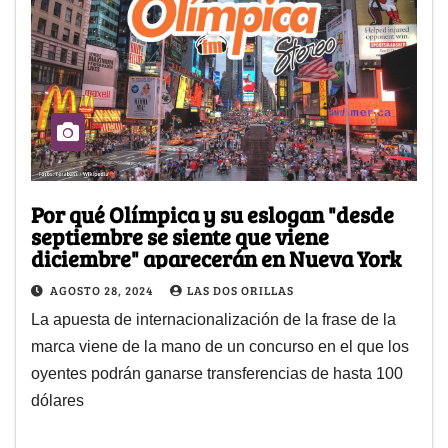
Por qué Olímpica y su eslogan "desde
septiembre se siente que viene
diciembre" aparecerán en Nueva York
AGOSTO 28, 2024
LAS DOS ORILLAS
La apuesta de internacionalización de la frase de la
marca viene de la mano de un concurso en el que los
oyentes podrán ganarse transferencias de hasta 100
dólares