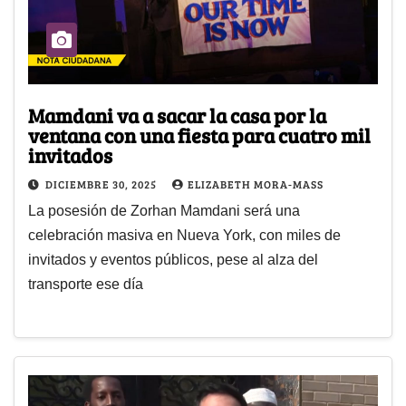
Mamdani va a sacar la casa por la
ventana con una fiesta para cuatro mil
invitados
DICIEMBRE 30, 2025
ELIZABETH MORA-MASS
La posesión de Zorhan Mamdani será una
celebración masiva en Nueva York, con miles de
invitados y eventos públicos, pese al alza del
transporte ese día