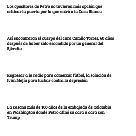
Los opositores de Petro no tuvieron más opción que
criticar la puerta por la que entró a la Casa Blanca
Así encontraron el cuerpo del cura Camilo Torres, 60 años
después de haber sido escondido por un general del
Ejército
Regresar a la radio para comentar fútbol, la solución de
Iván Mejía para luchar contra la depresión
La casona más de 100 años de la embajada de Colombia
en Washington donde Petro afinó su cara a cara con
Trump