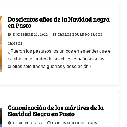
Doscientos años de la Navidad negra
en Pasto
DICIEMBRE 23, 2022
CARLOS EDUARDO LAGOS
CAMPOS
¿Fueron los pastusos los únicos en entender que el
cambio en el poder de las elites españolas a las
criollas solo traería guerras y desolación?
Canonización de los mártires de la
Navidad Negra en Pasto
FEBRERO 7, 2022
CARLOS EDUARDO LAGOS