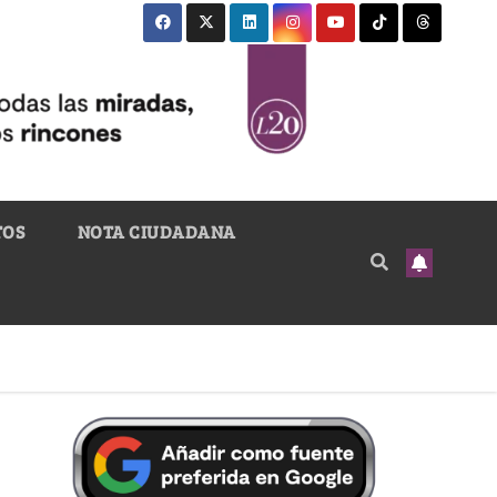
TOS
NOTA CIUDADANA