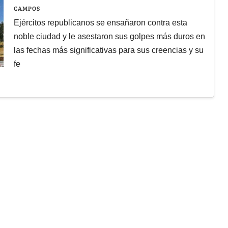
CAMPOS
Ejércitos republicanos se ensañaron contra esta
noble ciudad y le asestaron sus golpes más duros en
las fechas más significativas para sus creencias y su
fe