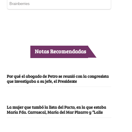
Notas Recomendadas
Por qué el abogado de Petro se reunió con la congresista
que investigaba a su jefe, el Presidente
La mujer que tumbó la lista del Pacto, en la que estaba
María Fda. Carrascal, María del Mar Pizarro y “Lalis