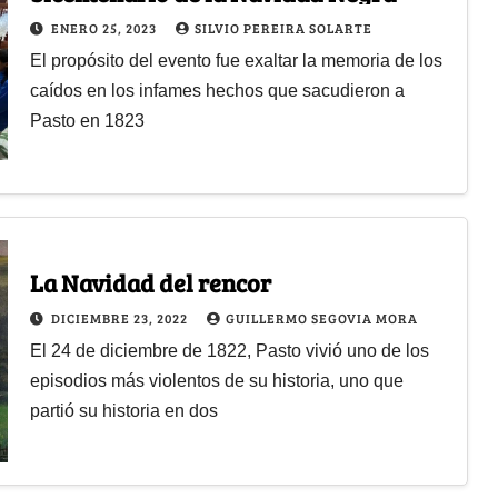
ENERO 25, 2023
SILVIO PEREIRA SOLARTE
El propósito del evento fue exaltar la memoria de los
caídos en los infames hechos que sacudieron a
Pasto en 1823
La Navidad del rencor
DICIEMBRE 23, 2022
GUILLERMO SEGOVIA MORA
El 24 de diciembre de 1822, Pasto vivió uno de los
episodios más violentos de su historia, uno que
partió su historia en dos