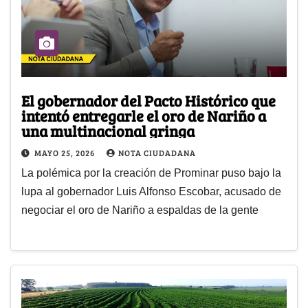
El gobernador del Pacto Histórico que
intentó entregarle el oro de Nariño a
una multinacional gringa
MAYO 25, 2026
NOTA CIUDADANA
La polémica por la creación de Prominar puso bajo la
lupa al gobernador Luis Alfonso Escobar, acusado de
negociar el oro de Nariño a espaldas de la gente