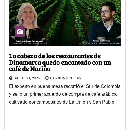
La cabeza de los restaurantes de
Dinamarca quedo encantado con un
café de Nariño
ABRIL 21, 2026
LAS DOS ORILLAS
El experto en buena mesa recorrió el Sur de Colombia
y selló un primer acuerdo de compra de café arábica
cultivado por campesinos de La Unión y San Pablo