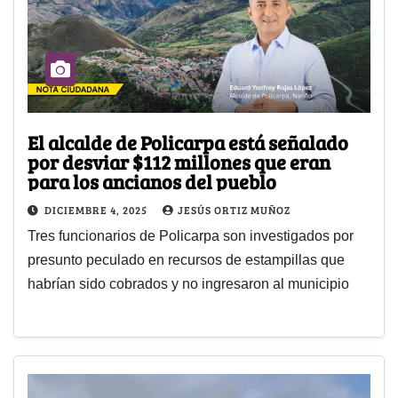
El alcalde de Policarpa está señalado
por desviar $112 millones que eran
para los ancianos del pueblo
DICIEMBRE 4, 2025
JESÚS ORTIZ MUÑOZ
Tres funcionarios de Policarpa son investigados por
presunto peculado en recursos de estampillas que
habrían sido cobrados y no ingresaron al municipio