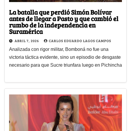
La batalla que perdió Simón Bolívar
antes de llegar a Pasto y que cambió el
rumbo de la independencia en
Suramérica
ABRIL 7, 2026
CARLOS EDUARDO LAGOS CAMPOS
Analizada con rigor militar, Bomboná no fue una
victoria táctica evidente, sino un episodio de desgaste
necesario para que Sucre triunfara luego en Pichincha