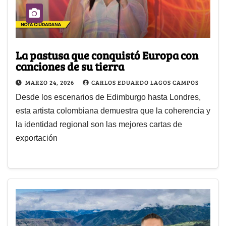
La pastusa que conquistó Europa con
canciones de su tierra
MARZO 24, 2026
CARLOS EDUARDO LAGOS CAMPOS
Desde los escenarios de Edimburgo hasta Londres,
esta artista colombiana demuestra que la coherencia y
la identidad regional son las mejores cartas de
exportación