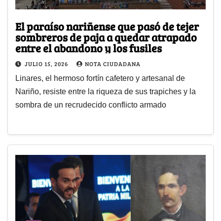
El paraíso nariñense que pasó de tejer
sombreros de paja a quedar atrapado
entre el abandono y los fusiles
JULIO 15, 2026
NOTA CIUDADANA
Linares, el hermoso fortín cafetero y artesanal de
Nariño, resiste entre la riqueza de sus trapiches y la
sombra de un recrudecido conflicto armado