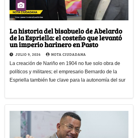
La historia del bisabuelo de Abelardo
de la Espriella: el costeño que levantó
un imperio harinero en Pasto
JULIO 9, 2026
NOTA CIUDADANA
La creación de Nariño en 1904 no fue solo obra de
políticos y militares; el empresario Bernardo de la
Espriella también fue clave para la autonomía del sur