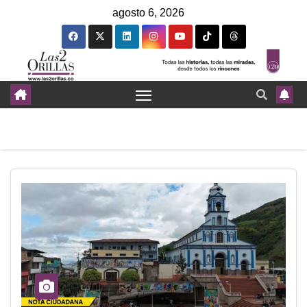
agosto 6, 2026