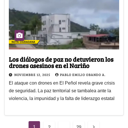
Los diálogos de paz no detuvieron los
drones asesinos en el Nariño
NOVIEMBRE 12, 2025
PABLO EMILIO OBANDO A.
El ataque con drones en El Peñol revela grave crisis
de seguridad. La paz territorial se tambalea ante la
violencia, la impunidad y la falta de liderazgo estatal
2
29
1
…