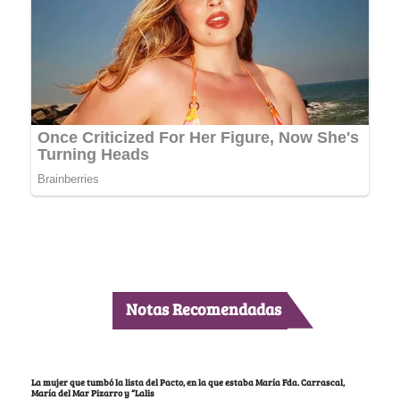
Notas Recomendadas
La mujer que tumbó la lista del Pacto, en la que estaba María Fda. Carrascal,
María del Mar Pizarro y “Lalis