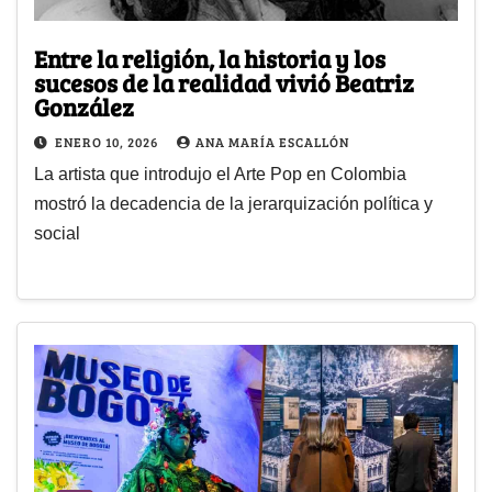
Entre la religión, la historia y los
sucesos de la realidad vivió Beatriz
González
ENERO 10, 2026
ANA MARÍA ESCALLÓN
La artista que introdujo el Arte Pop en Colombia
mostró la decadencia de la jerarquización política y
social