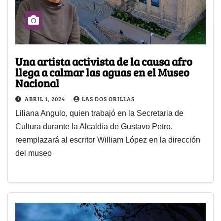
Una artista activista de la causa afro
llega a calmar las aguas en el Museo
Nacional
ABRIL 1, 2024
LAS DOS ORILLAS
Liliana Angulo, quien trabajó en la Secretaria de
Cultura durante la Alcaldía de Gustavo Petro,
reemplazará al escritor William López en la dirección
del museo