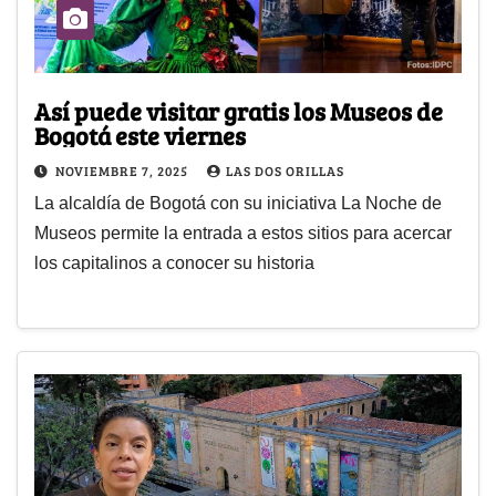
Así puede visitar gratis los Museos de
Bogotá este viernes
NOVIEMBRE 7, 2025
LAS DOS ORILLAS
La alcaldía de Bogotá con su iniciativa La Noche de
Museos permite la entrada a estos sitios para acercar
los capitalinos a conocer su historia