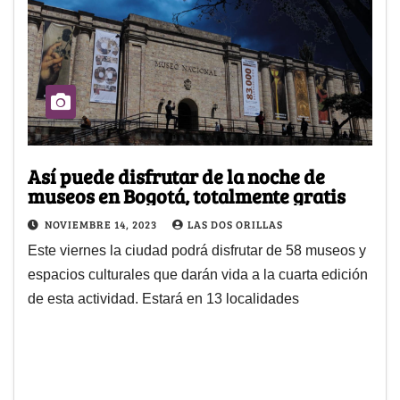
Así puede disfrutar de la noche de
museos en Bogotá, totalmente gratis
NOVIEMBRE 14, 2023
LAS DOS ORILLAS
Este viernes la ciudad podrá disfrutar de 58 museos y
espacios culturales que darán vida a la cuarta edición
de esta actividad. Estará en 13 localidades