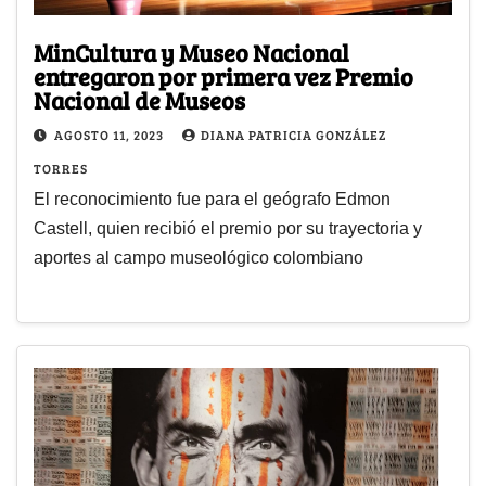
MinCultura y Museo Nacional
entregaron por primera vez Premio
Nacional de Museos
AGOSTO 11, 2023
DIANA PATRICIA GONZÁLEZ
TORRES
El reconocimiento fue para el geógrafo Edmon
Castell, quien recibió el premio por su trayectoria y
aportes al campo museológico colombiano