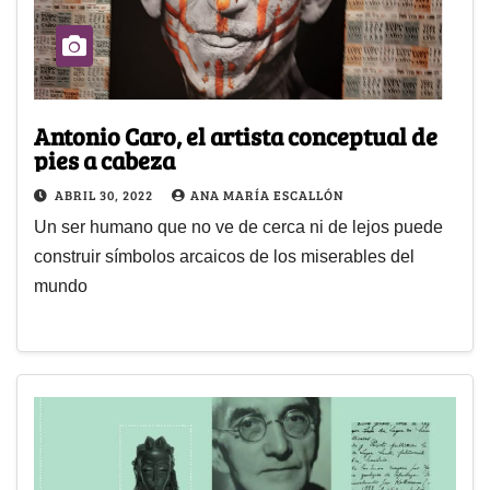
Antonio Caro, el artista conceptual de
pies a cabeza
ABRIL 30, 2022
ANA MARÍA ESCALLÓN
Un ser humano que no ve de cerca ni de lejos puede
construir símbolos arcaicos de los miserables del
mundo