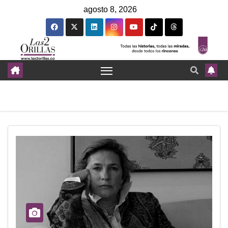
agosto 8, 2026