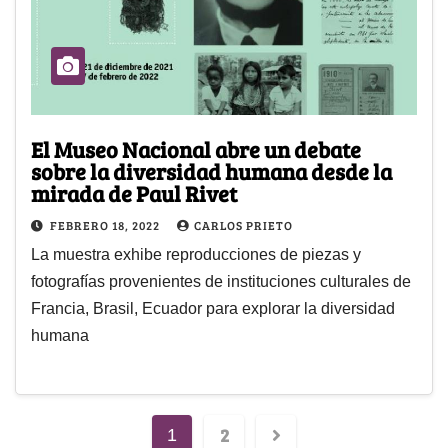
El Museo Nacional abre un debate
sobre la diversidad humana desde la
mirada de Paul Rivet
FEBRERO 18, 2022
CARLOS PRIETO
La muestra exhibe reproducciones de piezas y
fotografías provenientes de instituciones culturales de
Francia, Brasil, Ecuador para explorar la diversidad
humana
2
1