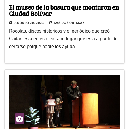
El museo de la basura que montaron en
Ciudad Bolívar
AGOSTO 20, 2023
LAS DOS ORILLAS
Rocolas, discos históricos y el periódico que creó
Gaitán está en este extraño lugar que está a punto de
cerrarse porque nadie los ayuda