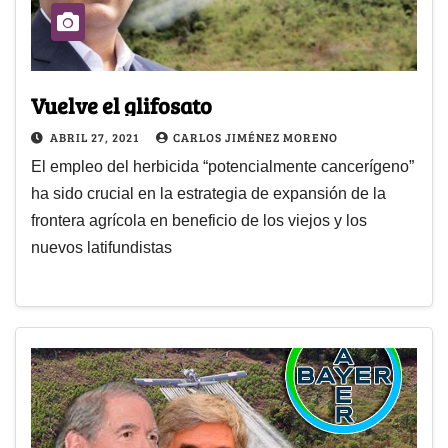
Vuelve el glifosato
ABRIL 27, 2021
CARLOS JIMÉNEZ MORENO
El empleo del herbicida “potencialmente cancerígeno”
ha sido crucial en la estrategia de expansión de la
frontera agrícola en beneficio de los viejos y los
nuevos latifundistas