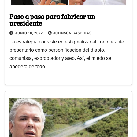
Paso a paso para fabricar un
presidente
JUNIO 10, 2022
JOHNSON BASTIDAS
La estrategia consiste en estigmatizar al contrincante,
presentarlo como personificación del diablo,
comunista, expropiador y ateo. Así, el miedo se
apodera de todo