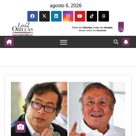
agosto 6, 2026