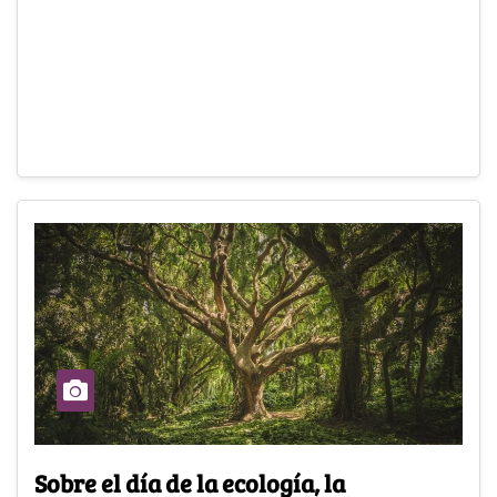
Sobre el día de la ecología, la