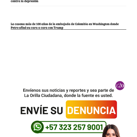
contra la depresión
La casona más de 100 años de la embajada de Colombia en Washington donde
Petro afinó su cara a cara con Trump