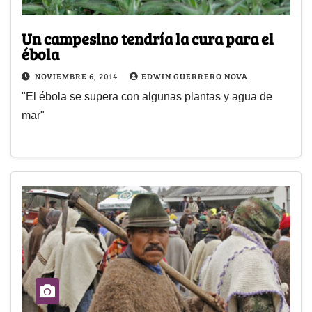
Un campesino tendría la cura para el
ébola
NOVIEMBRE 6, 2014
EDWIN GUERRERO NOVA
"El ébola se supera con algunas plantas y agua de
mar"