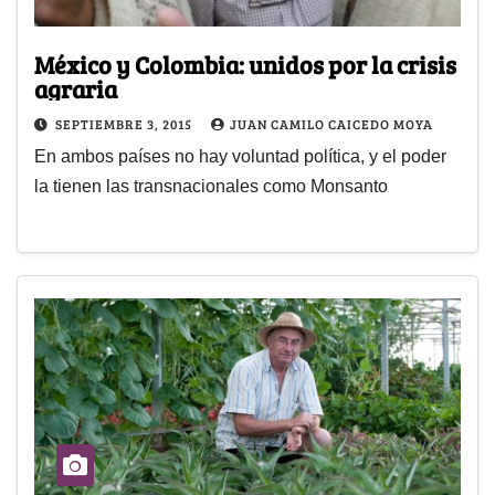
México y Colombia: unidos por la crisis
agraria
SEPTIEMBRE 3, 2015
JUAN CAMILO CAICEDO MOYA
En ambos países no hay voluntad política, y el poder
la tienen las transnacionales como Monsanto