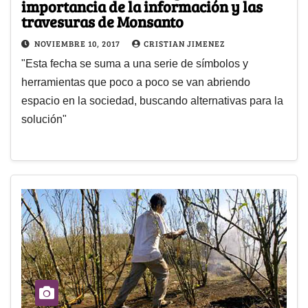
importancia de la información y las
travesuras de Monsanto
NOVIEMBRE 10, 2017
CRISTIAN JIMENEZ
"Esta fecha se suma a una serie de símbolos y
herramientas que poco a poco se van abriendo
espacio en la sociedad, buscando alternativas para la
solución"