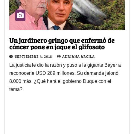
Un jardinero gringo que enfermó de
cáncer pone en jaque el glifosato
SEPTIEMBRE 4, 2018
ADRIANA ARCILA
La justicia le dio la razón y puso a la gigante Bayer a
reconocerle USD 289 millones. Su demanda jalonó
8.000 más. ¿Qué hará el gobierno Duque con el
tema?