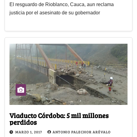
El resguardo de Rioblanco, Cauca, aun reclama
justicia por el asesinato de su gobernador
Viaducto Córdoba: 5 mil millones
perdidos
MARZO 1, 2017
ANTONIO PALECHOR ARÉVALO