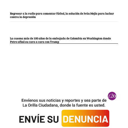
Regresar a la radio para comentar fútbol, la solución de Iván Mejía para luchar
contra la depresión
La casona más de 100 años de la embajada de Colombia en Washington donde
Petro afinó su cara a cara con Trump