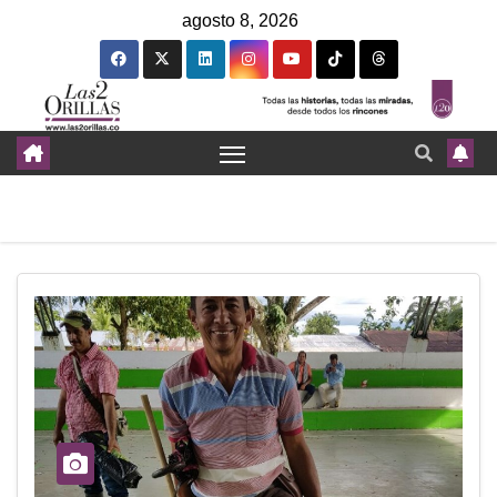
agosto 8, 2026