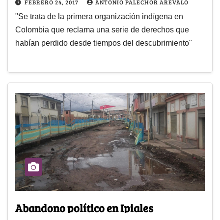
FEBRERO 24, 2017
ANTONIO PALECHOR AREVALO
"Se trata de la primera organización indígena en
Colombia que reclama una serie de derechos que
habían perdido desde tiempos del descubrimiento"
Abandono político en Ipiales