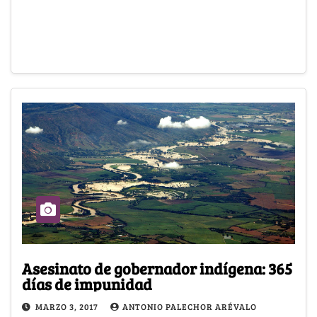
Asesinato de gobernador indígena: 365
días de impunidad
MARZO 3, 2017
ANTONIO PALECHOR ARÉVALO