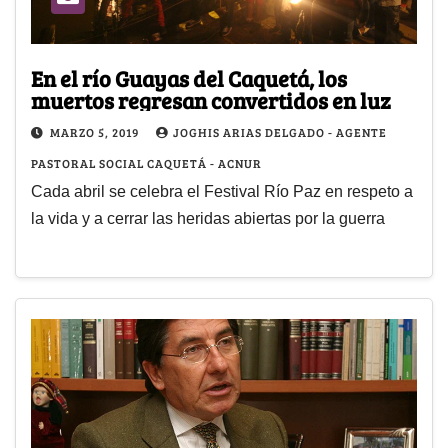
En el río Guayas del Caquetá, los
muertos regresan convertidos en luz
MARZO 5, 2019
JOGHIS ARIAS DELGADO - AGENTE
PASTORAL SOCIAL CAQUETÁ - ACNUR
Cada abril se celebra el Festival Río Paz en respeto a
la vida y a cerrar las heridas abiertas por la guerra