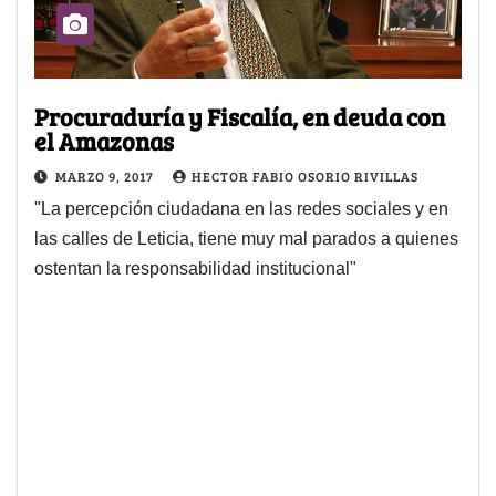
Procuraduría y Fiscalía, en deuda con
el Amazonas
MARZO 9, 2017
HECTOR FABIO OSORIO RIVILLAS
"La percepción ciudadana en las redes sociales y en
las calles de Leticia, tiene muy mal parados a quienes
ostentan la responsabilidad institucional"