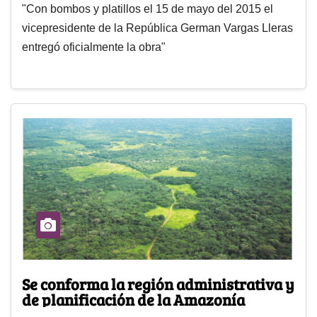
"Con bombos y platillos el 15 de mayo del 2015 el
vicepresidente de la República German Vargas Lleras
entregó oficialmente la obra"
Se conforma la región administrativa y
de planificación de la Amazonía