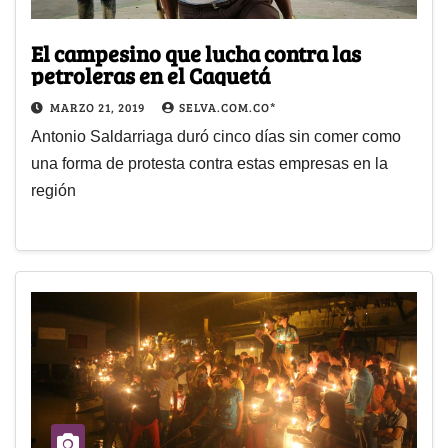
El campesino que lucha contra las
petroleras en el Caquetá
MARZO 21, 2019
SELVA.COM.CO*
Antonio Saldarriaga duró cinco días sin comer como
una forma de protesta contra estas empresas en la
región