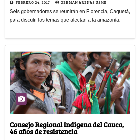
FEBRERO 24, 2017
GERMAN ARENAS USME
Seis gobernadores se reunirán en Florencia, Caquetá,
para discutir los temas que afectan a la amazonía.
Consejo Regional Indigena del Cauca,
46 años de resistencia