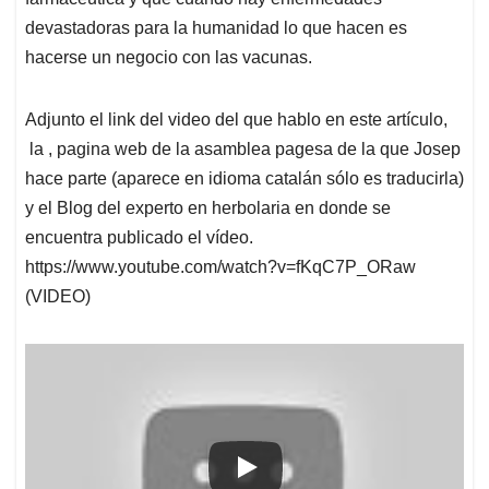
devastadoras para la humanidad lo que hacen es
hacerse un negocio con las vacunas.
Adjunto el link del video del que hablo en este artículo,
la , pagina web de la asamblea pagesa de la que Josep
hace parte (aparece en idioma catalán sólo es traducirla)
y el Blog del experto en herbolaria en donde se
encuentra publicado el vídeo.
https://www.youtube.com/watch?v=fKqC7P_ORaw
(VIDEO)