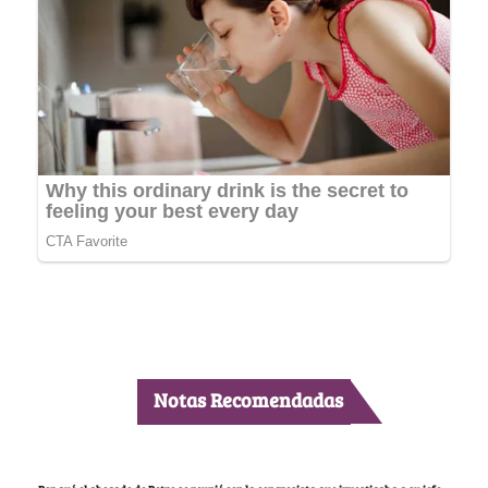
Notas Recomendadas