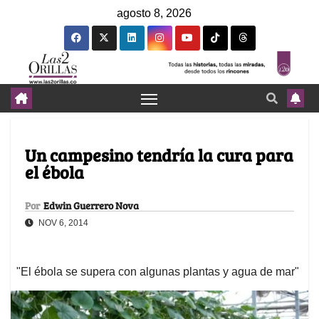
agosto 8, 2026
Un campesino tendría la cura para
el ébola
Por
Edwin Guerrero Nova
NOV 6, 2014
"El ébola se supera con algunas plantas y agua de mar"