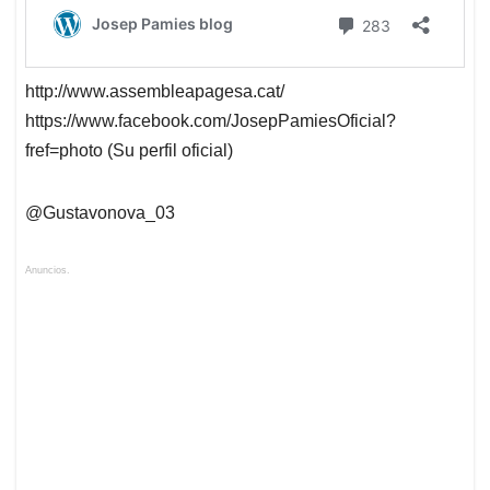
http://www.assembleapagesa.cat/
https://www.facebook.com/JosepPamiesOficial?
fref=photo (Su perfil oficial)
@Gustavonova_03
Anuncios.