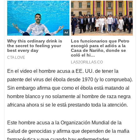
En el video el hombre acusa a EE. UU. de tener la
patente del virus del ébola desde 1970 (y lo comprueba).
Sin embargo afirma que como el ébola está matando al
hombre blanco y no solamente al hombre de raza negra
africana ahora si se le está prestando toda la atención.
Este hombre acusa a la Organización Mundial de la
Salud de genocidas y afirma que dependen de la mafia
farmacéutica y que cuando hay enfermedades