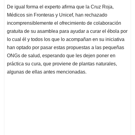
De igual forma el experto afirma que la Cruz Roja,
Médicos sin Fronteras y Unicef, han rechazado
incomprensiblemente el ofrecimiento de colaboración
gratuita de su asamblea para ayudar a curar el ébola por
lo cual él y todos los que lo acompañan en su iniciativa
han optado por pasar estas propuestas a las pequeñas
ONGs de salud, esperando que les dejen poner en
práctica su cura, que proviene de plantas naturales,
algunas de ellas antes mencionadas.