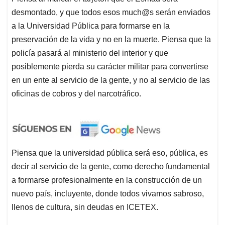
desmontado, y que todos esos much@s serán enviados
a la Universidad Pública para formarse en la
preservación de la vida y no en la muerte. Piensa que la
policía pasará al ministerio del interior y que
posiblemente pierda su carácter militar para convertirse
en un ente al servicio de la gente, y no al servicio de las
oficinas de cobros y del narcotráfico.
Piensa que la universidad pública será eso, pública, es
decir al servicio de la gente, como derecho fundamental
a formarse profesionalmente en la construcción de un
nuevo país, incluyente, donde todos vivamos sabroso,
llenos de cultura, sin deudas en ICETEX.