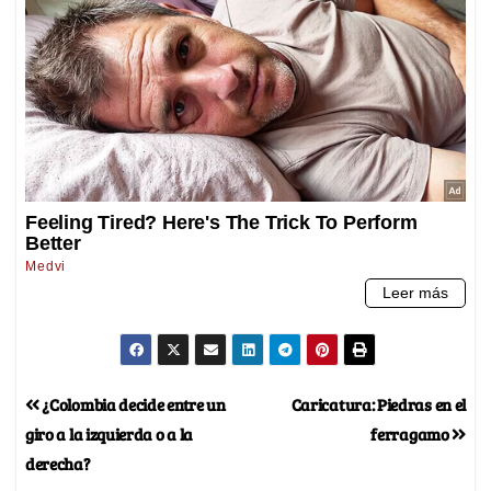
¿Colombia decide entre un
Caricatura: Piedras en el
giro a la izquierda o a la
ferragamo
derecha?