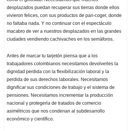
desplazados puedan recuperar sus tierras donde ellos
vivieron felices, con sus productos de pan-coger, donde
no faltaba nada. Y no continuar con el espectáculo
macabro de ver a nuestros desplazados en las grandes
ciudades vendiendo cachivaches en los semáforos.
Antes de marcar tu tarjetón piensa que a los
trabajadores colombianos necesitamos devolverles la
dignidad perdida con la flexibilización laboral y la
perdida de sus derechos laborales. Necesitamos
dignificar sus condiciones de trabajo y el sistema de
pensiones. Necesitamos incrementar la producción
nacional y protegerla de tratados de comercio
asimétricos que nos condenan al subdesarrollo
económico y científico.