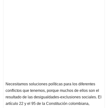
Necesitamos soluciones políticas para los diferentes
conflictos que tenemos, porque muchos de ellos son el
resultado de las desigualdades-exclusiones sociales. El
artículo 22 y el 95 de la Constitución colombiana,