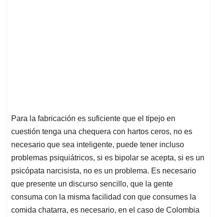
Para la fabricación es suficiente que el tipejo en
cuestión tenga una chequera con hartos ceros, no es
necesario que sea inteligente, puede tener incluso
problemas psiquiátricos, si es bipolar se acepta, si es un
psicópata narcisista, no es un problema. Es necesario
que presente un discurso sencillo, que la gente
consuma con la misma facilidad con que consumes la
comida chatarra, es necesario, en el caso de Colombia