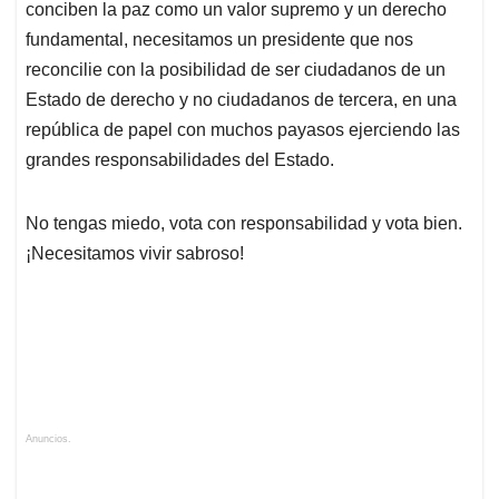
conciben la paz como un valor supremo y un derecho
fundamental, necesitamos un presidente que nos
reconcilie con la posibilidad de ser ciudadanos de un
Estado de derecho y no ciudadanos de tercera, en una
república de papel con muchos payasos ejerciendo las
grandes responsabilidades del Estado.
No tengas miedo, vota con responsabilidad y vota bien.
¡Necesitamos vivir sabroso!
Anuncios.