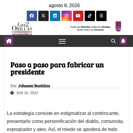
agosto 8, 2026
Paso a paso para fabricar un
presidente
Por
Johnson Bastidas
JUN 10, 2022
La estrategia consiste en estigmatizar al contrincante,
presentarlo como personificación del diablo, comunista,
expropiador y ateo. Así, el miedo se apodera de todo