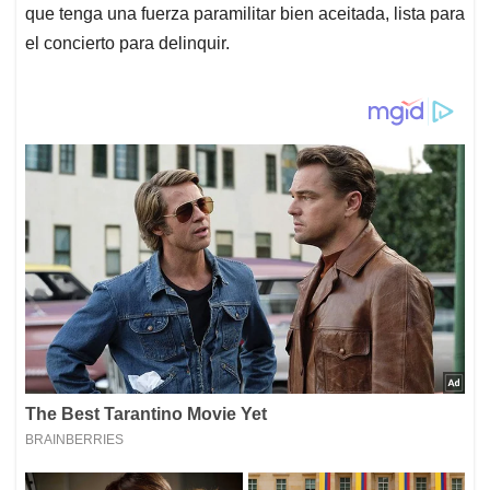
que tenga una fuerza paramilitar bien aceitada, lista para
el concierto para delinquir.