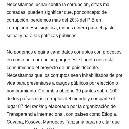
Necesitamos luchar contra la corrupción, cifras mal
contadas, pueden significar que, por concepto de
corrupción, perdemos más del 20% del PIB en
corrupción. Eso significa, menos dinero para el gasto
social y para las políticas públicas.
No podemos elegir a candidatos corruptos con procesos
en curso por corrupción porque este flagelo nos está
consumiendo el proyecto de un país decente.
Necesitamos que los corruptos sean inhabilitados de por
vida para presentarse a cargos públicos por elección o
nombramiento. Colombia obtiene 39 puntos sobre 100
de los países más corruptos del mundo y comparte el
lugar 87 del
ranking
elaborado por la organización de
Transparencia Internacional, con países como Etiopía,
Guyana, Kosovo, Marruecos Tanzania para no citar que