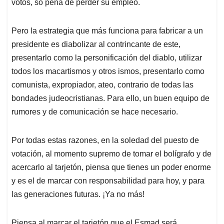
votos, so pena de perder su empleo.
Pero la estrategia que más funciona para fabricar a un
presidente es diabolizar al contrincante de este,
presentarlo como la personificación del diablo, utilizar
todos los macartismos y otros ismos, presentarlo como
comunista, expropiador, ateo, contrario de todas las
bondades judeocristianas. Para ello, un buen equipo de
rumores y de comunicación se hace necesario.
Por todas estas razones, en la soledad del puesto de
votación, al momento supremo de tomar el bolígrafo y de
acercarlo al tarjetón, piensa que tienes un poder enorme
y es el de marcar con responsabilidad para hoy, y para
las generaciones futuras. ¡Ya no más!
Piensa al marcar el tarjetón que el Esmad será