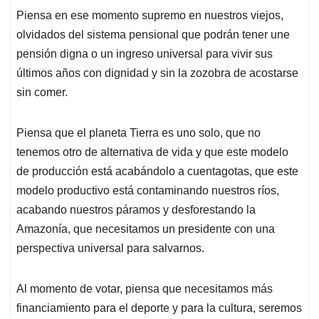
Piensa en ese momento supremo en nuestros viejos,
olvidados del sistema pensional que podrán tener une
pensión digna o un ingreso universal para vivir sus
últimos años con dignidad y sin la zozobra de acostarse
sin comer.
Piensa que el planeta Tierra es uno solo, que no
tenemos otro de alternativa de vida y que este modelo
de producción está acabándolo a cuentagotas, que este
modelo productivo está contaminando nuestros ríos,
acabando nuestros páramos y desforestando la
Amazonía, que necesitamos un presidente con una
perspectiva universal para salvarnos.
Al momento de votar, piensa que necesitamos más
financiamiento para el deporte y para la cultura, seremos