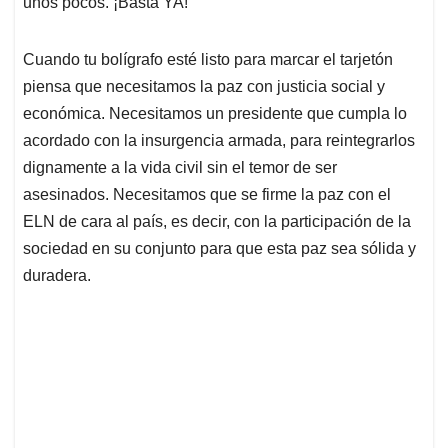
unos pocos. ¡Basta YA!
Cuando tu bolígrafo esté listo para marcar el tarjetón
piensa que necesitamos la paz con justicia social y
económica. Necesitamos un presidente que cumpla lo
acordado con la insurgencia armada, para reintegrarlos
dignamente a la vida civil sin el temor de ser
asesinados. Necesitamos que se firme la paz con el
ELN de cara al país, es decir, con la participación de la
sociedad en su conjunto para que esta paz sea sólida y
duradera.