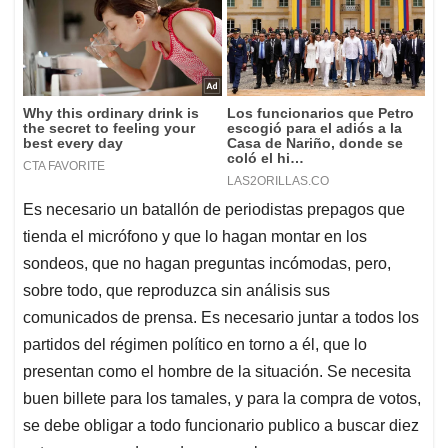
Es necesario un batallón de periodistas prepagos que
tienda el micrófono y que lo hagan montar en los
sondeos, que no hagan preguntas incómodas, pero,
sobre todo, que reproduzca sin análisis sus
comunicados de prensa. Es necesario juntar a todos los
partidos del régimen político en torno a él, que lo
presentan como el hombre de la situación. Se necesita
buen billete para los tamales, y para la compra de votos,
se debe obligar a todo funcionario publico a buscar diez