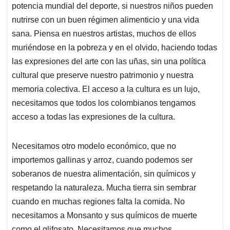
potencia mundial del deporte, si nuestros niños pueden
nutrirse con un buen régimen alimenticio y una vida
sana. Piensa en nuestros artistas, muchos de ellos
muriéndose en la pobreza y en el olvido, haciendo todas
las expresiones del arte con las uñas, sin una política
cultural que preserve nuestro patrimonio y nuestra
memoria colectiva. El acceso a la cultura es un lujo,
necesitamos que todos los colombianos tengamos
acceso a todas las expresiones de la cultura.
Necesitamos otro modelo económico, que no
importemos gallinas y arroz, cuando podemos ser
soberanos de nuestra alimentación, sin químicos y
respetando la naturaleza. Mucha tierra sin sembrar
cuando en muchas regiones falta la comida. No
necesitamos a Monsanto y sus químicos de muerte
como el glifosato. Necesitamos que muchos