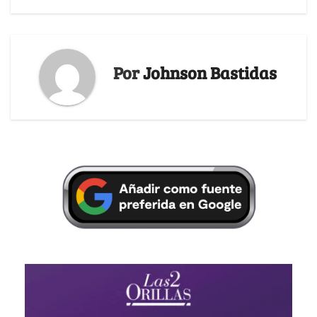
Por
Johnson Bastidas