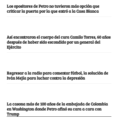
Los opositores de Petro no tuvieron más opción que
criticar la puerta por la que entró a la Casa Blanca
Así encontraron el cuerpo del cura Camilo Torres, 60 años
después de haber sido escondido por un general del
Ejército
Regresar a la radio para comentar fútbol, la solución de
Iván Mejía para luchar contra la depresión
La casona más de 100 años de la embajada de Colombia
en Washington donde Petro afinó su cara a cara con
Trump