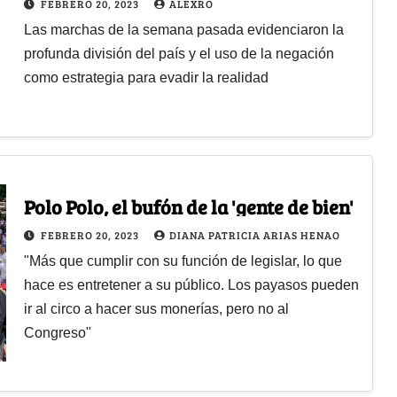
FEBRERO 20, 2023
ALEXRO
Las marchas de la semana pasada evidenciaron la
profunda división del país y el uso de la negación
como estrategia para evadir la realidad
Polo Polo, el bufón de la 'gente de bien'
FEBRERO 20, 2023
DIANA PATRICIA ARIAS HENAO
"Más que cumplir con su función de legislar, lo que
hace es entretener a su público. Los payasos pueden
ir al circo a hacer sus monerías, pero no al
Congreso"