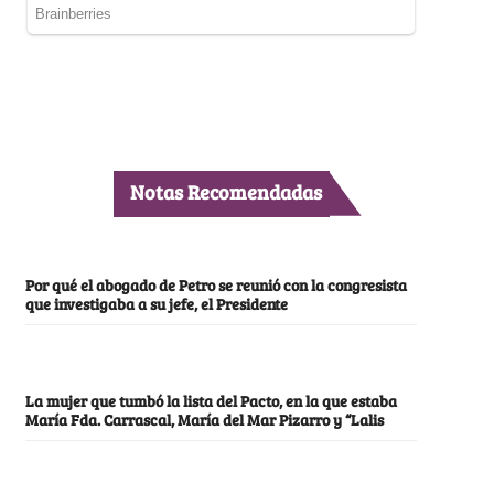
Notas Recomendadas
Por qué el abogado de Petro se reunió con la congresista
que investigaba a su jefe, el Presidente
La mujer que tumbó la lista del Pacto, en la que estaba
María Fda. Carrascal, María del Mar Pizarro y “Lalis