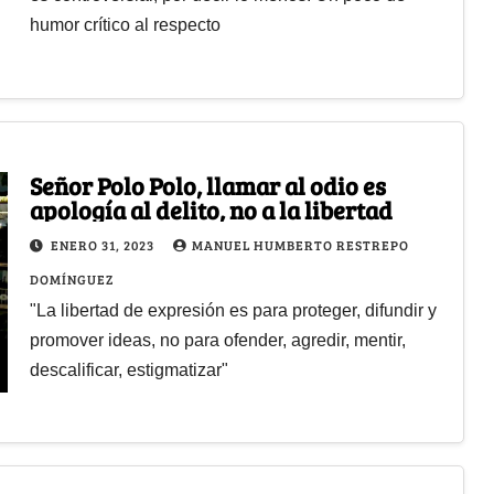
humor crítico al respecto
Señor Polo Polo, llamar al odio es
apología al delito, no a la libertad
ENERO 31, 2023
MANUEL HUMBERTO RESTREPO
DOMÍNGUEZ
"La libertad de expresión es para proteger, difundir y
promover ideas, no para ofender, agredir, mentir,
descalificar, estigmatizar"