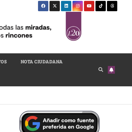
TOS
NOTA CIUDADANA