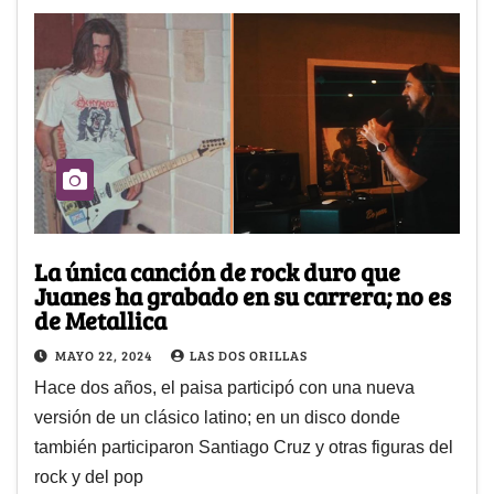
La única canción de rock duro que
Juanes ha grabado en su carrera; no es
de Metallica
MAYO 22, 2024
LAS DOS ORILLAS
Hace dos años, el paisa participó con una nueva
versión de un clásico latino; en un disco donde
también participaron Santiago Cruz y otras figuras del
rock y del pop