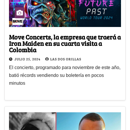
Move Concerts, la empresa que traerá a
Iron Maiden en su cuarta visita a
Colombia
JULIO 25, 2024
LAS DOS ORILLAS
El concierto, programado para noviembre de este año,
batió récords vendiendo su boletería en pocos
minutos