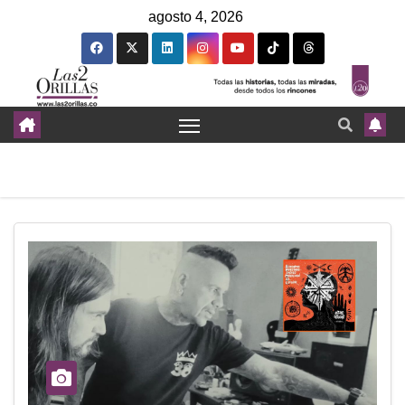
agosto 4, 2026