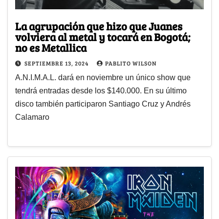
La agrupación que hizo que Juanes
volviera al metal y tocará en Bogotá;
no es Metallica
SEPTIEMBRE 13, 2024
PABLITO WILSON
A.N.I.M.A.L. dará en noviembre un único show que
tendrá entradas desde los $140.000. En su último
disco también participaron Santiago Cruz y Andrés
Calamaro