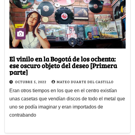
El vinilo en la Bogotá de los ochenta:
ese oscuro objeto del deseo [Primera
parte]
OCTUBRE 5, 2022
MATEO DUARTE DEL CASTILLO
Eran otros tiempos en los que en el centro existían
unas casetas que vendían discos de todo el metal que
uno se podía imaginar y eran importados de
contrabando