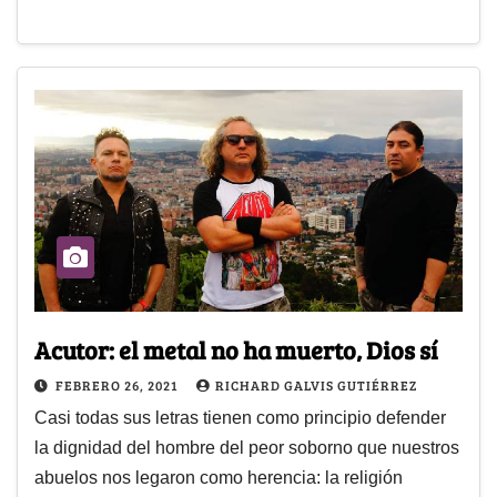
Acutor: el metal no ha muerto, Dios sí
FEBRERO 26, 2021
RICHARD GALVIS GUTIÉRREZ
Casi todas sus letras tienen como principio defender
la dignidad del hombre del peor soborno que nuestros
abuelos nos legaron como herencia: la religión