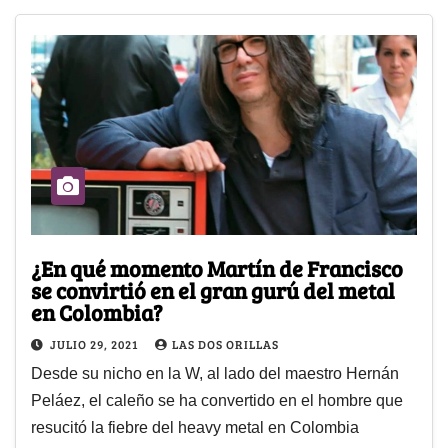
¿En qué momento Martín de Francisco
se convirtió en el gran gurú del metal
en Colombia?
JULIO 29, 2021
LAS DOS ORILLAS
Desde su nicho en la W, al lado del maestro Hernán
Peláez, el caleño se ha convertido en el hombre que
resucitó la fiebre del heavy metal en Colombia