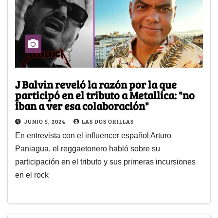
J Balvin reveló la razón por la que
participó en el tributo a Metallica: "no
iban a ver esa colaboración"
JUNIO 5, 2024
LAS DOS ORILLAS
En entrevista con el influencer español Arturo
Paniagua, el reggaetonero habló sobre su
participación en el tributo y sus primeras incursiones
en el rock