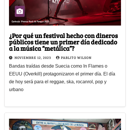
¿Por qué un festival hecho con dineros
públicos tiene un primer día dedicado
a la música “metálica”?
NOVIEMBRE 12, 2023
PABLITO WILSON
Bandas traídas desde Suecia como In Flames o
EEUU (Overkill) protagonizaron el primer día. El día
de hoy será para el reggae, ska, rocanrol, pop y
urbano