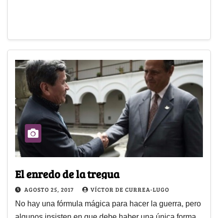
El enredo de la tregua
AGOSTO 25, 2017
VÍCTOR DE CURREA-LUGO
No hay una fórmula mágica para hacer la guerra, pero
algunos insisten en que debe haber una única forma