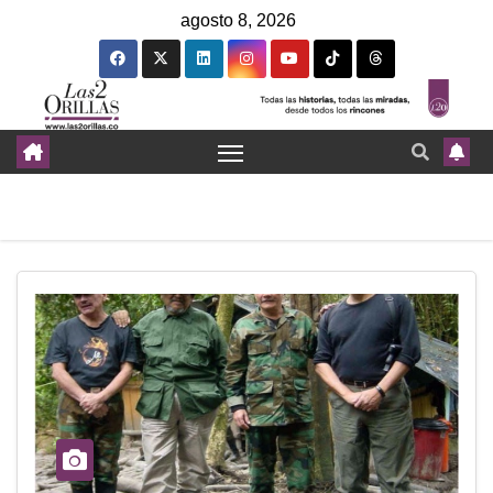
agosto 8, 2026