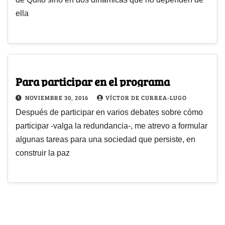
ella
Para participar en el programa
NOVIEMBRE 30, 2016
VÍCTOR DE CURREA-LUGO
Después de participar en varios debates sobre cómo
participar -valga la redundancia-, me atrevo a formular
algunas tareas para una sociedad que persiste, en
construir la paz