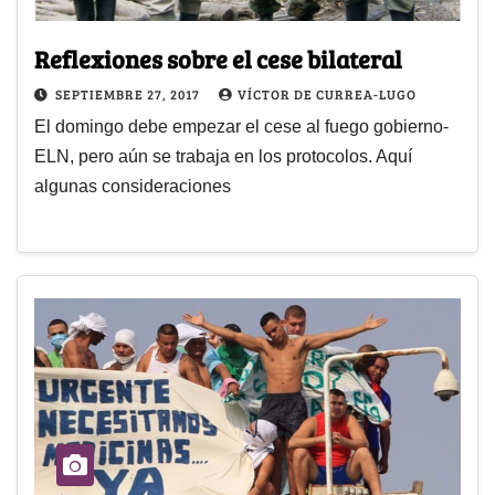
Reflexiones sobre el cese bilateral
SEPTIEMBRE 27, 2017
VÍCTOR DE CURREA-LUGO
El domingo debe empezar el cese al fuego gobierno-
ELN, pero aún se trabaja en los protocolos. Aquí
algunas consideraciones