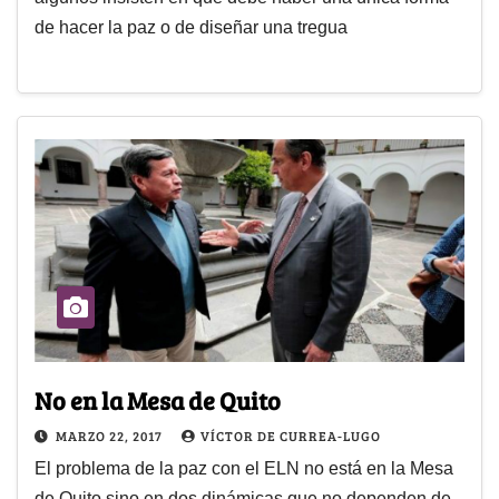
de hacer la paz o de diseñar una tregua
No en la Mesa de Quito
MARZO 22, 2017
VÍCTOR DE CURREA-LUGO
El problema de la paz con el ELN no está en la Mesa
de Quito sino en dos dinámicas que no dependen de