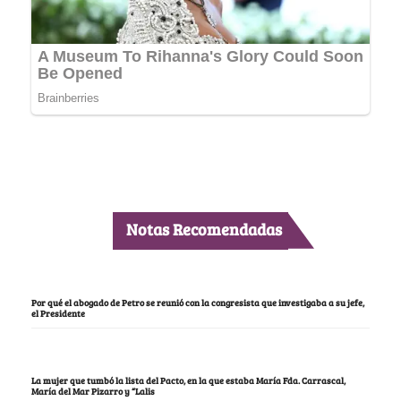
Notas Recomendadas
Por qué el abogado de Petro se reunió con la congresista que investigaba a su jefe,
el Presidente
La mujer que tumbó la lista del Pacto, en la que estaba María Fda. Carrascal,
María del Mar Pizarro y “Lalis