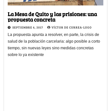
La Mesa de Quito y las prisiones: una
propuesta concreta
SEPTIEMBRE 6, 2017
VÍCTOR DE CURREA-LUGO
La propuesta apunta a resolver, en parte, la crisis de
salud de la población carcelaria: algo posible a corto
tiempo, sin nuevas leyes sino medidas concretas
sobre lo ya existente