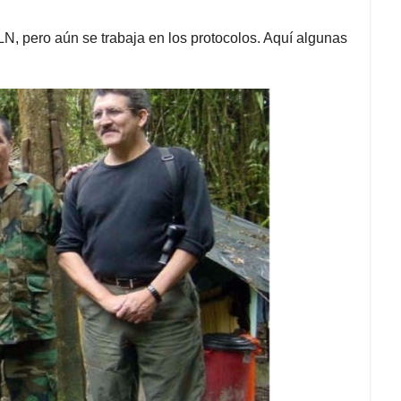
, pero aún se trabaja en los protocolos. Aquí algunas