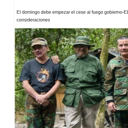
El domingo debe empezar el cese al fuego gobierno-ELN
consideraciones