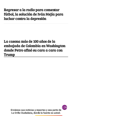
Regresar a la radio para comentar
fútbol, la solución de Iván Mejía para
luchar contra la depresión
La casona más de 100 años de la
embajada de Colombia en Washington
donde Petro afinó su cara a cara con
Trump