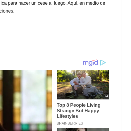
ica para hacer un cese al fuego. Aquí, en medio de
ciones.