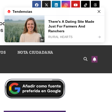
TOS
NOTA CIUDADANA