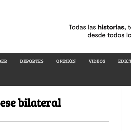
DER
DEPORTES
OPINIÓN
VIDEOS
EDIC
ese bilateral