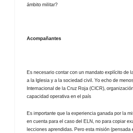
ámbito militar?
Acompañantes
Es necesario contar con un mandato explícito de l
a la Iglesia y a la sociedad civil. Yo echo de men
Internacional de la Cruz Roja (CICR), organizaci
capacidad operativa en el país
Es importante que la experiencia ganada por la 
en cuenta para el caso del ELN, no para copiar ex
lecciones aprendidas. Pero esta misión (pensada 