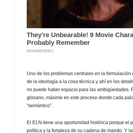
Uno de los problemas centrales en la formulación de
de la ideología a la cosa técnica y ahí en los detal
no puede haber espacio para las ambigüedades. P
glosario, máxime en este proceso donde cada pal
“semántico”.
El ELN tiene una oportunidad histórica porque el 
política y la fortaleza de su cadena de mando. Y 