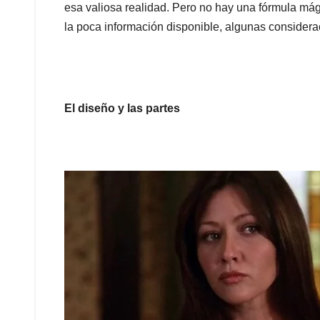
esa valiosa realidad. Pero no hay una fórmula mág
la poca información disponible, algunas considera
El diseño y las partes