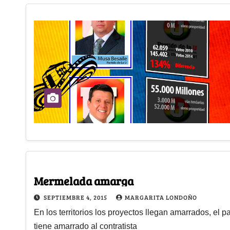
Mermelada amarga
SEPTIEMBRE 4, 2015
MARGARITA LONDOÑO
En los territorios los proyectos llegan amarrados, el 
tiene amarrado al contratista