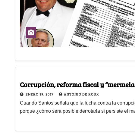
Corrupción, reforma fiscal y “mermel
ENERO 19, 2017
ANTONIO DE ROUX
Cuando Santos señala que la lucha contra la corrupci
porque ¿cómo será posible derrotarla si persiste el 