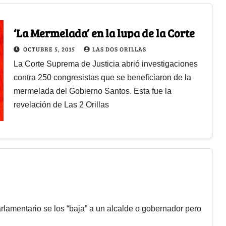
‘La Mermelada’ en la lupa de la Corte
OCTUBRE 5, 2015
LAS DOS ORILLAS
La Corte Suprema de Justicia abrió investigaciones
contra 250 congresistas que se beneficiaron de la
mermelada del Gobierno Santos. Esta fue la
revelación de Las 2 Orillas
parlamentario se los “baja” a un alcalde o gobernador pero