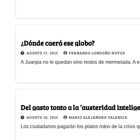
¿Dónde caerá ese globo?
AGOSTO 17, 2015
FERNANDO LONDOÑO HOYOS
A Juanpa no le quedan sino restos de mermelada. A es
Del gasto tonto a la ‘austeridad intelige
AGOSTO 10, 2015
MARIO ALEJANDRO VALENCIA
Los ciudadanos pagarán los platos rotos de la crisis