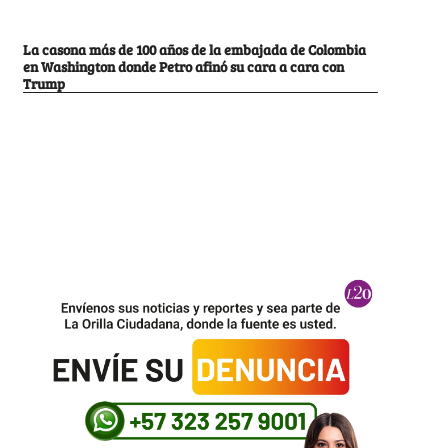
La casona más de 100 años de la embajada de Colombia
en Washington donde Petro afinó su cara a cara con
Trump