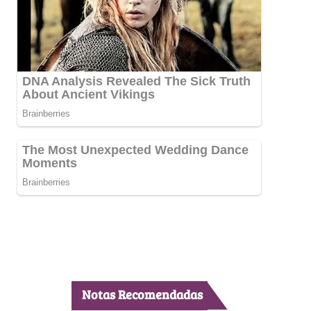
Notas Recomendadas