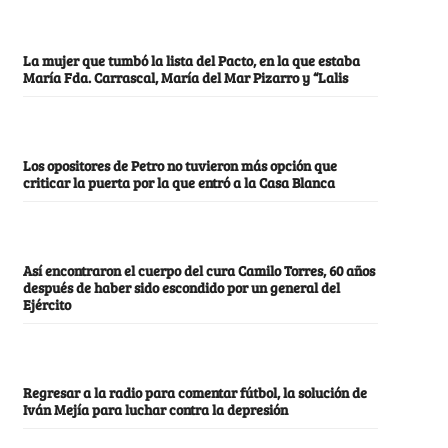
La mujer que tumbó la lista del Pacto, en la que estaba
María Fda. Carrascal, María del Mar Pizarro y “Lalis
Los opositores de Petro no tuvieron más opción que
criticar la puerta por la que entró a la Casa Blanca
Así encontraron el cuerpo del cura Camilo Torres, 60 años
después de haber sido escondido por un general del
Ejército
Regresar a la radio para comentar fútbol, la solución de
Iván Mejía para luchar contra la depresión