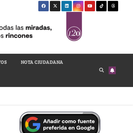
TOS
NOTA CIUDADANA