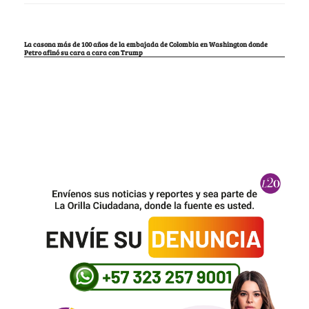
La casona más de 100 años de la embajada de Colombia en Washington donde
Petro afinó su cara a cara con Trump