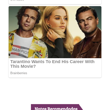
Notas Recomendadas