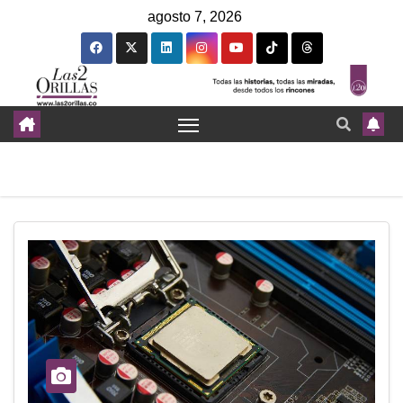
agosto 7, 2026