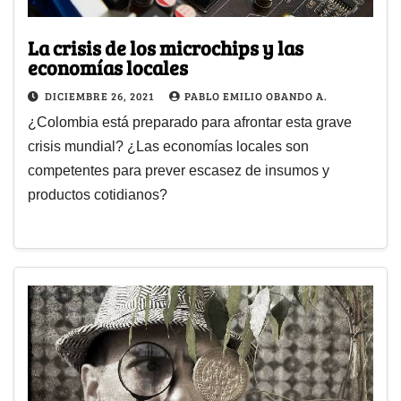
La crisis de los microchips y las
economías locales
DICIEMBRE 26, 2021
PABLO EMILIO OBANDO A.
¿Colombia está preparado para afrontar esta grave
crisis mundial? ¿Las economías locales son
competentes para prever escasez de insumos y
productos cotidianos?