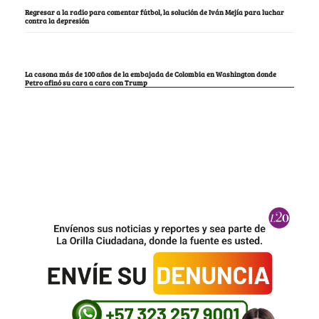
Regresar a la radio para comentar fútbol, la solución de Iván Mejía para luchar
contra la depresión
La casona más de 100 años de la embajada de Colombia en Washington donde
Petro afinó su cara a cara con Trump