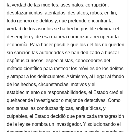
la verdad de las muertes, asesinatos, corrupción,
desplazamientos, atentados, desfalcos, robos, en fin,
todo genero de delitos y, que pretende encontrar la
verdad de los asuntos se ha hecho posible eliminar el
desempleo y, de esa manera comenzar a recuperar la
economía. Para hacer posible que los delitos no queden
sin sanción las autoridades se han dedicado a buscar
espíritus curiosos, especialistas, conocedores del
método científico para rastrear los móviles de los delitos
y atrapar a los delincuentes. Asimismo, al llegar al fondo
de los hechos, circunstancias, motivos y el
establecimiento de responsabilidades, el Estado creó el
quehacer de investigador o mejor de detectives. Como
son tantas las conductas típicas, antijurídicas, y
culpables, el Estado decidió que para cada transgresión
de la ley se nombra un investigador. Y solucionando el