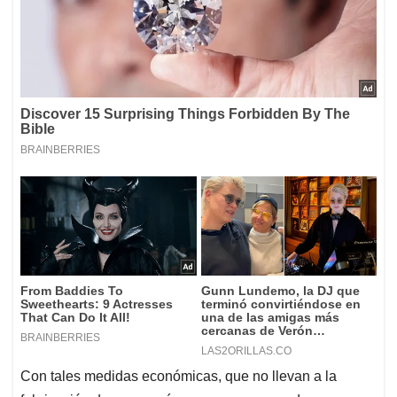
Con tales medidas económicas, que no llevan a la