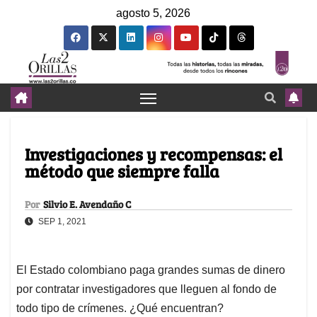
agosto 5, 2026
Investigaciones y recompensas: el
método que siempre falla
Por
Silvio E. Avendaño C
SEP 1, 2021
El Estado colombiano paga grandes sumas de dinero
por contratar investigadores que lleguen al fondo de
todo tipo de crímenes. ¿Qué encuentran?