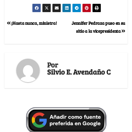
¡Hasta nunca, ministra!
Jennifer Pedraza puso en su
sitio a la vicepresidenta
Por
Silvio E. Avendaño C