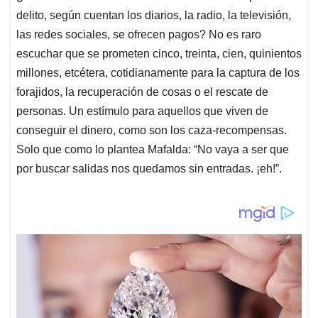
delito, según cuentan los diarios, la radio, la televisión,
las redes sociales, se ofrecen pagos? No es raro
escuchar que se prometen cinco, treinta, cien, quinientos
millones, etcétera, cotidianamente para la captura de los
forajidos, la recuperación de cosas o el rescate de
personas. Un estímulo para aquellos que viven de
conseguir el dinero, como son los caza-recompensas.
Solo que como lo plantea Mafalda: “No vaya a ser que
por buscar salidas nos quedamos sin entradas. ¡eh!”.