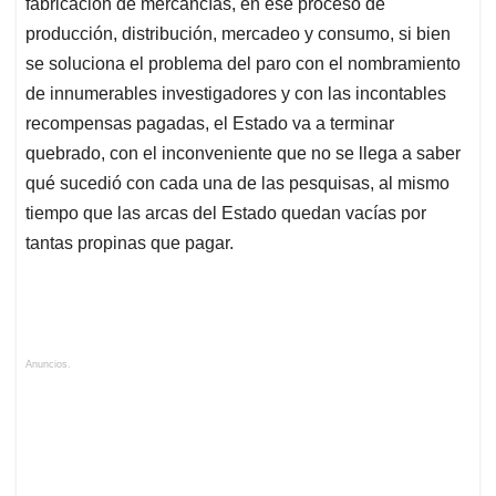
fabricación de mercancías, en ese proceso de
producción, distribución, mercadeo y consumo, si bien
se soluciona el problema del paro con el nombramiento
de innumerables investigadores y con las incontables
recompensas pagadas, el Estado va a terminar
quebrado, con el inconveniente que no se llega a saber
qué sucedió con cada una de las pesquisas, al mismo
tiempo que las arcas del Estado quedan vacías por
tantas propinas que pagar.
Anuncios.