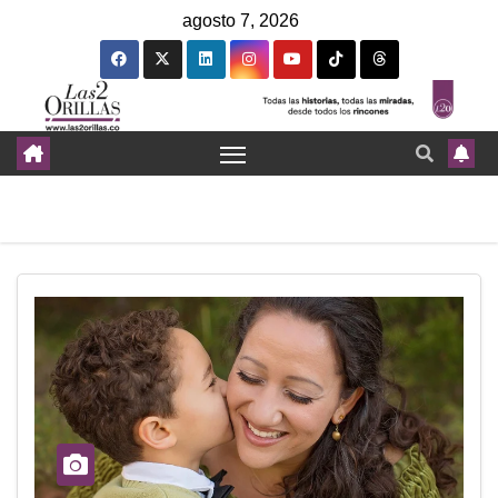
agosto 7, 2026