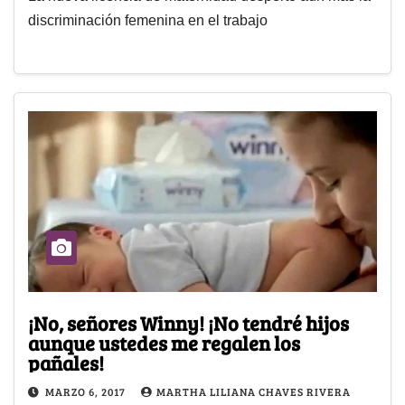
discriminación femenina en el trabajo
¡No, señores Winny! ¡No tendré hijos
aunque ustedes me regalen los
pañales!
MARZO 6, 2017
MARTHA LILIANA CHAVES RIVERA