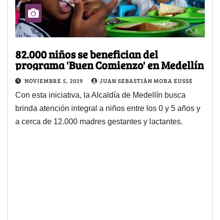
82.000 niños se benefician del
programa 'Buen Comienzo' en Medellín
NOVIEMBRE 5, 2019
JUAN SEBASTIÁN MORA EUSSE
Con esta iniciativa, la Alcaldía de Medellín busca
brinda atención integral a niños entre los 0 y 5 años y
a cerca de 12.000 madres gestantes y lactantes.