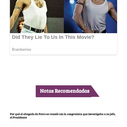
Notas Recomendadas
Por qué el abogado de Petro se reunió con la congresista que investigaba a su jefe,
el Presidente