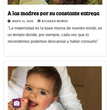
A las madres por su constante entrega
MAYO 11, 2020
RICARDO MUÑOZ
"La maternidad es la base misma de nuestro existir, es
un templo donde, por siempre, cada vez que lo
necesitemos podemos descansar y hallar consuelo"