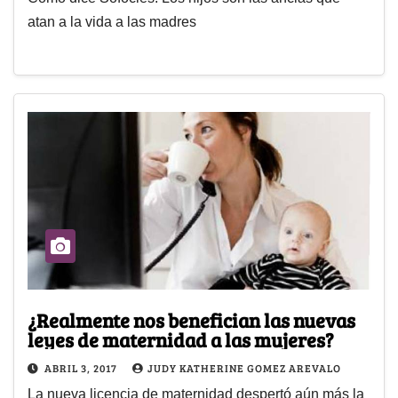
atan a la vida a las madres
¿Realmente nos benefician las nuevas
leyes de maternidad a las mujeres?
ABRIL 3, 2017
JUDY KATHERINE GOMEZ AREVALO
La nueva licencia de maternidad despertó aún más la