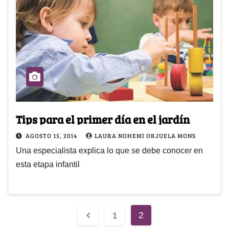
Tips para el primer día en el jardín
AGOSTO 15, 2014
LAURA NOHEMI ORJUELA MONS
Una especialista explica lo que se debe conocer en
esta etapa infantil
1
2