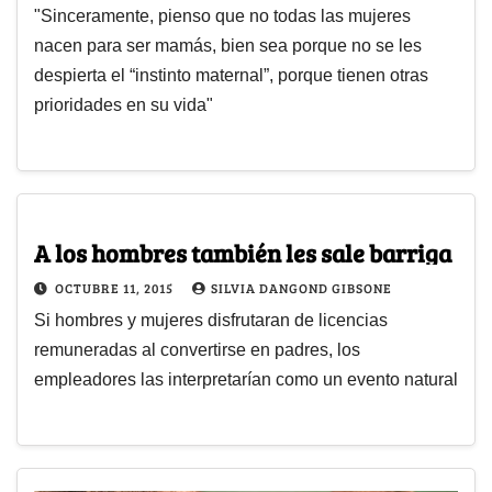
"Sinceramente, pienso que no todas las mujeres
nacen para ser mamás, bien sea porque no se les
despierta el “instinto maternal”, porque tienen otras
prioridades en su vida"
A los hombres también les sale barriga
OCTUBRE 11, 2015
SILVIA DANGOND GIBSONE
Si hombres y mujeres disfrutaran de licencias
remuneradas al convertirse en padres, los
empleadores las interpretarían como un evento natural