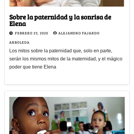
Sobre la paternidad y la sonrisa de
Elena
FEBRERO 23, 2020
ALEJANDRO FAJARDO
ARBOLEDA
Los mitos sobre la paternidad que, solo en parte,
serán los mismos mitos de la maternidad, y el mágico
poder que tiene Elena