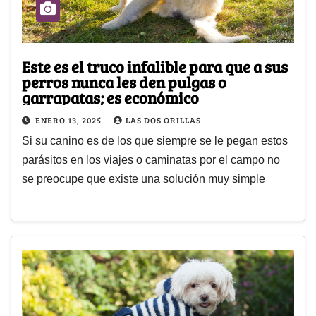
Este es el truco infalible para que a sus
perros nunca les den pulgas o
garrapatas; es económico
ENERO 13, 2025
LAS DOS ORILLAS
Si su canino es de los que siempre se le pegan estos
parásitos en los viajes o caminatas por el campo no
se preocupe que existe una solución muy simple