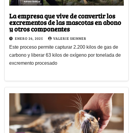
La empresa que vive de convertir los
excrementos de las mascotas en abono
y otros componentes
ENERO 26, 2025
VALERIE SKINNER
Este proceso permite capturar 2.200 kilos de gas de
carbono y liberar 63 kilos de oxígeno por tonelada de
excremento procesado