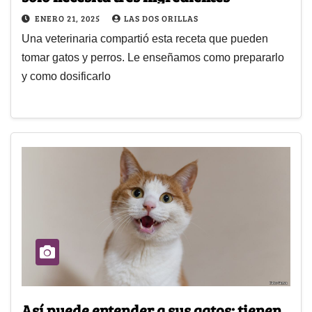
ENERO 21, 2025
LAS DOS ORILLAS
Una veterinaria compartió esta receta que pueden
tomar gatos y perros. Le enseñamos como prepararlo
y como dosificarlo
Así puede entender a sus gatos: tienen