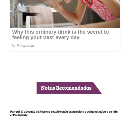
Notas Recomendadas
Por qué el abogado de Petro se reunió con la congresista que investigaba a su jefe,
el Presidente