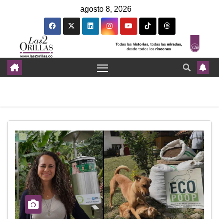
agosto 8, 2026