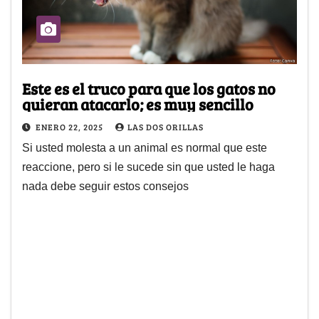
Este es el truco para que los gatos no
quieran atacarlo; es muy sencillo
ENERO 22, 2025
LAS DOS ORILLAS
Si usted molesta a un animal es normal que este
reaccione, pero si le sucede sin que usted le haga
nada debe seguir estos consejos