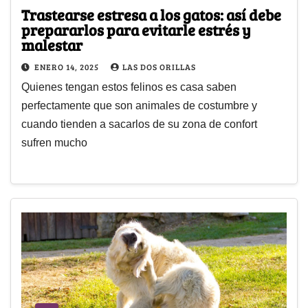
Trastearse estresa a los gatos: así debe
prepararlos para evitarle estrés y
malestar
ENERO 14, 2025
LAS DOS ORILLAS
Quienes tengan estos felinos es casa saben
perfectamente que son animales de costumbre y
cuando tienden a sacarlos de su zona de confort
sufren mucho