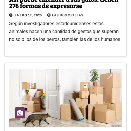
276 formas de expresarse
ENERO 17, 2025
LAS DOS ORILLAS
Según investigadores estadounidenses estos
animales hacen una cantidad de gestos que superan
no solo los de los perros, también las de los humanos