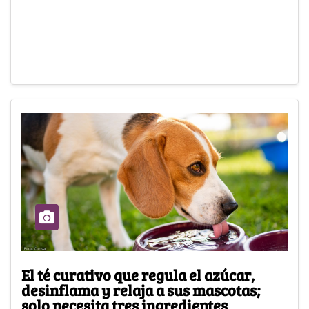
El té curativo que regula el azúcar,
desinflama y relaja a sus mascotas;
solo necesita tres ingredientes