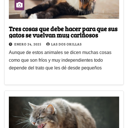
Tres cosas que debe hacer para que sus
gatos se vuelvan muy cariñosos
ENERO 24, 2025
LAS DOS ORILLAS
Aunque de estos animales se dicen muchas cosas
como que son fríos y muy independientes todo
depende del trato que les dé desde pequeños