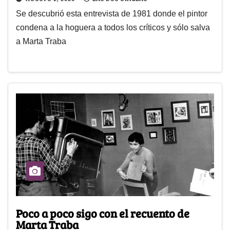
Se descubrió esta entrevista de 1981 donde el pintor
condena a la hoguera a todos los críticos y sólo salva
a Marta Traba
Poco a poco sigo con el recuento de
Marta Traba