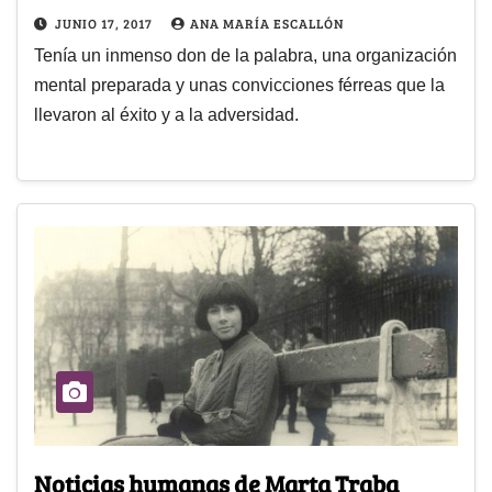
JUNIO 17, 2017
ANA MARÍA ESCALLÓN
Tenía un inmenso don de la palabra, una organización
mental preparada y unas convicciones férreas que la
llevaron al éxito y a la adversidad.
Noticias humanas de Marta Traba