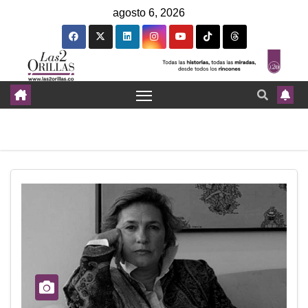
agosto 6, 2026