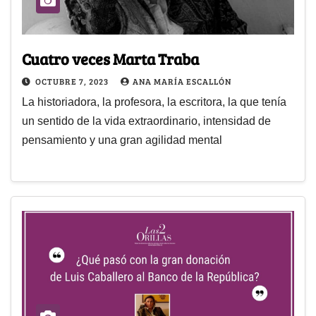
Cuatro veces Marta Traba
OCTUBRE 7, 2023
ANA MARÍA ESCALLÓN
La historiadora, la profesora, la escritora, la que tenía
un sentido de la vida extraordinario, intensidad de
pensamiento y una gran agilidad mental