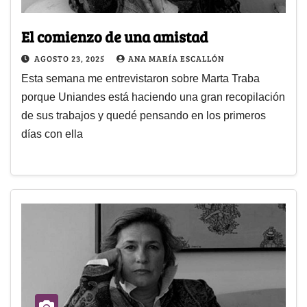
El comienzo de una amistad
AGOSTO 23, 2025
ANA MARÍA ESCALLÓN
Esta semana me entrevistaron sobre Marta Traba
porque Uniandes está haciendo una gran recopilación
de sus trabajos y quedé pensando en los primeros
días con ella