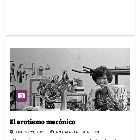
El erotismo mecánico
ENERO 23, 2021
ANA MARÍA ESCALLÓN