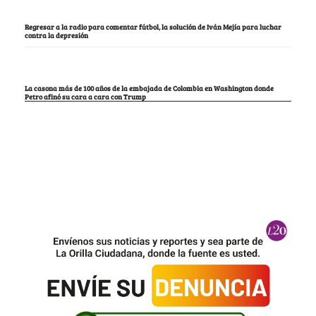
Regresar a la radio para comentar fútbol, la solución de Iván Mejía para luchar
contra la depresión
La casona más de 100 años de la embajada de Colombia en Washington donde
Petro afinó su cara a cara con Trump