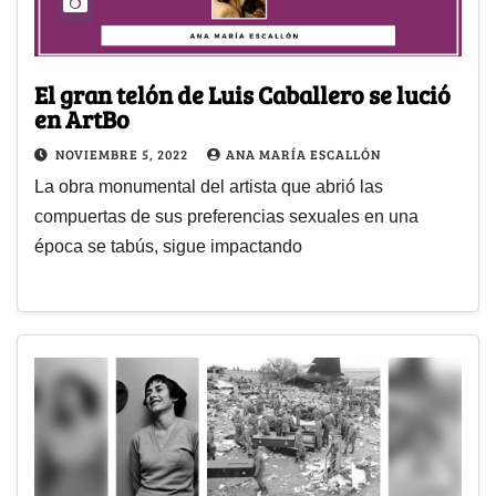
El gran telón de Luis Caballero se lució
en ArtBo
NOVIEMBRE 5, 2022
ANA MARÍA ESCALLÓN
La obra monumental del artista que abrió las
compuertas de sus preferencias sexuales en una
época se tabús, sigue impactando