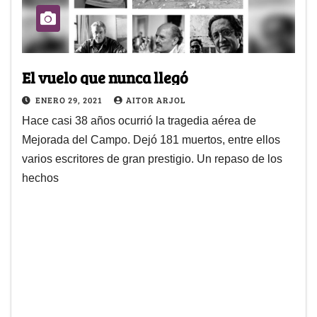
El vuelo que nunca llegó
ENERO 29, 2021
AITOR ARJOL
Hace casi 38 años ocurrió la tragedia aérea de
Mejorada del Campo. Dejó 181 muertos, entre ellos
varios escritores de gran prestigio. Un repaso de los
hechos