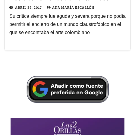
ABRIL 29, 2017
ANA MARÍA ESCALLÓN
Su crítica siempre fue aguda y severa porque no podía
permitir el encierro de un mundo claustrofóbico en el
que se encontraba el arte colombiano