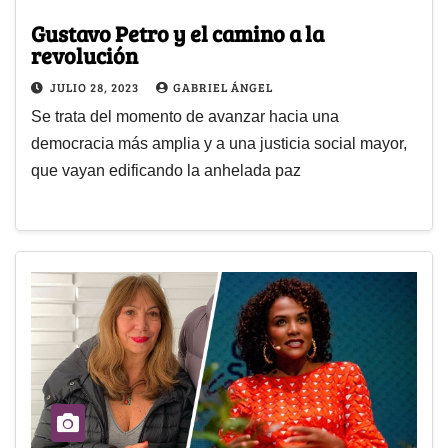
Gustavo Petro y el camino a la
revolución
JULIO 28, 2023
GABRIEL ÁNGEL
Se trata del momento de avanzar hacia una
democracia más amplia y a una justicia social mayor,
que vayan edificando la anhelada paz