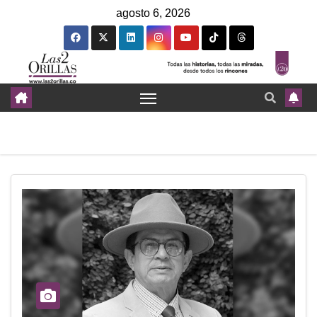
agosto 6, 2026