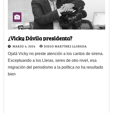
¿Vicky Dávila presidenta?
MARZO 4, 2024
DIEGO MARTÍNEZ LLOREDA
Ojalá Vicky no preste atención a los cantos de sirena.
Exceptuando a los Lleras, seres de otro nivel, esa
migración del periodismo a la política no ha resultado
bien