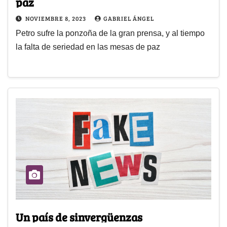
paz
NOVIEMBRE 8, 2023
GABRIEL ÁNGEL
Petro sufre la ponzoña de la gran prensa, y al tiempo
la falta de seriedad en las mesas de paz
Un país de sinvergüenzas