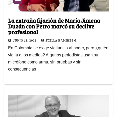
La extraña fijación de María Jimena
Duzán con Petro marcó su declive
profesional
JUNIO 13, 2025
STELLA RAMIREZ G.
En Colombia se exige vigilancia al poder, pero ¿quién
vigila a los medios? Algunos periodistas usan su
micrófono como arma, sin pruebas y sin
consecuencias