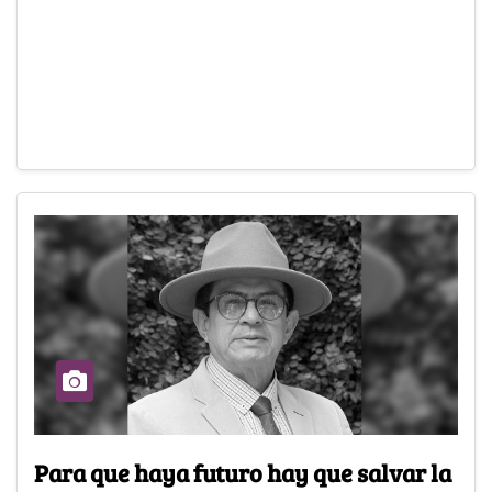
Para que haya futuro hay que salvar la