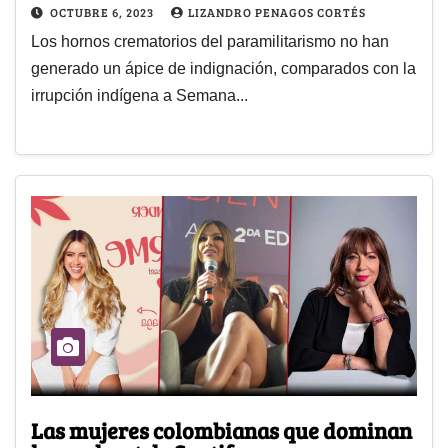
OCTUBRE 6, 2023
LIZANDRO PENAGOS CORTÉS
Los hornos crematorios del paramilitarismo no han
generado un ápice de indignación, comparados con la
irrupción indígena a Semana...
Las mujeres colombianas que dominan