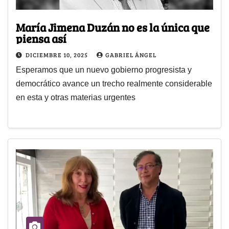
María Jimena Duzán no es la única que
piensa así
DICIEMBRE 10, 2025
GABRIEL ÁNGEL
Esperamos que un nuevo gobierno progresista y
democrático avance un trecho realmente considerable
en esta y otras materias urgentes