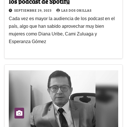
los podcast de Spotify
SEPTIEMBRE 29, 2023
LAS DOS ORILLAS
Cada vez es mayor la audiencia de los podcast en el
país, algo que han sabido aprovechar muy bien
mujeres como Diana Uribe, Cami Zuluaga y
Esperanza Gómez