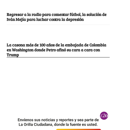
Regresar a la radio para comentar fútbol, la solución de
Iván Mejía para luchar contra la depresión
La casona más de 100 años de la embajada de Colombia
en Washington donde Petro afinó su cara a cara con
Trump