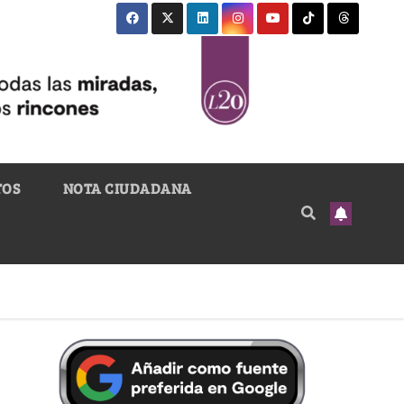
TOS
NOTA CIUDADANA