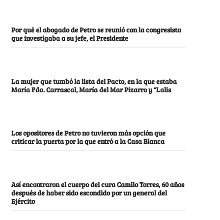
Por qué el abogado de Petro se reunió con la congresista
que investigaba a su jefe, el Presidente
La mujer que tumbó la lista del Pacto, en la que estaba
María Fda. Carrascal, María del Mar Pizarro y “Lalis
Los opositores de Petro no tuvieron más opción que
criticar la puerta por la que entró a la Casa Blanca
Así encontraron el cuerpo del cura Camilo Torres, 60 años
después de haber sido escondido por un general del
Ejército