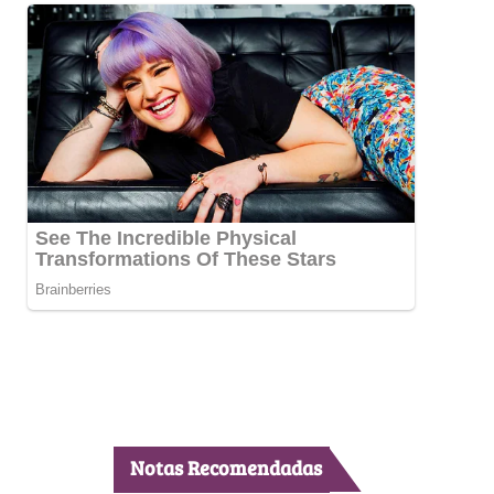
Notas Recomendadas