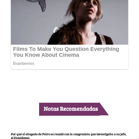
Notas Recomendadas
Por qué el abogado de Petro se reunió con la congresista que investigaba a su jefe,
el Presidente