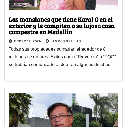
Las mansiones que tiene Karol G en el
exterior y le compiten a su lujosa casa
campestre en Medellín
ENERO 12, 2024
LAS DOS ORILLAS
Todas sus propiedades sumarían alrededor de 8
millones de dólares. Éxitos como “Provenza” o “TQG”
se habrían comenzado a idear en algunas de ellas