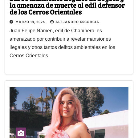
la amenaza de muerte al edil defensor
de los Cerros Orientales
MARZO 13, 2024
ALEJANDRO ESCORCIA
Juan Felipe Namen, edil de Chapinero, es
amenazado por contribuir a revelar mansiones
ilegales y otros tantos delitos ambientales en los
Cerros Orientales