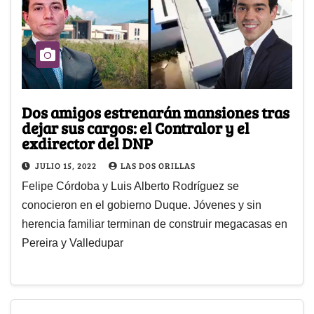
Dos amigos estrenarán mansiones tras
dejar sus cargos: el Contralor y el
exdirector del DNP
JULIO 15, 2022
LAS DOS ORILLAS
Felipe Córdoba y Luis Alberto Rodríguez se
conocieron en el gobierno Duque. Jóvenes y sin
herencia familiar terminan de construir megacasas en
Pereira y Valledupar