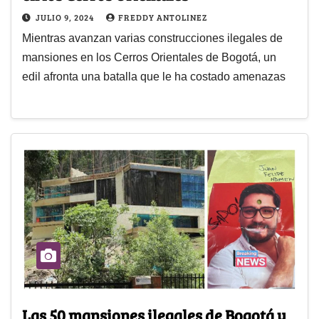
JULIO 9, 2024
FREDDY ANTOLINEZ
Mientras avanzan varias construcciones ilegales de
mansiones en los Cerros Orientales de Bogotá, un
edil afronta una batalla que le ha costado amenazas
Las 50 mansiones ilegales de Bogotá y