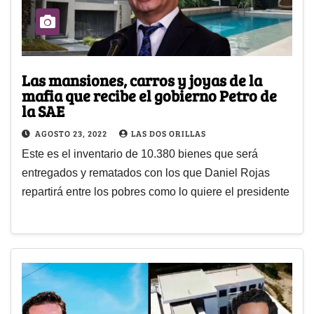
Las mansiones, carros y joyas de la
mafia que recibe el gobierno Petro de
la SAE
AGOSTO 23, 2022
LAS DOS ORILLAS
Este es el inventario de 10.380 bienes que será
entregados y rematados con los que Daniel Rojas
repartirá entre los pobres como lo quiere el presidente