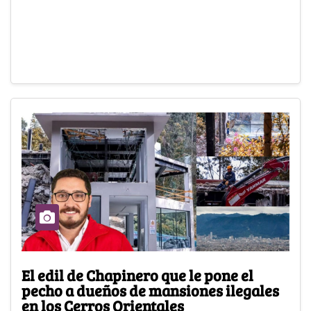
El edil de Chapinero que le pone el
pecho a dueños de mansiones ilegales
en los Cerros Orientales