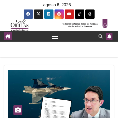
agosto 6, 2026