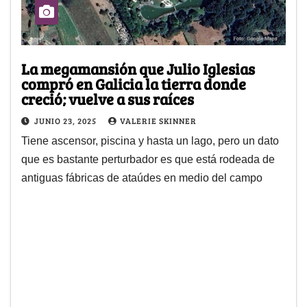
La megamansión que Julio Iglesias
compró en Galicia la tierra donde
creció; vuelve a sus raíces
JUNIO 23, 2025
VALERIE SKINNER
Tiene ascensor, piscina y hasta un lago, pero un dato
que es bastante perturbador es que está rodeada de
antiguas fábricas de ataúdes en medio del campo