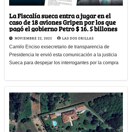
La Fiscalía sueca entra a jugar en el
caso de 18 aviones Gripen por los que
pagó el gobierno Petro $ 16. 5 billones
NOVIEMBRE 22, 2025
LAS DOS ORILLAS
Camilo Enciso exsecretario de transparencia de
Presidencia le envió esta comunicación a la justicia
Sueca para despejar los interrogantes por la compra