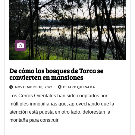
De cómo los bosques de Torca se
convierten en mansiones
NOVIEMBRE 10, 2021
FELIPE QUESADA
Los Cerros Orientales han sido cooptados por
múltiples inmobiliarias que, aprovechando que la
atención está puesta en otro lado, deforestan la
montaña para construir