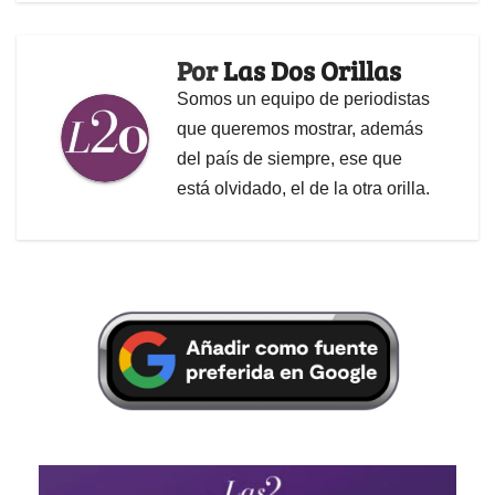
Por
Las Dos Orillas
Somos un equipo de periodistas
que queremos mostrar, además
del país de siempre, ese que
está olvidado, el de la otra orilla.