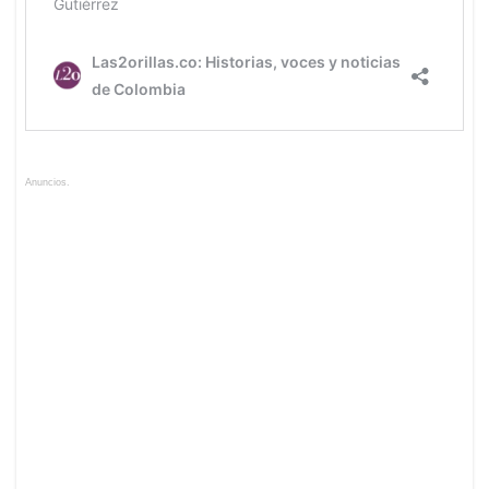
Anuncios.