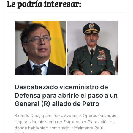
Le podría interesar: