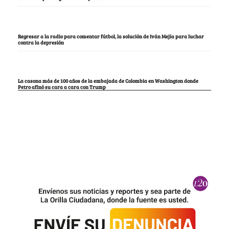
Regresar a la radio para comentar fútbol, la solución de Iván Mejía para luchar
contra la depresión
La casona más de 100 años de la embajada de Colombia en Washington donde
Petro afinó su cara a cara con Trump