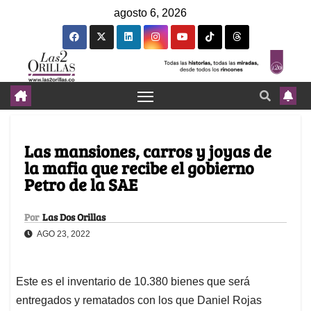
agosto 6, 2026
Las mansiones, carros y joyas de
la mafia que recibe el gobierno
Petro de la SAE
Por
Las Dos Orillas
AGO 23, 2022
Este es el inventario de 10.380 bienes que será
entregados y rematados con los que Daniel Rojas