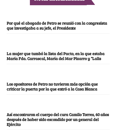
Por qué el abogado de Petro se reunió con la congresista
que investigaba a su jefe, el Presidente
La mujer que tumbó la lista del Pacto, en la que estaba
María Fda. Carrascal, María del Mar Pizarro y “Lalis
Los opositores de Petro no tuvieron más opción que
criticar la puerta por la que entró a la Casa Blanca
Así encontraron el cuerpo del cura Camilo Torres, 60 años
después de haber sido escondido por un general del
Ejército