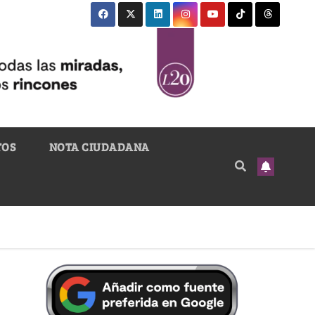
TOS
NOTA CIUDADANA