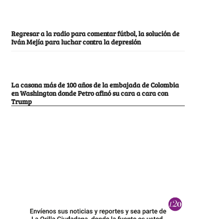
Regresar a la radio para comentar fútbol, la solución de
Iván Mejía para luchar contra la depresión
La casona más de 100 años de la embajada de Colombia
en Washington donde Petro afinó su cara a cara con
Trump