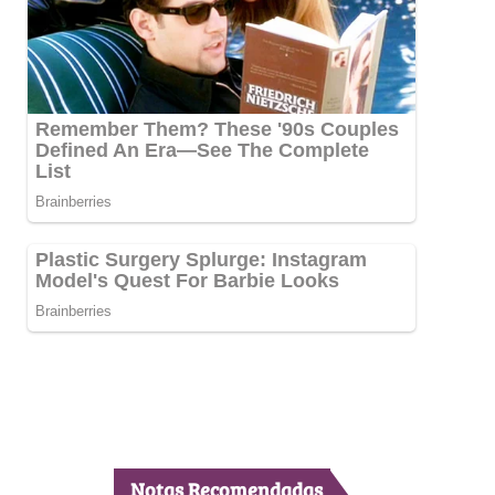
Notas Recomendadas