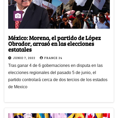
México: Morena, el partido de López
Obrador, arrasó en las elecciones
estatales
JUNIO 7, 2022
FRANCE 24
Tras ganar 4 de 6 gobernaciones en disputa en las
elecciones regionales del pasado 5 de junio, el
partido controlará cerca de dos tercios de los estados
de Mexico