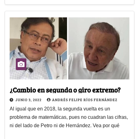
¿Cambio en segunda o giro extremo?
JUNIO 3, 2022
ANDRÉS FELIPE RÍOS FERNÁNDEZ
Al igual que en 2018, la segunda vuelta es un
problema de matemáticas, pues no cuadran las cifras,
ni del lado de Petro ni de Hernández. Vea por qué