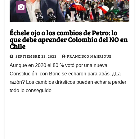
Échele ojo a los cambios de Petro: lo
que debe aprender Colombia del NO en
Chile
SEPTIEMBRE 22, 2022
FRANCISCO MANRIQUE
Aunque en 2020 el 80 % votó por una nueva
Constitución, con Boric se echaron para atrás. ¿La
razón? Los cambios drásticos pueden echar a perder
todo lo conseguido