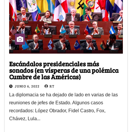
Escándalos presidenciales más
sonados (en vísperas de una polémica
Cumbre de las Américas)
JUNIO 6, 2022
RT
La diplomacia se ha dejado de lado en varias de las
reuniones de jefes de Estado. Algunos casos
recordados: López Obrador, Fidel Castro, Fox,
Chávez, Lula...