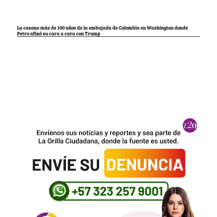
La casona más de 100 años de la embajada de Colombia en Washington donde
Petro afinó su cara a cara con Trump