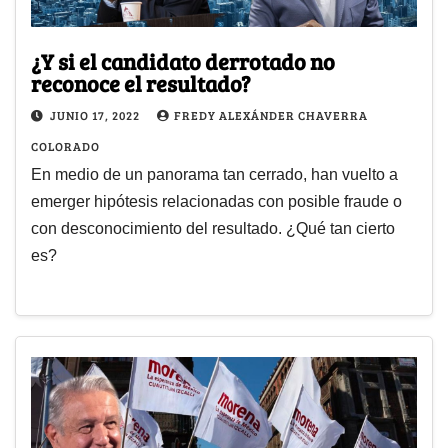
¿Y si el candidato derrotado no
reconoce el resultado?
JUNIO 17, 2022
FREDY ALEXÁNDER CHAVERRA
COLORADO
En medio de un panorama tan cerrado, han vuelto a
emerger hipótesis relacionadas con posible fraude o
con desconocimiento del resultado. ¿Qué tan cierto
es?