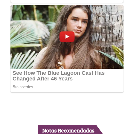
Notas Recomendadas