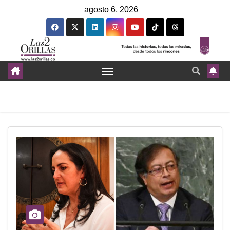
agosto 6, 2026