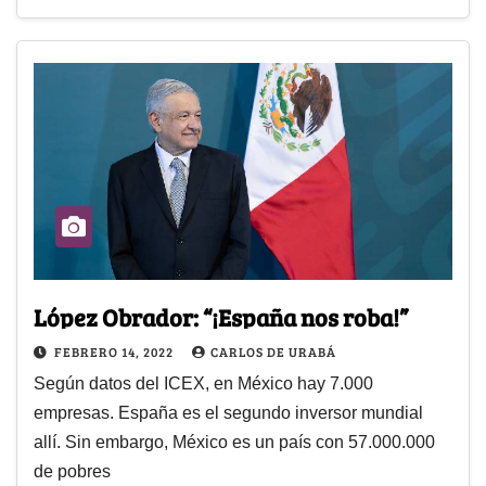
López Obrador: “¡España nos roba!”
FEBRERO 14, 2022
CARLOS DE URABÁ
Según datos del ICEX, en México hay 7.000
empresas. España es el segundo inversor mundial
allí. Sin embargo, México es un país con 57.000.000
de pobres