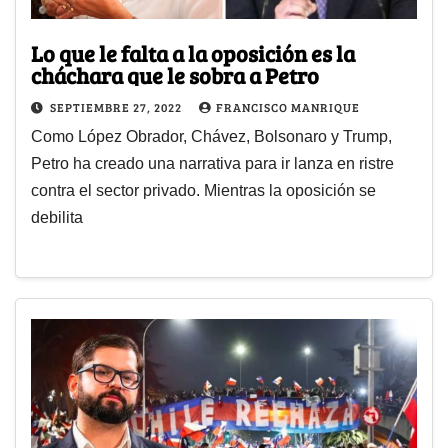
Lo que le falta a la oposición es la
cháchara que le sobra a Petro
SEPTIEMBRE 27, 2022
FRANCISCO MANRIQUE
Como López Obrador, Chávez, Bolsonaro y Trump,
Petro ha creado una narrativa para ir lanza en ristre
contra el sector privado. Mientras la oposición se
debilita