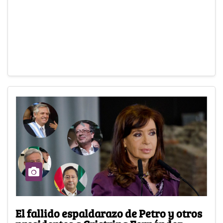
El fallido espaldarazo de Petro y otros