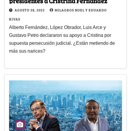
presidentes a Cristrina Fernández
AGOSTO 28, 2022
MILAGROS NOEL Y EDUARDO
RIVAS
Alberto Fernández, López Obrador, Luis Arce y
Gustavo Petro declararon su apoyo a Cristina por
supuesta persecusión judicial. ¿Están metiendo de
más sus narices?