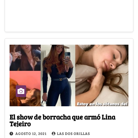
El show de borracha que armó Lina
Tejeiro
AGOSTO 12, 2021
LAS DOS ORILLAS