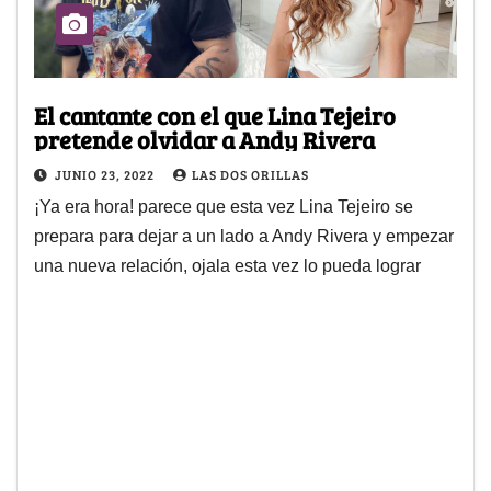
El cantante con el que Lina Tejeiro
pretende olvidar a Andy Rivera
JUNIO 23, 2022
LAS DOS ORILLAS
¡Ya era hora! parece que esta vez Lina Tejeiro se
prepara para dejar a un lado a Andy Rivera y empezar
una nueva relación, ojala esta vez lo pueda lograr