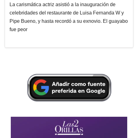
La carismática actriz asistió a la inauguración de
celebridades del restaurante de Luisa Fernanda W y
Pipe Bueno, y hasta recordó a su exnovio. El guayabo
fue peor