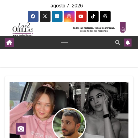
agosto 7, 2026