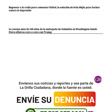
Regresar a la radio para comentar fútbol, la solución de Iván Mejía para luchar
contra la depresión
La casona más de 100 años de la embajada de Colombia en Washington donde
Petro afinó su cara a cara con Trump