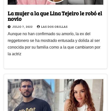
La mujer a la que Lina Tejeiro le robó el
novio
JULIO 7, 2022
LAS DOS ORILLAS
Aunque no han confirmado su amorío, la ex del
reggetonero se ha mostrado entusada y dolida al ser
conocida por su familia como a la que cambiaron por
la actriz