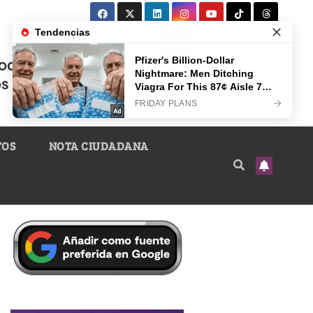
TOS
NOTA CIUDADANA