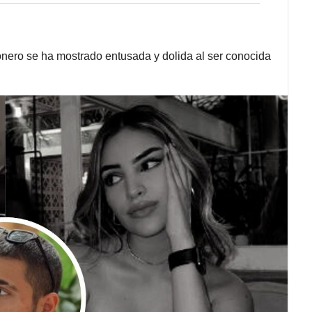
nero se ha mostrado entusada y dolida al ser conocida