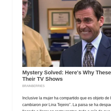
Inclusive la mujer ha compartido que es objeto de 
cambiaron por Lina Tejeiro". La paisa se ha despa