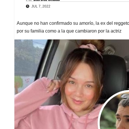
JUL 7, 2022
Aunque no han confirmado su amorío, la ex del reggeto
por su familia como a la que cambiaron por la actriz