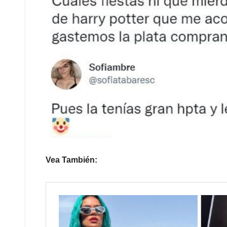
Vea También: