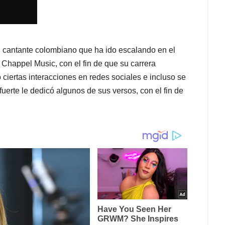
cantante colombiano que ha ido escalando en el
 Chappel Music, con el fin de que su carrera
 ciertas interacciones en redes sociales e incluso se
erte le dedicó algunos de sus versos, con el fin de