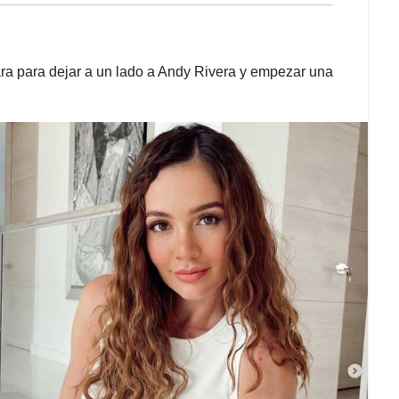
ara para dejar a un lado a Andy Rivera y empezar una