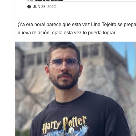
JUN 23, 2022
¡Ya era hora! parece que esta vez Lina Tejeiro se prep
nueva relación, ojala esta vez lo pueda lograr