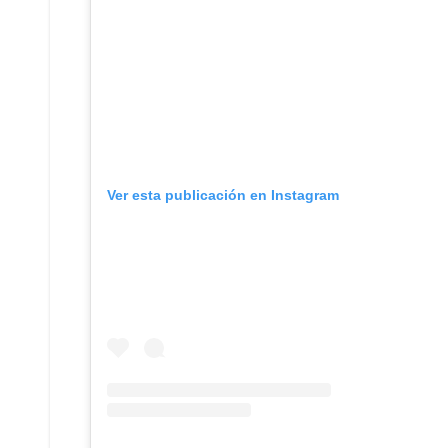
Ver esta publicación en Instagram