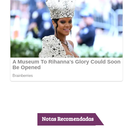
Notas Recomendadas