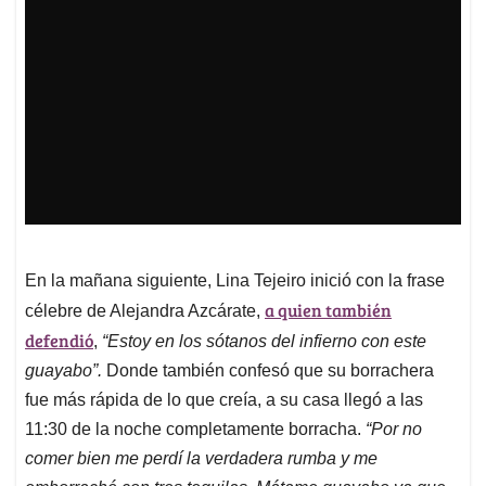
En la mañana siguiente, Lina Tejeiro inició con la frase
a quien también
célebre de Alejandra Azcárate,
defendió
,
“Estoy en los sótanos del infierno con este
guayabo”.
Donde también confesó que su borrachera
fue más rápida de lo que creía, a su casa llegó a las
11:30 de la noche completamente borracha.
“Por no
comer bien me perdí la verdadera rumba y me