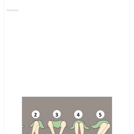
Anuncios.