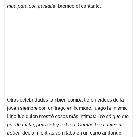
mira para esa pantalla”
bromeó el cantante.
Otras celebridades también compartieron videos de la
joven siempre con un trago en la mano, luego la misma
Lina fue quien mostró cosas más íntimas:
“Yo sé que me
puedo matar, pero estoy re bien. Coman bien antes de
beber”
decía mientras vomitaba en un carro andando.