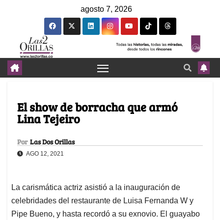
agosto 7, 2026
El show de borracha que armó
Lina Tejeiro
Por
Las Dos Orillas
AGO 12, 2021
La carismática actriz asistió a la inauguración de
celebridades del restaurante de Luisa Fernanda W y
Pipe Bueno, y hasta recordó a su exnovio. El guayabo