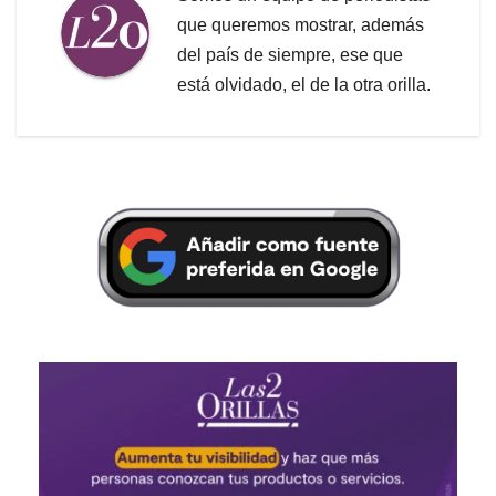
que queremos mostrar, además
del país de siempre, ese que
está olvidado, el de la otra orilla.