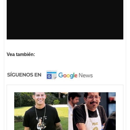
Vea también: