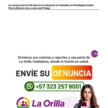
La casona más de 100 años de la embajada de Colombia en Washington donde
Petro afinó su cara a cara con Trump