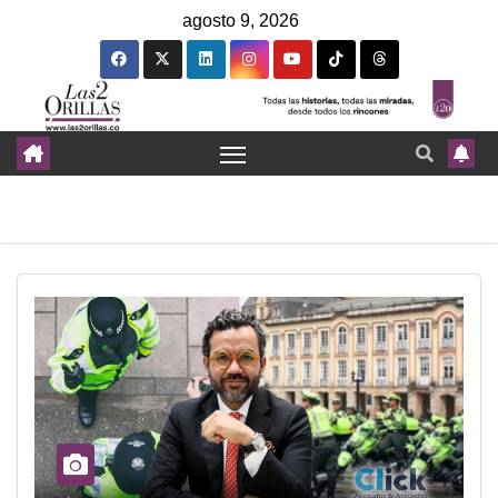
agosto 9, 2026