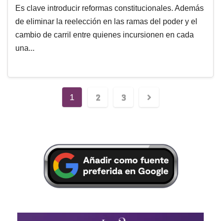
Es clave introducir reformas constitucionales. Además
de eliminar la reelección en las ramas del poder y el
cambio de carril entre quienes incursionen en cada
una...
2
3
1