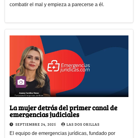
combatir el mal y empieza a parecerse a él.
La mujer detrás del primer canal de
emergencias judiciales
SEPTIEMBRE 24, 2025
LAS DOS ORILLAS
El equipo de emergencias jurídicas, fundado por