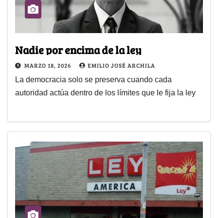
Nadie por encima de la ley
MARZO 18, 2026
EMILIO JOSÉ ARCHILA
La democracia solo se preserva cuando cada
autoridad actúa dentro de los límites que le fija la ley