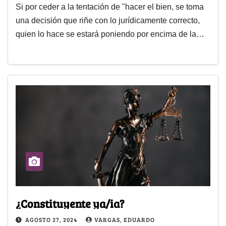
Si por ceder a la tentación de "hacer el bien, se toma
una decisión que riñe con lo jurídicamente correcto,
quien lo hace se estará poniendo por encima de la…
¿Constituyente ya/ia?
AGOSTO 27, 2024
VARGAS, EDUARDO