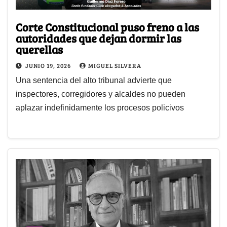
Corte Constitucional puso freno a las
autoridades que dejan dormir las
querellas
JUNIO 19, 2026
MIGUEL SILVERA
Una sentencia del alto tribunal advierte que
inspectores, corregidores y alcaldes no pueden
aplazar indefinidamente los procesos policivos