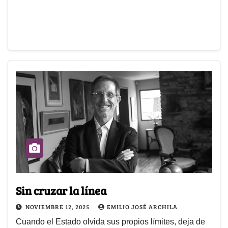
Sin cruzar la línea
NOVIEMBRE 12, 2025
EMILIO JOSÉ ARCHILA
Cuando el Estado olvida sus propios límites, deja de