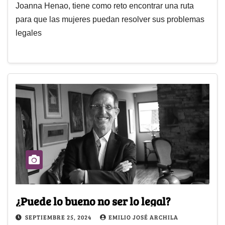
Joanna Henao, tiene como reto encontrar una ruta
para que las mujeres puedan resolver sus problemas
legales
¿Puede lo bueno no ser lo legal?
SEPTIEMBRE 25, 2024
EMILIO JOSÉ ARCHILA