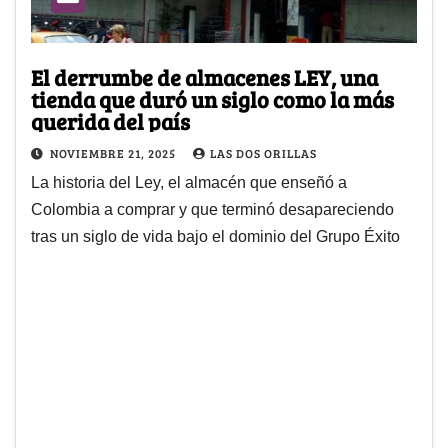
El derrumbe de almacenes LEY, una
tienda que duró un siglo como la más
querida del país
NOVIEMBRE 21, 2025
LAS DOS ORILLAS
La historia del Ley, el almacén que enseñó a
Colombia a comprar y que terminó desapareciendo
tras un siglo de vida bajo el dominio del Grupo Éxito