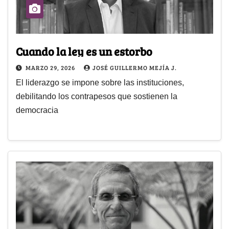
Cuando la ley es un estorbo
MARZO 29, 2026
JOSÉ GUILLERMO MEJÍA J.
El liderazgo se impone sobre las instituciones,
debilitando los contrapesos que sostienen la
democracia