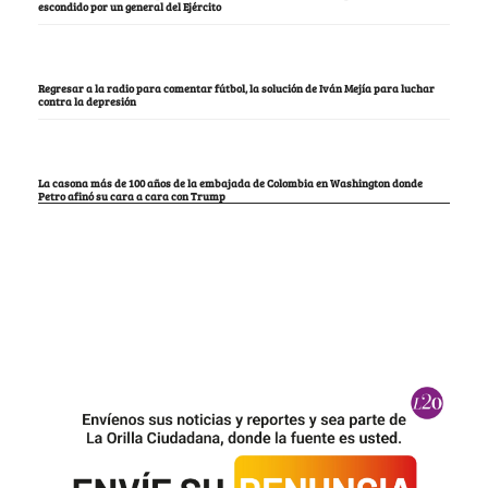
escondido por un general del Ejército
Regresar a la radio para comentar fútbol, la solución de Iván Mejía para luchar
contra la depresión
La casona más de 100 años de la embajada de Colombia en Washington donde
Petro afinó su cara a cara con Trump