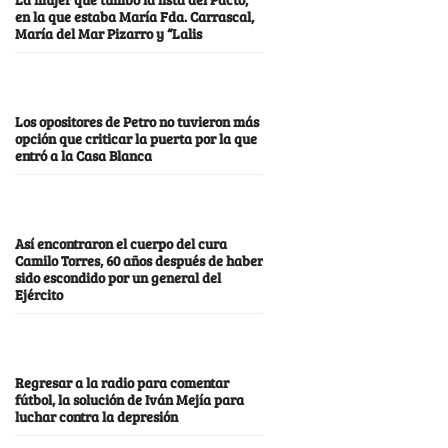
en la que estaba María Fda. Carrascal,
María del Mar Pizarro y “Lalis
Los opositores de Petro no tuvieron más
opción que criticar la puerta por la que
entró a la Casa Blanca
Así encontraron el cuerpo del cura
Camilo Torres, 60 años después de haber
sido escondido por un general del
Ejército
Regresar a la radio para comentar
fútbol, la solución de Iván Mejía para
luchar contra la depresión