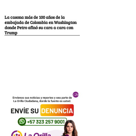
La casona más de 100 años de la
embajada de Colombia en Washington
donde Petro afinó su cara a cara con
Trump