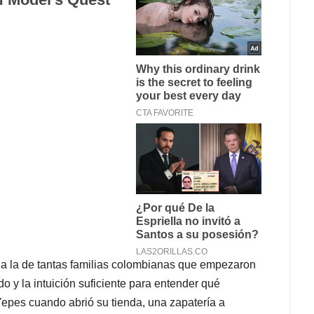
 a la de tantas familias colombianas que empezaron
o y la intuición suficiente para entender qué
Yepes cuando abrió su tienda, una zapatería a