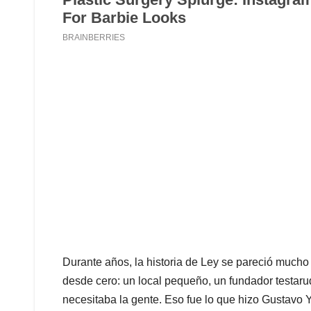
Durante años, la historia de Ley se pareció mucho
desde cero: un local pequeño, un fundador testarud
necesitaba la gente. Eso fue lo que hizo Gustavo 