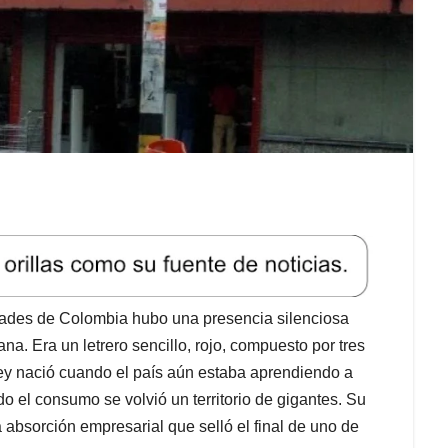
dades de Colombia hubo una presencia silenciosa
ana. Era un letrero sencillo, rojo, compuesto por tres
 Ley nació cuando el país aún estaba aprendiendo a
 el consumo se volvió un territorio de gigantes. Su
 absorción empresarial que selló el final de uno de