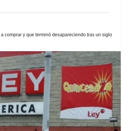
 a comprar y que terminó desapareciendo tras un siglo