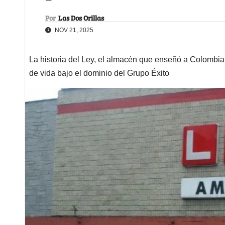
Por
Las Dos Orillas
NOV 21, 2025
La historia del Ley, el almacén que enseñó a Colombia
de vida bajo el dominio del Grupo Éxito