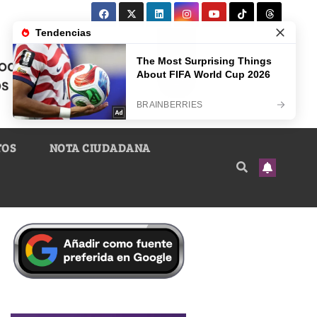
TOS
NOTA CIUDADANA