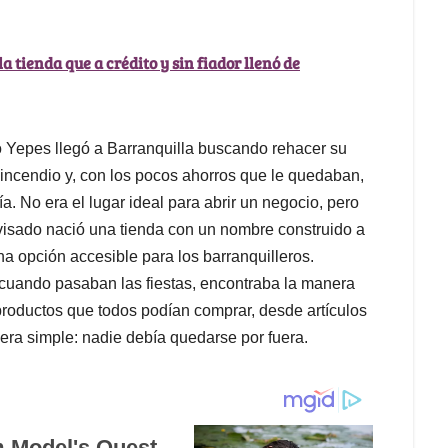
a tienda que a crédito y sin fiador llenó de
 Yepes llegó a Barranquilla buscando rehacer su
 incendio y, con los pocos ahorros que le quedaban,
a. No era el lugar ideal para abrir un negocio, pero
visado nació una tienda con un nombre construido a
una opción accesible para los barranquilleros.
 cuando pasaban las fiestas, encontraba la manera
 productos que todos podían comprar, desde artículos
 era simple: nadie debía quedarse por fuera.