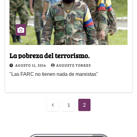
La pobreza del terrorismo.
AGOSTO 11, 2014
AUGUSTO TORRES
"Las FARC no tienen nada de marxistas"
1
2