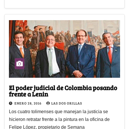
El poder judicial de Colombia posando
frente a Lenin
ENERO 28, 2016
LAS DOS ORILLAS
Los cuatro tolimenses que manejan la justicia se
hicieron retratar frente a la pintura en la oficina de
Felipe López, propietario de Semana