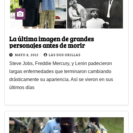
La última imagen de grandes
personajes antes de morir
MAYO 8, 2015
LAS DOS ORILLAS
Steve Jobs, Freddie Mercury, y Lenin padecieron
largas enfermedades que terminaron cambiando
drásticamente su apariencia. Así se vieron en sus
últimos días