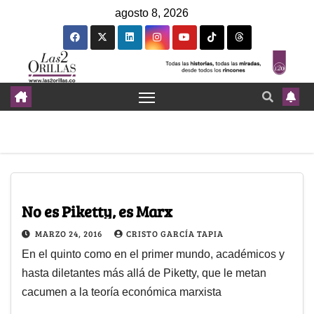
agosto 8, 2026
No es Piketty, es Marx
MARZO 24, 2016
CRISTO GARCÍA TAPIA
En el quinto como en el primer mundo, académicos y
hasta diletantes más allá de Piketty, que le metan
cacumen a la teoría económica marxista