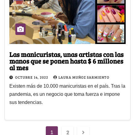
Las manicuristas, unas artistas con las
manos que se ponen hasta $ 6 millones
al mes
OCTUBRE 14, 2022
LAURA MUÑOZ SARMIENTO
Existen más de 10.000 manicuristas en el país. Tras la
pandemia, es un negocio que toma fuerza e impone
sus tendencias.
2
1