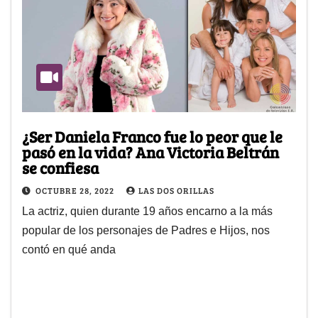
¿Ser Daniela Franco fue lo peor que le
pasó en la vida? Ana Victoria Beltrán
se confiesa
OCTUBRE 28, 2022
LAS DOS ORILLAS
La actriz, quien durante 19 años encarno a la más
popular de los personajes de Padres e Hijos, nos
contó en qué anda