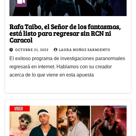
Rafa Taibo, el Señor de los fantasmas,
está listo para regresar sin RCN ni
Caracol
OCTUBRE 21, 2022
LAURA MUÑOZ SARMIENTO
El exitoso programa de investigaciones paranormales
regresará en internet. Hablamos con su creador
acerca de lo que viene en esta apuesta