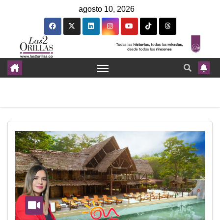
agosto 10, 2026