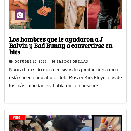
Los hombres que le ayudaron a J
Balvin y Bad Bunny a convertirse en
hits
OCTUBRE 16, 2022
LAS DOS ORILLAS
Nunca han sido más decisivos los productores como
está sucediendo ahora. Jota Rosa y Kris Floyd, dos de
los más importantes, hablaron con nosotros.