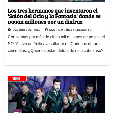
Los tres hermanos que inventaron el
'Salón del Ocio y la Fantasía' donde se
pagan millones por un disfraz
OCTUBRE 22, 2022
LAURA MUÑOZ SARMIENTO
Con ventas por más de cinco mil millones de pesos, el
SOFA tuvo un éxito avasallador en Corferias durante
cinco días. ¿Quiénes están detrás de este cabezaso?