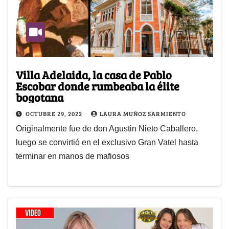
Villa Adelaida, la casa de Pablo
Escobar donde rumbeaba la élite
bogotana
OCTUBRE 29, 2022
LAURA MUÑOZ SARMIENTO
Originalmente fue de don Agustin Nieto Caballero,
luego se convirtió en el exclusivo Gran Vatel hasta
terminar en manos de mafiosos