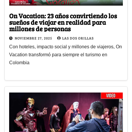
On Vacation: 23 años convirtiendo los
sueños de viajar en realidad para
millones de personas
NOVIEMBRE 27, 2025
LAS DOS ORILLAS
Con hoteles, impacto social y millones de viajeros, On
Vacation transformó para siempre el turismo en
Colombia