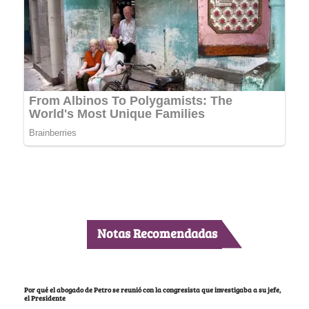
Notas Recomendadas
Por qué el abogado de Petro se reunió con la congresista que investigaba a su jefe,
el Presidente