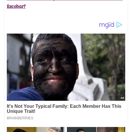
Escobar?