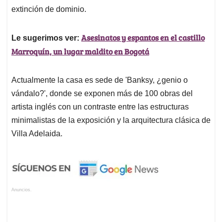
extinción de dominio.
Asesinatos y espantos en el castillo
Le sugerimos ver:
Marroquín, un lugar maldito en Bogotá
Actualmente la casa es sede de 'Banksy, ¿genio o
vándalo?', donde se exponen más de 100 obras del
artista inglés con un contraste entre las estructuras
minimalistas de la exposición y la arquitectura clásica de
Villa Adelaida.
Anuncios.