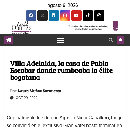
agosto 6, 2026
Villa Adelaida, la casa de Pablo
Escobar donde rumbeaba la élite
bogotana
Por
Laura Muñoz Sarmiento
OCT 29, 2022
Originalmente fue de don Agustin Nieto Caballero, luego
se convirtió en el exclusivo Gran Vatel hasta terminar en