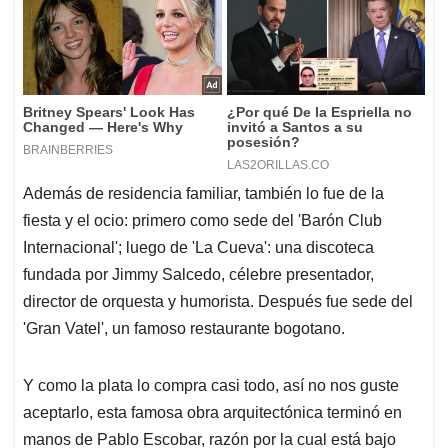
Además de residencia familiar, también lo fue de la
fiesta y el ocio: primero como sede del 'Barón Club
Internacional'; luego de 'La Cueva': una discoteca
fundada por Jimmy Salcedo, célebre presentador,
director de orquesta y humorista. Después fue sede del
'Gran Vatel', un famoso restaurante bogotano.
Y como la plata lo compra casi todo, así no nos guste
aceptarlo, esta famosa obra arquitectónica terminó en
manos de Pablo Escobar, razón por la cual está bajo