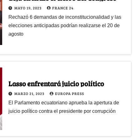
MAYO 19, 2023
FRANCE 24
Rechazó 6 demandas de inconstitucionalidad y las
elecciones anticipadas podrían realizarse el 20 de
agosto
Lasso enfrentará juicio político
MARZO 21, 2023
EUROPA PRESS
El Parlamento ecuatoriano aprueba la apertura de
juicio político contra el presidente por corrupción