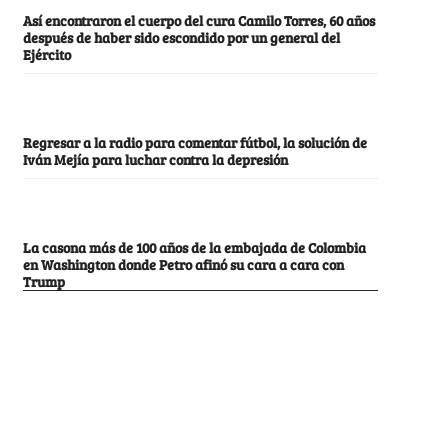
Así encontraron el cuerpo del cura Camilo Torres, 60 años
después de haber sido escondido por un general del
Ejército
Regresar a la radio para comentar fútbol, la solución de
Iván Mejía para luchar contra la depresión
La casona más de 100 años de la embajada de Colombia
en Washington donde Petro afinó su cara a cara con
Trump