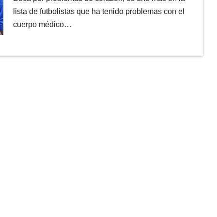
lista de futbolistas que ha tenido problemas con el
cuerpo médico…