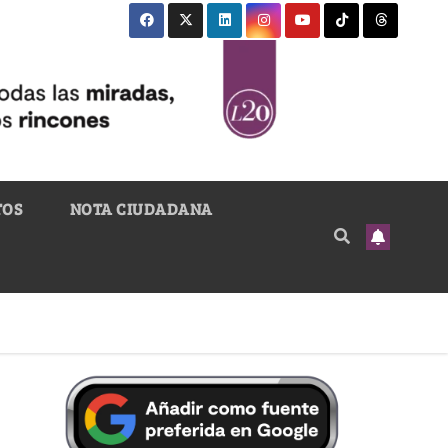
TOS
NOTA CIUDADANA