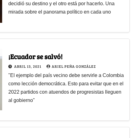
decidió su destino y el otro está por hacerlo. Una
mirada sobre el panorama político en cada uno
¡Ecuador se salvó!
ABRIL 13, 2021
ARIEL PEÑA GONZÁLEZ
"El ejemplo del país vecino debe servirle a Colombia
como lección democrática. Esto para evitar que en el
2022 partidos con atuendos de progresistas lleguen
al gobierno"