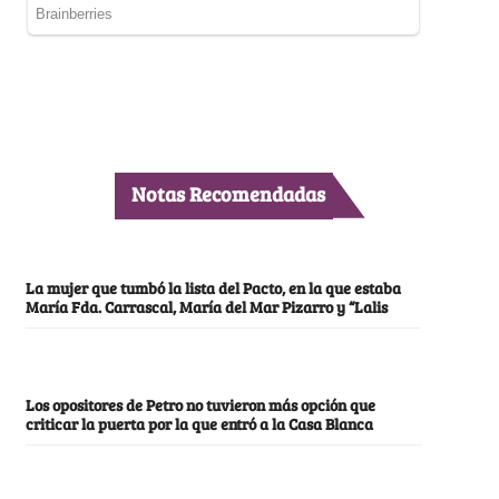
Notas Recomendadas
La mujer que tumbó la lista del Pacto, en la que estaba
María Fda. Carrascal, María del Mar Pizarro y “Lalis
Los opositores de Petro no tuvieron más opción que
criticar la puerta por la que entró a la Casa Blanca