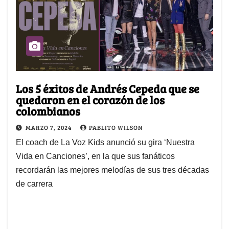
Los 5 éxitos de Andrés Cepeda que se
quedaron en el corazón de los
colombianos
MARZO 7, 2024
PABLITO WILSON
El coach de La Voz Kids anunció su gira ‘Nuestra
Vida en Canciones’, en la que sus fanáticos
recordarán las mejores melodías de sus tres décadas
de carrera