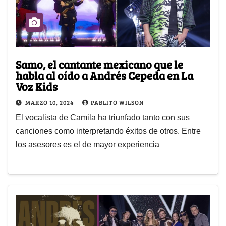
Samo, el cantante mexicano que le
habla al oído a Andrés Cepeda en La
Voz Kids
MARZO 10, 2024
PABLITO WILSON
El vocalista de Camila ha triunfado tanto con sus
canciones como interpretando éxitos de otros. Entre
los asesores es el de mayor experiencia