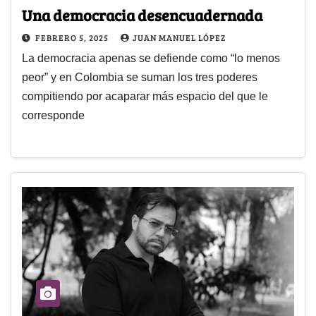
Una democracia desencuadernada
FEBRERO 5, 2025
JUAN MANUEL LÓPEZ
La democracia apenas se defiende como “lo menos
peor” y en Colombia se suman los tres poderes
compitiendo por acaparar más espacio del que le
corresponde