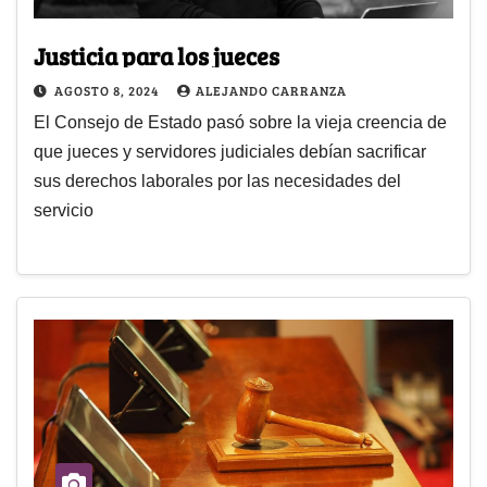
Justicia para los jueces
AGOSTO 8, 2024
ALEJANDO CARRANZA
El Consejo de Estado pasó sobre la vieja creencia de
que jueces y servidores judiciales debían sacrificar
sus derechos laborales por las necesidades del
servicio