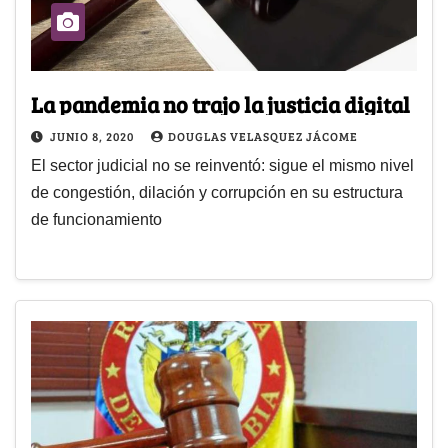
La pandemia no trajo la justicia digital
JUNIO 8, 2020
DOUGLAS VELASQUEZ JÁCOME
El sector judicial no se reinventó: sigue el mismo nivel
de congestión, dilación y corrupción en su estructura
de funcionamiento