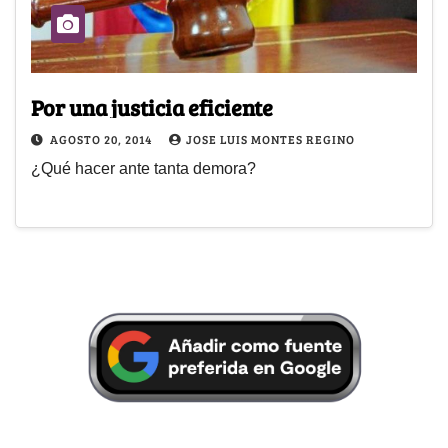
Por una justicia eficiente
AGOSTO 20, 2014
JOSE LUIS MONTES REGINO
¿Qué hacer ante tanta demora?