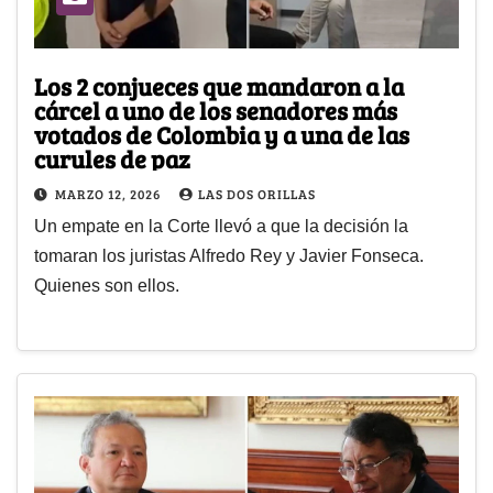
Los 2 conjueces que mandaron a la
cárcel a uno de los senadores más
votados de Colombia y a una de las
curules de paz
MARZO 12, 2026
LAS DOS ORILLAS
Un empate en la Corte llevó a que la decisión la
tomaran los juristas Alfredo Rey y Javier Fonseca.
Quienes son ellos.