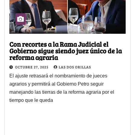
Con recortes a la Rama Judicial el
Gobierno sigue siendo juez único de la
reforma agraria
OCTUBRE 27, 2025
LAS DOS ORILLAS
El ajuste retrasará el nombramiento de jueces
agrarios y permitirá al Gobierno Petro seguir
manejando las tierras de la reforma agraria por el
tiempo que le queda