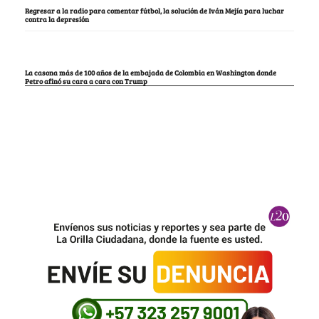
Regresar a la radio para comentar fútbol, la solución de Iván Mejía para luchar
contra la depresión
La casona más de 100 años de la embajada de Colombia en Washington donde
Petro afinó su cara a cara con Trump