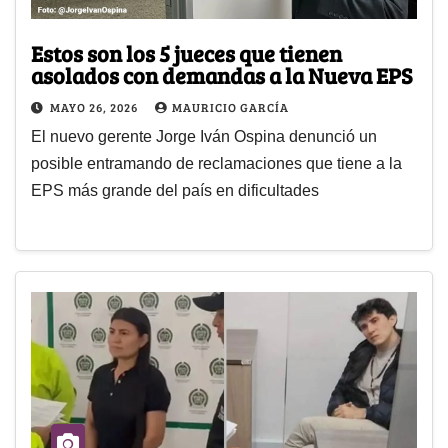
Estos son los 5 jueces que tienen
asolados con demandas a la Nueva EPS
MAYO 26, 2026
MAURICIO GARCÍA
El nuevo gerente Jorge Iván Ospina denunció un
posible entramando de reclamaciones que tiene a la
EPS más grande del país en dificultades