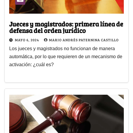
Jueces y magistrados: primera línea de
defensa del orden jurídico
MAYO 6, 2024
MARIO ANDRÉS PATERNINA CASTILLO
Los jueces y magistrados no funcionan de manera
automática, por lo que requieren de un mecanismo de
activación: ¿cuál es?