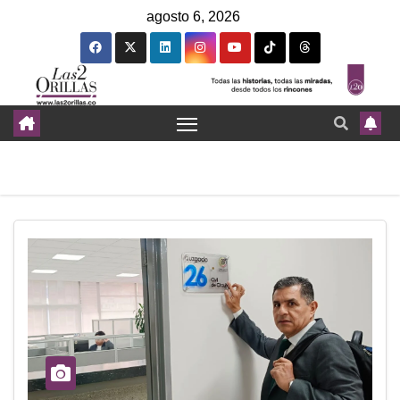
agosto 6, 2026