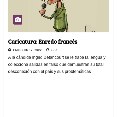
Caricatura: Enredo francés
FEBRERO 17, 2022
LEO
A la cándida Íngrid Betancourt se le traba la lengua y
colecciona salidas en falso que demuestran su total
desconexión con el país y sus problemáticas