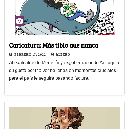
Caricatura: Más tibio que nunca
FEBRERO 17, 2022
ALEXRO
Al exalcalde de Medellín y exgobernador de Antioquia
su gusto por ir a ver ballenas en momentos cruciales
para el país le seguirá pasando factura...