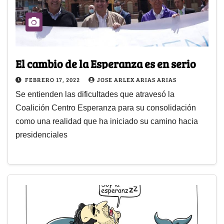
El cambio de la Esperanza es en serio
FEBRERO 17, 2022
JOSE ARLEX ARIAS ARIAS
Se entienden las dificultades que atravesó la
Coalición Centro Esperanza para su consolidación
como una realidad que ha iniciado su camino hacia
presidenciales