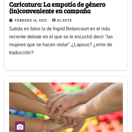
Caricatura: La empatía de género
(in)conveniente en campaña
FEBRERO 16, 2022
EL SUTE
Salida en falso la de Íngrid Betancourt en el más
reciente debate en el que se le escuchó decir "las
mujeres que se hacen violar" ¿Lapsus? ¿error de
traducción?