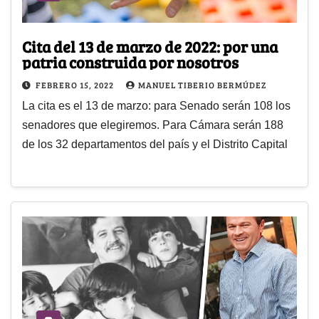
Cita del 13 de marzo de 2022: por una
patria construida por nosotros
FEBRERO 15, 2022
MANUEL TIBERIO BERMÚDEZ
La cita es el 13 de marzo: para Senado serán 108 los
senadores que elegiremos. Para Cámara serán 188
de los 32 departamentos del país y el Distrito Capital