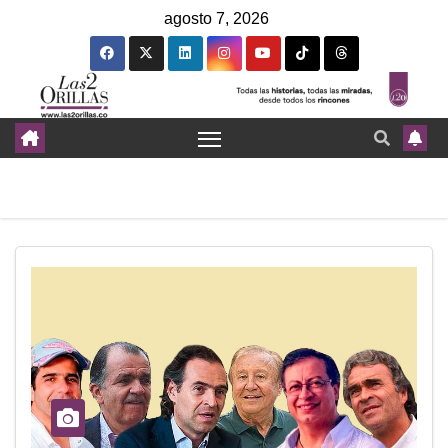
agosto 7, 2026