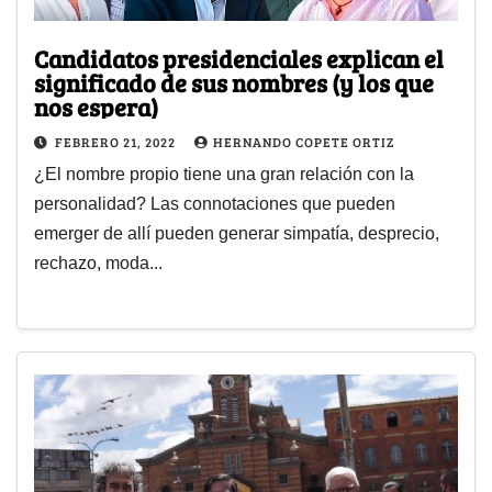
Candidatos presidenciales explican el
significado de sus nombres (y los que
nos espera)
FEBRERO 21, 2022
HERNANDO COPETE ORTIZ
¿El nombre propio tiene una gran relación con la
personalidad? Las connotaciones que pueden
emerger de allí pueden generar simpatía, desprecio,
rechazo, moda...