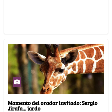
Momento del orador invitado: Sergio
Jirafa... jardo