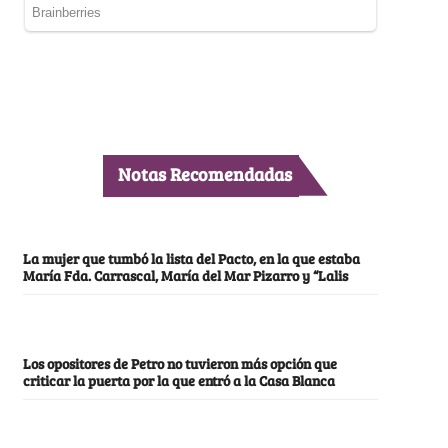
Notas Recomendadas
La mujer que tumbó la lista del Pacto, en la que estaba
María Fda. Carrascal, María del Mar Pizarro y “Lalis
Los opositores de Petro no tuvieron más opción que
criticar la puerta por la que entró a la Casa Blanca