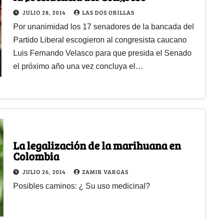
JULIO 28, 2014
LAS DOS ORILLAS
Por unanimidad los 17 senadores de la bancada del
Partido Liberal escogieron al congresista caucano
Luis Fernando Velasco para que presida el Senado
el próximo año una vez concluya el…
La legalización de la marihuana en
Colombia
JULIO 26, 2014
ZAMIR VARGAS
Posibles caminos: ¿ Su uso medicinal?