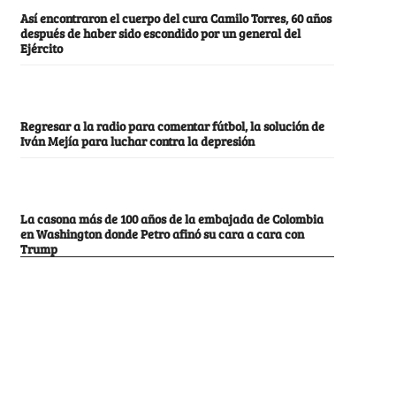
Así encontraron el cuerpo del cura Camilo Torres, 60 años
después de haber sido escondido por un general del
Ejército
Regresar a la radio para comentar fútbol, la solución de
Iván Mejía para luchar contra la depresión
La casona más de 100 años de la embajada de Colombia
en Washington donde Petro afinó su cara a cara con
Trump