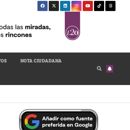
TOS
NOTA CIUDADANA