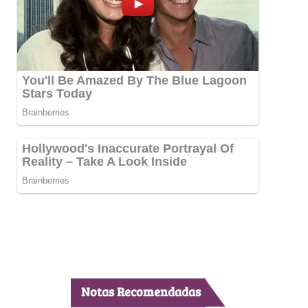
Notas Recomendadas