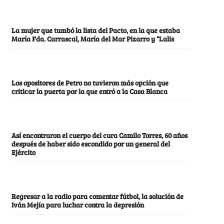
La mujer que tumbó la lista del Pacto, en la que estaba
María Fda. Carrascal, María del Mar Pizarro y “Lalis
Los opositores de Petro no tuvieron más opción que
criticar la puerta por la que entró a la Casa Blanca
Así encontraron el cuerpo del cura Camilo Torres, 60 años
después de haber sido escondido por un general del
Ejército
Regresar a la radio para comentar fútbol, la solución de
Iván Mejía para luchar contra la depresión