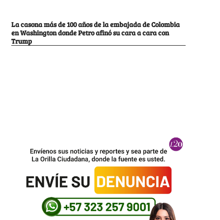
La casona más de 100 años de la embajada de Colombia
en Washington donde Petro afinó su cara a cara con
Trump