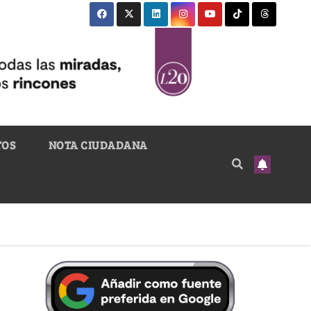
TOS
NOTA CIUDADANA