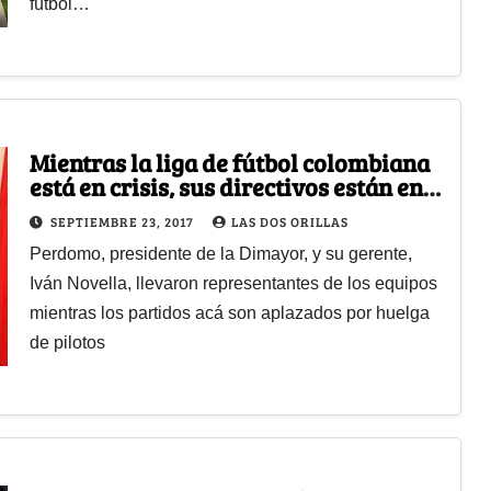
fútbol…
Mientras la liga de fútbol colombiana
está en crisis, sus directivos están en
China
SEPTIEMBRE 23, 2017
LAS DOS ORILLAS
Perdomo, presidente de la Dimayor, y su gerente,
Iván Novella, llevaron representantes de los equipos
mientras los partidos acá son aplazados por huelga
de pilotos