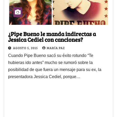
¿Pipe Bueno le manda indirectas a
Jessica Cediel con canciones?
AGOSTO 5, 2015
MARÍA PAZ
Cuando Pipe Bueno sacó su éxito rotundo “Te
hubieras ido antes” mucho se rumoró sobre la
posibilidad de que fuera un mensaje para su ex, la
presentadora Jessica Cediel, porque…