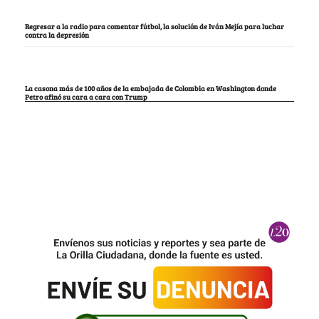
Regresar a la radio para comentar fútbol, la solución de Iván Mejía para luchar
contra la depresión
La casona más de 100 años de la embajada de Colombia en Washington donde
Petro afinó su cara a cara con Trump