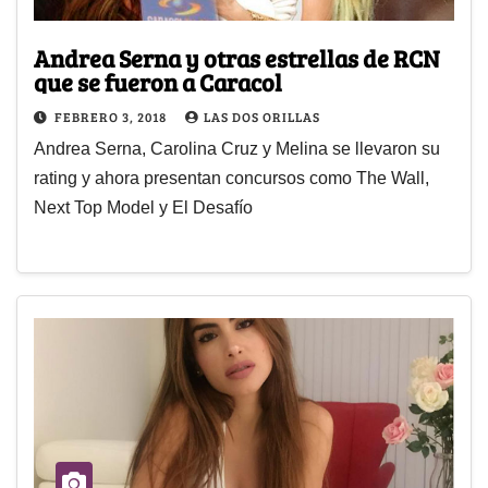
Andrea Serna y otras estrellas de RCN
que se fueron a Caracol
FEBRERO 3, 2018
LAS DOS ORILLAS
Andrea Serna, Carolina Cruz y Melina se llevaron su
rating y ahora presentan concursos como The Wall,
Next Top Model y El Desafío