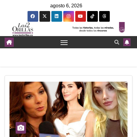
agosto 6, 2026