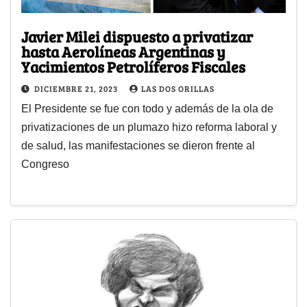
Javier Milei dispuesto a privatizar
hasta Aerolíneas Argentinas y
Yacimientos Petrolíferos Fiscales
DICIEMBRE 21, 2023
LAS DOS ORILLAS
El Presidente se fue con todo y además de la ola de
privatizaciones de un plumazo hizo reforma laboral y
de salud, las manifestaciones se dieron frente al
Congreso