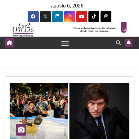
agosto 6, 2026