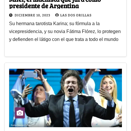
presidente de Argentina
DICIEMBRE 10, 2023
LAS DOS ORILLAS
Su hermana tarotista Karina; su fórmula a la
vicepresidencia, y su novia Fátima Flórez, lo protegen
y defienden el látigo con el que trata a todo el mundo