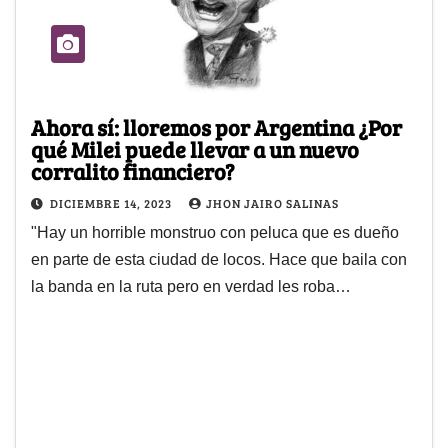
Ahora sí: lloremos por Argentina ¿Por
qué Milei puede llevar a un nuevo
corralito financiero?
DICIEMBRE 14, 2023
JHON JAIRO SALINAS
"Hay un horrible monstruo con peluca que es dueño
en parte de esta ciudad de locos. Hace que baila con
la banda en la ruta pero en verdad les roba…