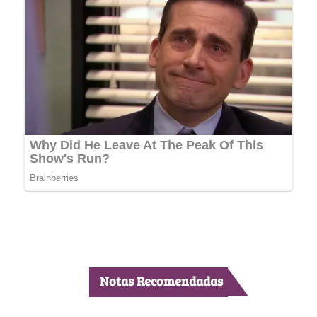
Notas Recomendadas