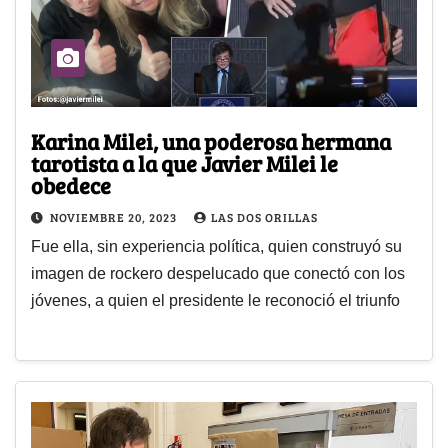
Karina Milei, una poderosa hermana
tarotista a la que Javier Milei le
obedece
NOVIEMBRE 20, 2023
LAS DOS ORILLAS
Fue ella, sin experiencia política, quien construyó su
imagen de rockero despelucado que conectó con los
jóvenes, a quien el presidente le reconoció el triunfo