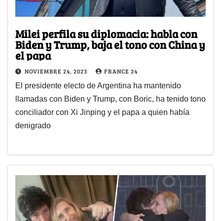
Milei perfila su diplomacia: habla con
Biden y Trump, baja el tono con China y
el papa
NOVIEMBRE 24, 2023
FRANCE 24
El presidente electo de Argentina ha mantenido
llamadas con Biden y Trump, con Boric, ha tenido tono
conciliador con Xi Jinping y el papa a quien había
denigrado