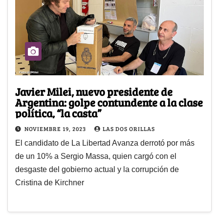
Javier Milei, nuevo presidente de
Argentina: golpe contundente a la clase
política, “la casta”
NOVIEMBRE 19, 2023
LAS DOS ORILLAS
El candidato de La Libertad Avanza derrotó por más
de un 10% a Sergio Massa, quien cargó con el
desgaste del gobierno actual y la corrupción de
Cristina de Kirchner