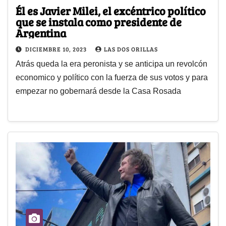
Él es Javier Milei, el excéntrico político
que se instala como presidente de
Argentina
DICIEMBRE 10, 2023
LAS DOS ORILLAS
Atrás queda la era peronista y se anticipa un revolcón
economico y político con la fuerza de sus votos y para
empezar no gobernará desde la Casa Rosada