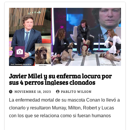
Javier Milei y su enferma locura por
sus 4 perros ingleses clonados
NOVIEMBRE 18, 2023
PABLITO WILSON
La enfermedad mortal de su mascota Conan lo llevó a
clonarlo y resultaron Murray, Milton, Robert y Lucas
con los que se relaciona como si fueran humanos