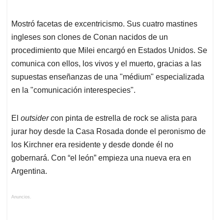
Mostró facetas de excentricismo. Sus cuatro mastines
ingleses son clones de Conan nacidos de un
procedimiento que Milei encargó en Estados Unidos. Se
comunica con ellos, los vivos y el muerto, gracias a las
supuestas enseñanzas de una "médium" especializada
en la "comunicación interespecies".
El
outsider c
on pinta de estrella de rock se alista para
jurar hoy desde la Casa Rosada donde el peronismo de
los Kirchner era residente y desde donde él no
gobernará. Con “el león” empieza una nueva era en
Argentina.
Anuncios.