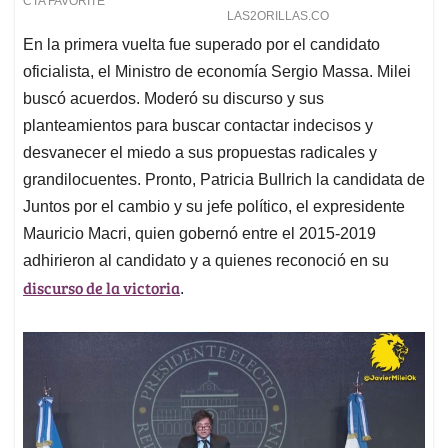
En la primera vuelta fue superado por el candidato
oficialista, el Ministro de economía Sergio Massa. Milei
buscó acuerdos. Moderó su discurso y sus
planteamientos para buscar contactar indecisos y
desvanecer el miedo a sus propuestas radicales y
grandilocuentes. Pronto, Patricia Bullrich la candidata de
Juntos por el cambio y su jefe político, el expresidente
Mauricio Macri, quien gobernó entre el 2015-2019
adhirieron al candidato y a quienes reconoció en su
discurso de la victoria
.