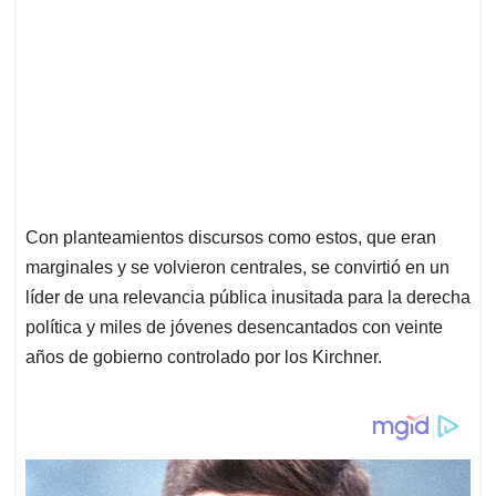
Con planteamientos discursos como estos, que eran
marginales y se volvieron centrales, se convirtió en un
líder de una relevancia pública inusitada para la derecha
política y miles de jóvenes desencantados con veinte
años de gobierno controlado por los Kirchner.