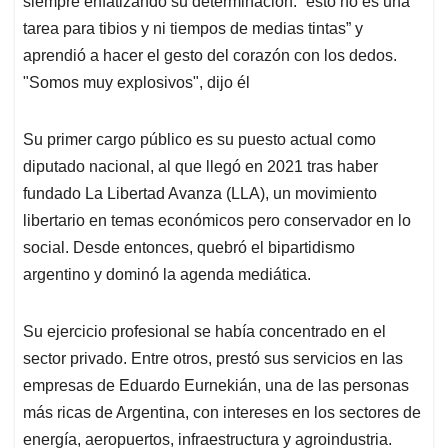
siempre enfatizando su determinación: “esto no es una
tarea para tibios y ni tiempos de medias tintas” y
aprendió a hacer el gesto del corazón con los dedos.
"Somos muy explosivos", dijo él
Su primer cargo público es su puesto actual como
diputado nacional, al que llegó en 2021 tras haber
fundado La Libertad Avanza (LLA), un movimiento
libertario en temas económicos pero conservador en lo
social. Desde entonces, quebró el bipartidismo
argentino y dominó la agenda mediática.
Su ejercicio profesional se había concentrado en el
sector privado. Entre otros, prestó sus servicios en las
empresas de Eduardo Eurnekián, una de las personas
más ricas de Argentina, con intereses en los sectores de
energía, aeropuertos, infraestructura y agroindustria.