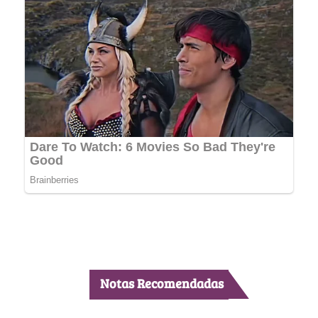
Notas Recomendadas