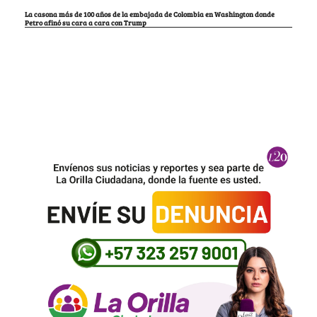
La casona más de 100 años de la embajada de Colombia en Washington donde
Petro afinó su cara a cara con Trump