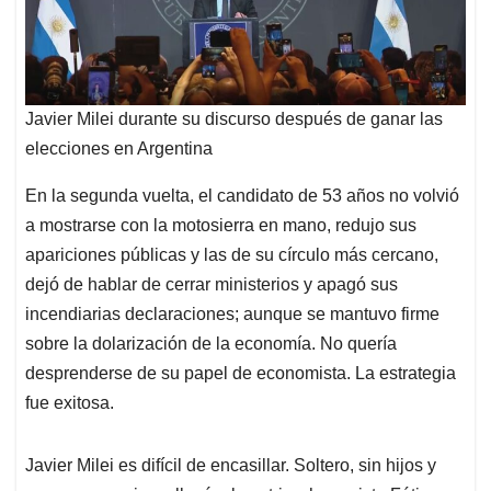
Javier Milei durante su discurso después de ganar las
elecciones en Argentina
En la segunda vuelta, el candidato de 53 años no volvió
a mostrarse con la motosierra en mano, redujo sus
apariciones públicas y las de su círculo más cercano,
dejó de hablar de cerrar ministerios y apagó sus
incendiarias declaraciones; aunque se mantuvo firme
sobre la dolarización de la economía. No quería
desprenderse de su papel de economista. La estrategia
fue exitosa.
Javier Milei es difícil de encasillar. Soltero, sin hijos y