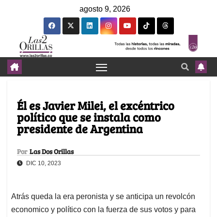
agosto 9, 2026
Él es Javier Milei, el excéntrico
político que se instala como
presidente de Argentina
Por
Las Dos Orillas
DIC 10, 2023
Atrás queda la era peronista y se anticipa un revolcón
economico y político con la fuerza de sus votos y para