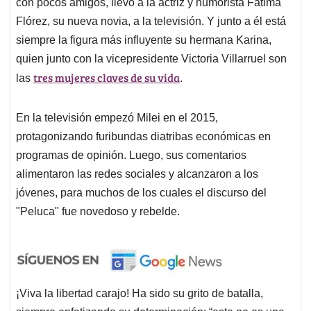
con pocos amigos, llevó a la actriz y humorista Fátima
Flórez, su nueva novia, a la televisión. Y junto a él está
siempre la figura más influyente su hermana Karina,
quien junto con la vicepresidente Victoria Villarruel son
tres mujeres claves de su vida
las
.
En la televisión empezó Milei en el 2015,
protagonizando furibundas diatribas económicas en
programas de opinión. Luego, sus comentarios
alimentaron las redes sociales y alcanzaron a los
jóvenes, para muchos de los cuales el discurso del
"Peluca" fue novedoso y rebelde.
¡Viva la libertad carajo! Ha sido su grito de batalla,