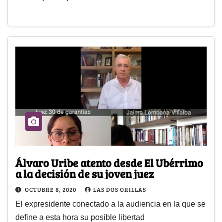
Álvaro Uribe atento desde El Ubérrimo
a la decisión de su joven juez
OCTUBRE 8, 2020
LAS DOS ORILLAS
El expresidente conectado a la audiencia en la que se
define a esta hora su posible libertad