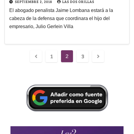
SEPTIEMBRE 2, 2018
LAS DOS ORILLAS
El abogado penalista Jaime Lombana estará a la
cabeza de la defensa que coordinara el hijo del
empresario, Julio Gerlein Villa
1
3
2