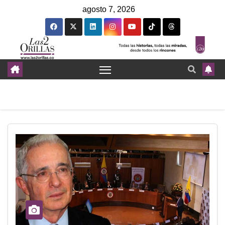
agosto 7, 2026