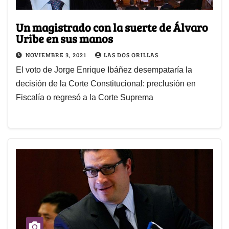
Un magistrado con la suerte de Álvaro
Uribe en sus manos
NOVIEMBRE 3, 2021
LAS DOS ORILLAS
El voto de Jorge Enrique Ibáñez desempataría la
decisión de la Corte Constitucional: preclusión en
Fiscalía o regresó a la Corte Suprema