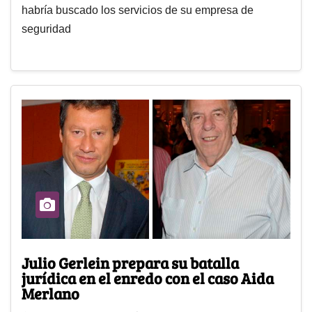
habría buscado los servicios de su empresa de
seguridad
Julio Gerlein prepara su batalla
jurídica en el enredo con el caso Aida
Merlano