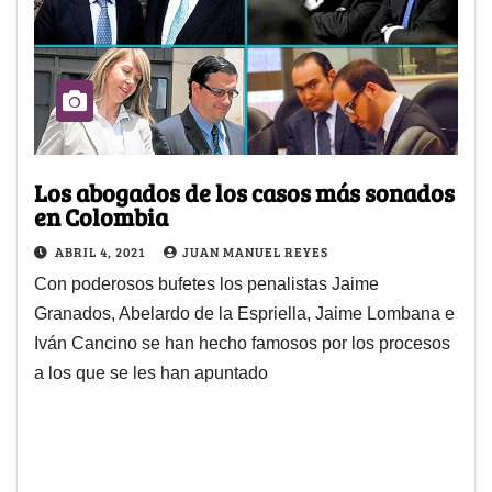
Los abogados de los casos más sonados
en Colombia
ABRIL 4, 2021
JUAN MANUEL REYES
Con poderosos bufetes los penalistas Jaime
Granados, Abelardo de la Espriella, Jaime Lombana e
Iván Cancino se han hecho famosos por los procesos
a los que se les han apuntado