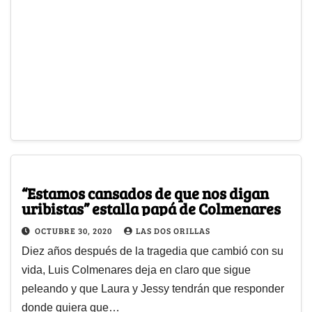
“Estamos cansados de que nos digan
uribistas” estalla papá de Colmenares
OCTUBRE 30, 2020
LAS DOS ORILLAS
Diez años después de la tragedia que cambió con su
vida, Luis Colmenares deja en claro que sigue
peleando y que Laura y Jessy tendrán que responder
donde quiera que…