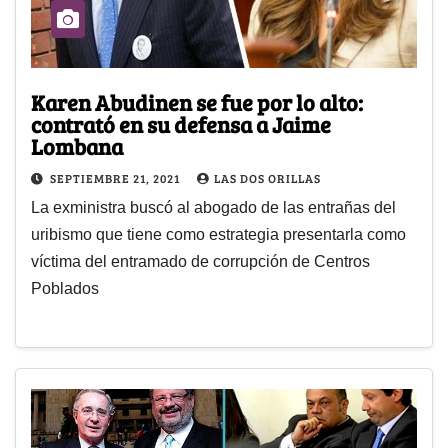
Karen Abudinen se fue por lo alto:
contrató en su defensa a Jaime
Lombana
SEPTIEMBRE 21, 2021
LAS DOS ORILLAS
La exministra buscó al abogado de las entrañas del
uribismo que tiene como estrategia presentarla como
víctima del entramado de corrupción de Centros
Poblados