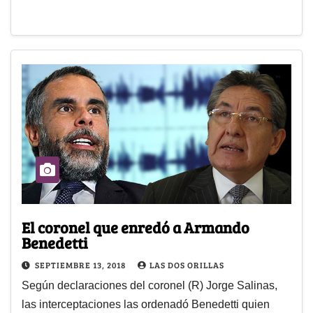
El coronel que enredó a Armando
Benedetti
SEPTIEMBRE 13, 2018
LAS DOS ORILLAS
Según declaraciones del coronel (R) Jorge Salinas,
las interceptaciones las ordenadó Benedetti quien