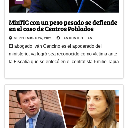
MinTIC con un peso pesado se defiende
en el caso de Centros Poblados
SEPTIEMBRE 24, 2021
LAS DOS ORILLAS
El abogado Iván Cancino es el apoderado del
ministerio, ya logró sea reconocido como víctima ante
la Fiscalía que se enfocó en el contratista Emilio Tapia