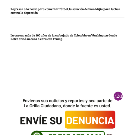
Regresar a la radio para comentar fútbol, la solución de Iván Mejía para luchar
contra la depresión
La casona más de 100 años de la embajada de Colombia en Washington donde
Petro afinó su cara a cara con Trump