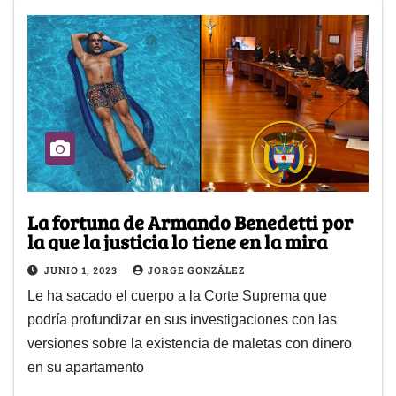
La fortuna de Armando Benedetti por
la que la justicia lo tiene en la mira
JUNIO 1, 2023
JORGE GONZÁLEZ
Le ha sacado el cuerpo a la Corte Suprema que
podría profundizar en sus investigaciones con las
versiones sobre la existencia de maletas con dinero
en su apartamento