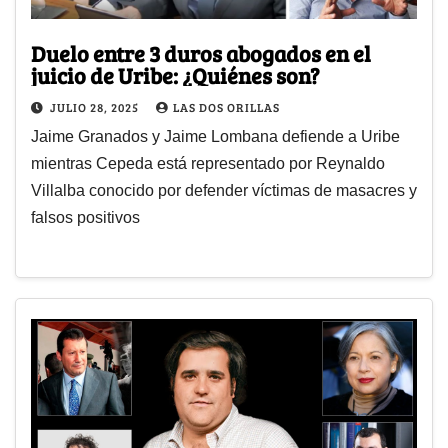
Duelo entre 3 duros abogados en el
juicio de Uribe: ¿Quiénes son?
JULIO 28, 2025
LAS DOS ORILLAS
Jaime Granados y Jaime Lombana defiende a Uribe
mientras Cepeda está representado por Reynaldo
Villalba conocido por defender víctimas de masacres y
falsos positivos