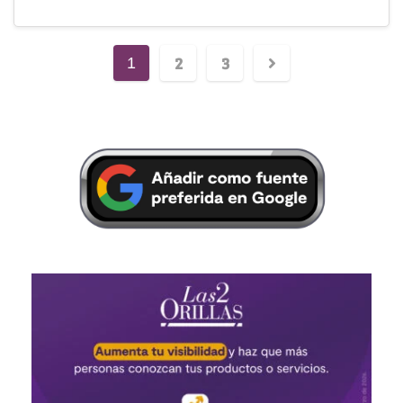
2
3
1