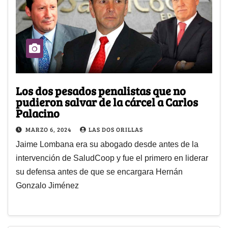
Los dos pesados penalistas que no
pudieron salvar de la cárcel a Carlos
Palacino
MARZO 6, 2024
LAS DOS ORILLAS
Jaime Lombana era su abogado desde antes de la
intervención de SaludCoop y fue el primero en liderar
su defensa antes de que se encargara Hernán
Gonzalo Jiménez