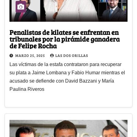
Penalistas de kilates se enfrentan en
tribunales por la pirámide ganadera
de Felipe Rocha
MARZO 25, 2025
LAS DOS ORILLAS
Las víctimas de la estafa contrataron para recuperar
su plata a Jaime Lombana y Fabio Humar mientras el
acusado se defiende con David Bazzani y María
Paulina Riveros