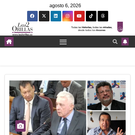
agosto 6, 2026