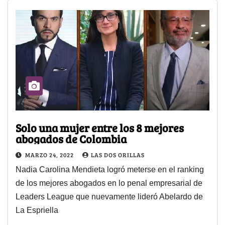
Solo una mujer entre los 8 mejores
abogados de Colombia
MARZO 24, 2022
LAS DOS ORILLAS
Nadia Carolina Mendieta logró meterse en el ranking
de los mejores abogados en lo penal empresarial de
Leaders League que nuevamente lideró Abelardo de
La Espriella