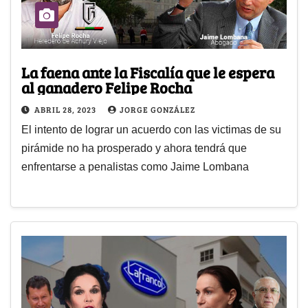
La faena ante la Fiscalía que le espera
al ganadero Felipe Rocha
ABRIL 28, 2023
JORGE GONZÁLEZ
El intento de lograr un acuerdo con las victimas de su
pirámide no ha prosperado y ahora tendrá que
enfrentarse a penalistas como Jaime Lombana