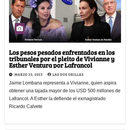
Los pesos pesados enfrentados en los
tribunales por el pleito de Vivianne y
Esther Ventura por Lafrancol
MARZO 23, 2023
LAS DOS ORILLAS
Jaime Lombana representa a Vivianne, quien aspira
obtener una tajada mayor de los USD 500 millones de
Lafrancol. A Esther la defiende el exmagistrado
Ricardo Calvete