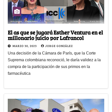
El as que se jugará Esther Ventura en el
millonario juicio por Lafrancol
MARZO 30, 2023
JORGE GONZÁLEZ
Una decisión de la Cámara de París, que la Corte
Suprema colombiana reconoció, le daría validez a la
compra de la participación de sus primos en la
farmacéutica