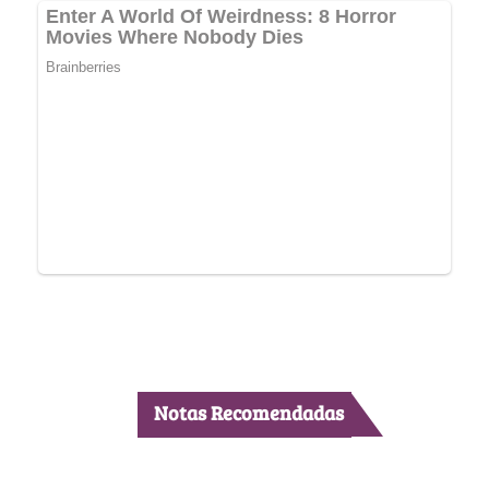
Notas Recomendadas