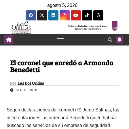
agosto 5, 2026
El coronel que enredó a Armando
Benedetti
Por
Las Dos Orillas
SEP 13, 2018
Según declaraciones del coronel (R) Jorge Salinas, las
interceptaciones las ordenadó Benedetti quien habría
buscado los servicios de su empresa de seguridad