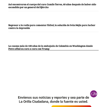
Así encontraron el cuerpo del cura Camilo Torres, 60 años después de haber sido
escondido por un general del Ejército
Regresar a la radio para comentar fútbol, la solución de Iván Mejía para luchar
contra la depresión
La casona más de 100 años de la embajada de Colombia en Washington donde
Petro afinó su cara a cara con Trump