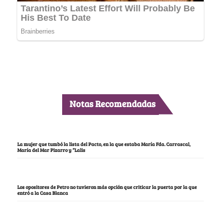
Notas Recomendadas
La mujer que tumbó la lista del Pacto, en la que estaba María Fda. Carrascal,
María del Mar Pizarro y “Lalis
Los opositores de Petro no tuvieron más opción que criticar la puerta por la que
entró a la Casa Blanca