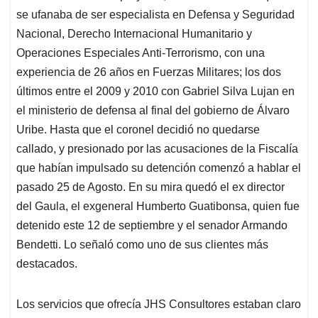
se ufanaba de ser especialista en Defensa y Seguridad
Nacional, Derecho Internacional Humanitario y
Operaciones Especiales Anti-Terrorismo, con una
experiencia de 26 años en Fuerzas Militares; los dos
últimos entre el 2009 y 2010 con Gabriel Silva Lujan en
el ministerio de defensa al final del gobierno de Álvaro
Uribe. Hasta que el coronel decidió no quedarse
callado, y presionado por las acusaciones de la Fiscalía
que habían impulsado su detención comenzó a hablar el
pasado 25 de Agosto. En su mira quedó el ex director
del Gaula, el exgeneral Humberto Guatibonsa, quien fue
detenido este 12 de septiembre y el senador Armando
Bendetti. Lo señaló como uno de sus clientes más
destacados.
Los servicios que ofrecía JHS Consultores estaban claro