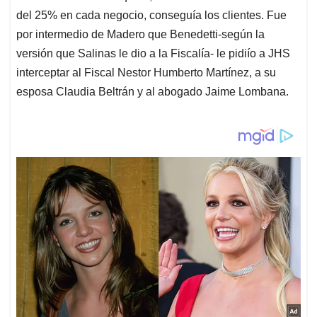
del 25% en cada negocio, conseguía los clientes. Fue
por intermedio de Madero que Benedetti-según la
versión que Salinas le dio a la Fiscalía- le pidiío a JHS
interceptar al Fiscal Nestor Humberto Martínez, a su
esposa Claudia Beltrán y al abogado Jaime Lombana.