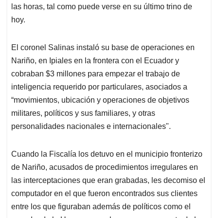
las horas, tal como puede verse en su último trino de
hoy.
El coronel Salinas instaló su base de operaciones en
Nariño, en Ipiales en la frontera con el Ecuador y
cobraban $3 millones para empezar el trabajo de
inteligencia requerido por particulares, asociados a
“movimientos, ubicación y operaciones de objetivos
militares, políticos y sus familiares, y otras
personalidades nacionales e internacionales".
Cuando la Fiscalía los detuvo en el municipio fronterizo
de Nariño, acusados de procedimientos irregulares en
las interceptaciones que eran grabadas, les decomiso el
computador en el que fueron encontrados sus clientes
entre los que figuraban además de políticos como el