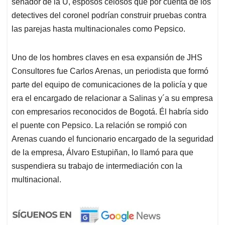
senador de la U, esposos celosos que por cuenta de los
detectives del coronel podrían construir pruebas contra
las parejas hasta multinacionales como Pepsico.
Uno de los hombres claves en esa expansión de JHS
Consultores fue Carlos Arenas, un periodista que formó
parte del equipo de comunicaciones de la policía y que
era el encargado de relacionar a Salinas y´a su empresa
con empresarios reconocidos de Bogotá. Él habría sido
el puente con Pepsico. La relación se rompió con
Arenas cuando el funcionario encargado de la seguridad
de la empresa, Álvaro Estupiñan, lo llamó para que
suspendiera su trabajo de intermediación con la
multinacional.