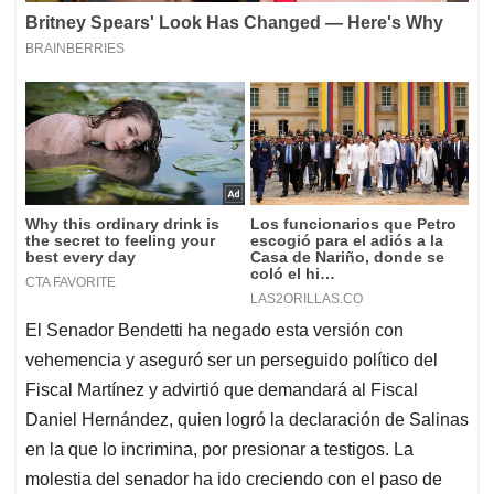
El Senador Bendetti ha negado esta versión con
vehemencia y aseguró ser un perseguido político del
Fiscal Martínez y advirtió que demandará al Fiscal
Daniel Hernández, quien logró la declaración de Salinas
en la que lo incrimina, por presionar a testigos. La
molestia del senador ha ido creciendo con el paso de