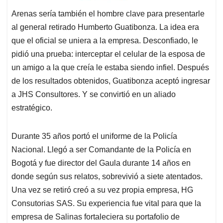
Arenas sería también el hombre clave para presentarle
al general retirado Humberto Guatibonza. La idea era
que el oficial se uniera a la empresa. Desconfiado, le
pidió una prueba: interceptar el celular de la esposa de
un amigo a la que creía le estaba siendo infiel. Después
de los resultados obtenidos, Guatibonza aceptó ingresar
a JHS Consultores. Y se convirtió en un aliado
estratégico.
Durante 35 años portó el uniforme de la Policía
Nacional. Llegó a ser Comandante de la Policía en
Bogotá y fue director del Gaula durante 14 años en
donde según sus relatos, sobrevivió a siete atentados.
Una vez se retiró creó a su vez propia empresa, HG
Consutorias SAS. Su experiencia fue vital para que la
empresa de Salinas fortaleciera su portafolio de