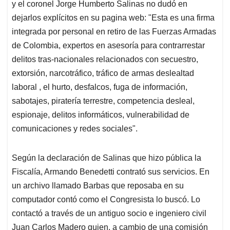
y el coronel Jorge Humberto Salinas no dudó en
dejarlos explícitos en su pagina web: "Esta es una firma
integrada por personal en retiro de las Fuerzas Armadas
de Colombia, expertos en asesoría para contrarrestar
delitos tras-nacionales relacionados con secuestro,
extorsión, narcotráfico, tráfico de armas deslealtad
laboral , el hurto, desfalcos, fuga de información,
sabotajes, piratería terrestre, competencia desleal,
espionaje, delitos informáticos, vulnerabilidad de
comunicaciones y redes sociales".
Según la declaración de Salinas que hizo pública la
Fiscalía, Armando Benedetti contrató sus servicios. En
un archivo llamado Barbas que reposaba en su
computador contó como el Congresista lo buscó. Lo
contactó a través de un antiguo socio e ingeniero civil
Juan Carlos Madero quien, a cambio de una comisión