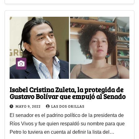
Isabel Cristina Zuleta, la protegida de
Gustavo Bolívar que empujó al Senado
MAYO 9, 2022
LAS DOS ORILLAS
El senador es el padrino político de la presidenta de
Ríos Vivos y fue quien respaldó su nombre para que
Petro lo tuviera en cuenta al definir la lista del…