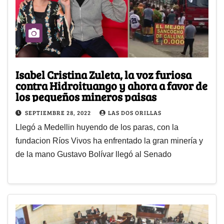
Isabel Cristina Zuleta, la voz furiosa
contra Hidroituango y ahora a favor de
los pequeños mineros paisas
SEPTIEMBRE 28, 2022
LAS DOS ORILLAS
Llegó a Medellin huyendo de los paras, con la
fundacion Ríos Vivos ha enfrentado la gran minería y
de la mano Gustavo Bolívar llegó al Senado