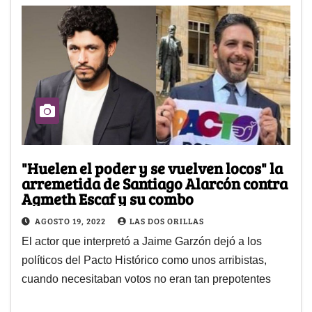
"Huelen el poder y se vuelven locos" la
arremetida de Santiago Alarcón contra
Agmeth Escaf y su combo
AGOSTO 19, 2022
LAS DOS ORILLAS
El actor que interpretó a Jaime Garzón dejó a los
políticos del Pacto Histórico como unos arribistas,
cuando necesitaban votos no eran tan prepotentes