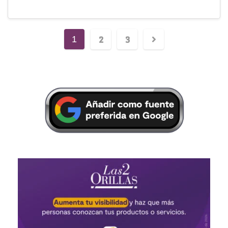
2
3
1