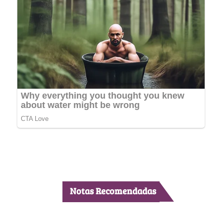
Notas Recomendadas