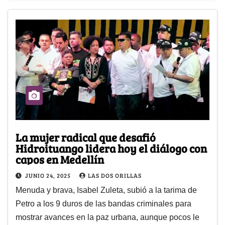
La mujer radical que desafió
Hidroituango lidera hoy el diálogo con
capos en Medellín
JUNIO 24, 2025
LAS DOS ORILLAS
Menuda y brava, Isabel Zuleta, subió a la tarima de
Petro a los 9 duros de las bandas criminales para
mostrar avances en la paz urbana, aunque pocos le