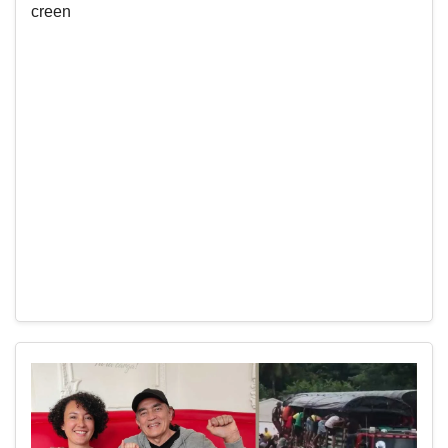
creen