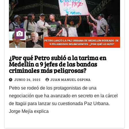
¿Por qué Petro subió a la tarima en
Medellín a 9 jefes de las bandas
criminales más peligrosas?
JUNIO 26, 2025
JUAN MANUEL OSPINA
Petro se rodeó de los protagonistas de una
negociación que ha avanzado en secreto en la cárcel
de Itagüi para lanzar su cuestionada Paz Urbana.
Jorge Mejía explica