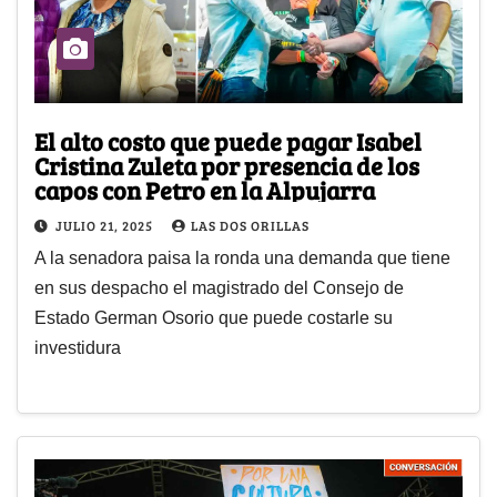
El alto costo que puede pagar Isabel
Cristina Zuleta por presencia de los
capos con Petro en la Alpujarra
JULIO 21, 2025
LAS DOS ORILLAS
A la senadora paisa la ronda una demanda que tiene
en sus despacho el magistrado del Consejo de
Estado German Osorio que puede costarle su
investidura