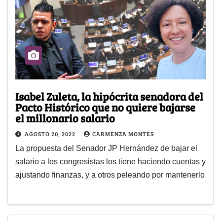
Isabel Zuleta, la hipócrita senadora del
Pacto Histórico que no quiere bajarse
el millonario salario
AGOSTO 20, 2022
CARMENZA MONTES
La propuesta del Senador JP Hernández de bajar el
salario a los congresistas los tiene haciendo cuentas y
ajustando finanzas, y a otros peleando por mantenerlo