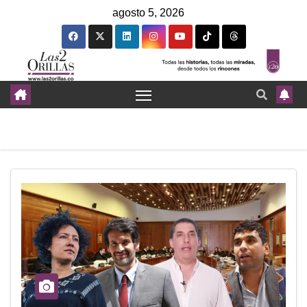
agosto 5, 2026