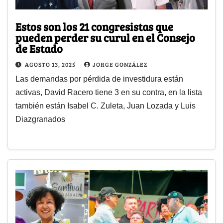
Estos son los 21 congresistas que
pueden perder su curul en el Consejo
de Estado
AGOSTO 13, 2025
JORGE GONZÁLEZ
Las demandas por pérdida de investidura están
activas, David Racero tiene 3 en su contra, en la lista
también están Isabel C. Zuleta, Juan Lozada y Luis
Diazgranados