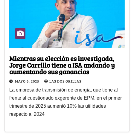
Mientras su elección es investigada,
Jorge Carrillo tiene a ISA andando y
aumentando sus ganancias
MAYO 6, 2025
LAS DOS ORILLAS
La empresa de transmisión de energía, que tiene al
frente al cuestionado exgerente de EPM, en el primer
trimestre de 2025 aumentó 10% las utilidades
respecto al 2024