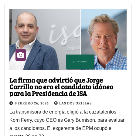
La firma que advirtió que Jorge
Carrillo no era el candidato idóneo
para la Presidencia de ISA
FEBRERO 26, 2025
LAS DOS ORILLAS
La transmisora de energía eligió a la cazatalentos
Korn Ferry, cuyo CEO es Gary Burnison, para evaluar
a los candidatos. El exgerente de EPM ocupó el