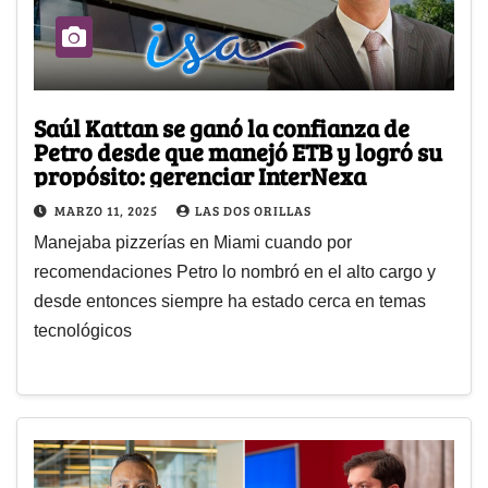
Saúl Kattan se ganó la confianza de
Petro desde que manejó ETB y logró su
propósito: gerenciar InterNexa
MARZO 11, 2025
LAS DOS ORILLAS
Manejaba pizzerías en Miami cuando por
recomendaciones Petro lo nombró en el alto cargo y
desde entonces siempre ha estado cerca en temas
tecnológicos