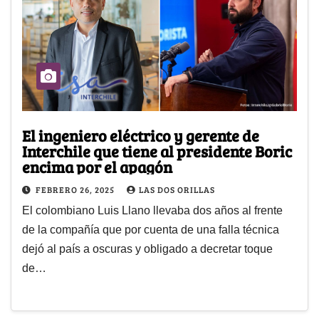
El ingeniero eléctrico y gerente de
Interchile que tiene al presidente Boric
encima por el apagón
FEBRERO 26, 2025
LAS DOS ORILLAS
El colombiano Luis Llano llevaba dos años al frente
de la compañía que por cuenta de una falla técnica
dejó al país a oscuras y obligado a decretar toque
de…