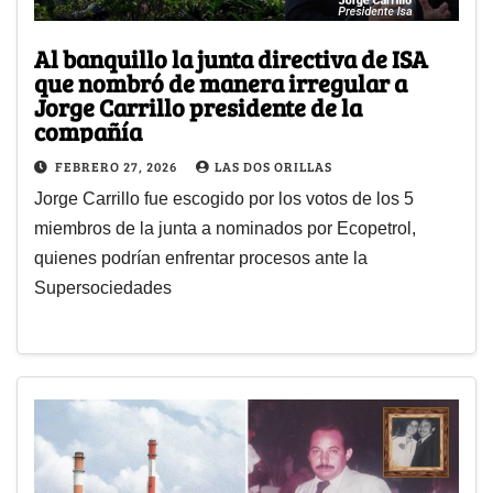
Al banquillo la junta directiva de ISA
que nombró de manera irregular a
Jorge Carrillo presidente de la
compañía
FEBRERO 27, 2026
LAS DOS ORILLAS
Jorge Carrillo fue escogido por los votos de los 5
miembros de la junta a nominados por Ecopetrol,
quienes podrían enfrentar procesos ante la
Supersociedades