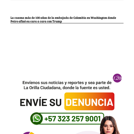
La casona más de 100 años de la embajada de Colombia en Washington donde
Petro afinó su cara a cara con Trump