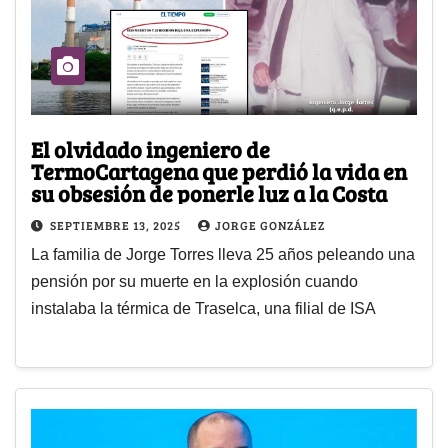
El olvidado ingeniero de
TermoCartagena que perdió la vida en
su obsesión de ponerle luz a la Costa
SEPTIEMBRE 13, 2025
JORGE GONZÁLEZ
La familia de Jorge Torres lleva 25 años peleando una
pensión por su muerte en la explosión cuando
instalaba la térmica de Traselca, una filial de ISA