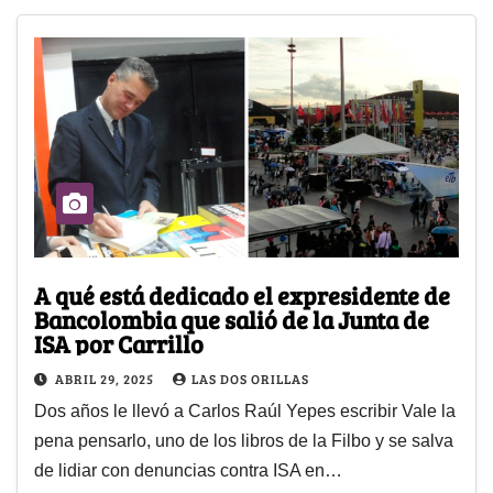
A qué está dedicado el expresidente de
Bancolombia que salió de la Junta de
ISA por Carrillo
ABRIL 29, 2025
LAS DOS ORILLAS
Dos años le llevó a Carlos Raúl Yepes escribir Vale la
pena pensarlo, uno de los libros de la Filbo y se salva
de lidiar con denuncias contra ISA en…