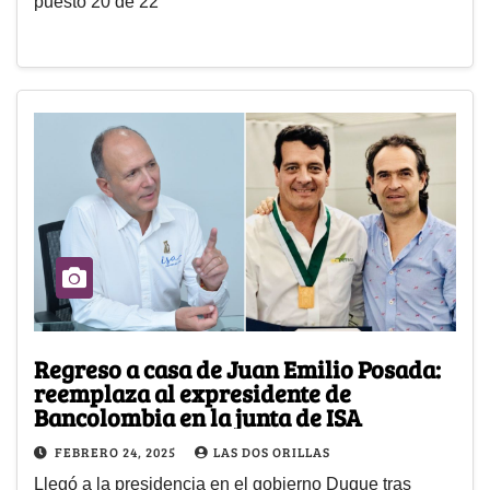
puesto 20 de 22
Regreso a casa de Juan Emilio Posada:
reemplaza al expresidente de
Bancolombia en la junta de ISA
FEBRERO 24, 2025
LAS DOS ORILLAS
Llegó a la presidencia en el gobierno Duque tras