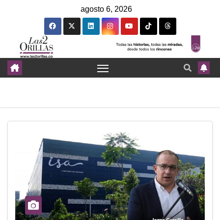
agosto 6, 2026