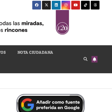
TOS
NOTA CIUDADANA