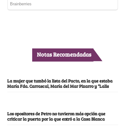
Notas Recomendadas
La mujer que tumbó la lista del Pacto, en la que estaba
María Fda. Carrascal, María del Mar Pizarro y “Lalis
Los opositores de Petro no tuvieron más opción que
criticar la puerta por la que entró a la Casa Blanca