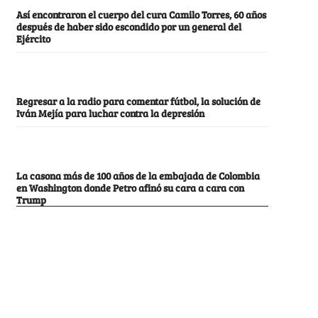
Así encontraron el cuerpo del cura Camilo Torres, 60 años
después de haber sido escondido por un general del
Ejército
Regresar a la radio para comentar fútbol, la solución de
Iván Mejía para luchar contra la depresión
La casona más de 100 años de la embajada de Colombia
en Washington donde Petro afinó su cara a cara con
Trump