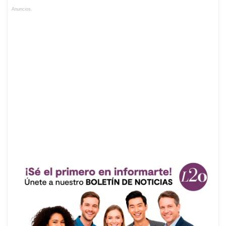
Anuncios.