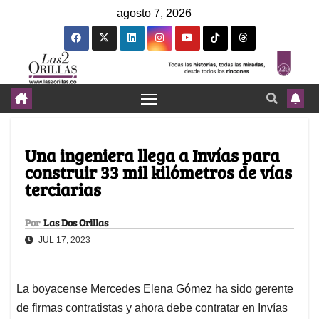
agosto 7, 2026
Una ingeniera llega a Invías para
construir 33 mil kilómetros de vías
terciarias
Por
Las Dos Orillas
JUL 17, 2023
La boyacense Mercedes Elena Gómez ha sido gerente
de firmas contratistas y ahora debe contratar en Invías