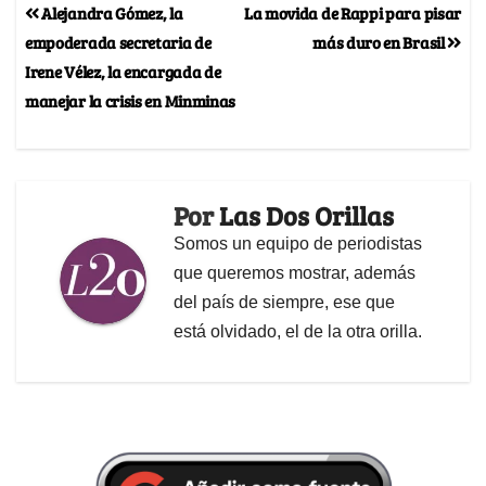
Alejandra Gómez, la
La movida de Rappi para pisar
empoderada secretaria de
más duro en Brasil
Irene Vélez, la encargada de
manejar la crisis en Minminas
Por
Las Dos Orillas
Somos un equipo de periodistas
que queremos mostrar, además
del país de siempre, ese que
está olvidado, el de la otra orilla.