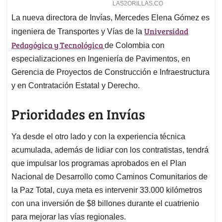
La nueva directora de Invías, Mercedes Elena Gómez es
Universidad
ingeniera de Transportes y Vías de la
Pedagógica y Tecnológica
de Colombia con
especializaciones en Ingeniería de Pavimentos, en
Gerencia de Proyectos de Construcción e Infraestructura
y en Contratación Estatal y Derecho.
Prioridades en Invías
Ya desde el otro lado y con la experiencia técnica
acumulada, además de lidiar con los contratistas, tendrá
que impulsar los programas aprobados en el Plan
Nacional de Desarrollo como Caminos Comunitarios de
la Paz Total, cuya meta es intervenir 33.000 kilómetros
con una inversión de $8 billones durante el cuatrienio
para mejorar las vías regionales.