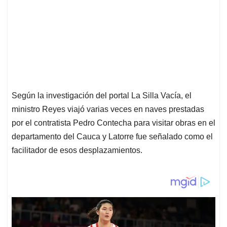
Según la investigación del portal La Silla Vacía, el
ministro Reyes viajó varias veces en naves prestadas
por el contratista Pedro Contecha para visitar obras en el
departamento del Cauca y Latorre fue señalado como el
facilitador de esos desplazamientos.