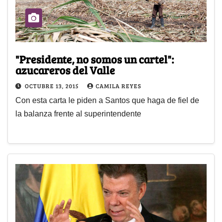
"Presidente, no somos un cartel":
azucareros del Valle
OCTUBRE 13, 2015
CAMILA REYES
Con esta carta le piden a Santos que haga de fiel de
la balanza frente al superintendente