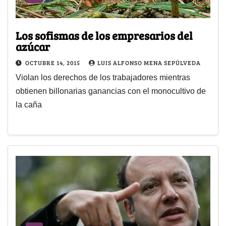
Los sofismas de los empresarios del
azúcar
OCTUBRE 14, 2015
LUIS ALFONSO MENA SEPÚLVEDA
Violan los derechos de los trabajadores mientras
obtienen billonarias ganancias con el monocultivo de
la caña