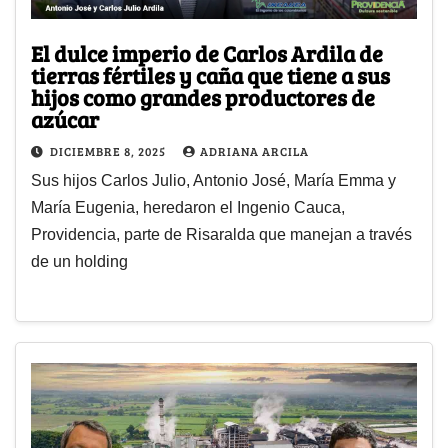
El dulce imperio de Carlos Ardila de
tierras fértiles y caña que tiene a sus
hijos como grandes productores de
azúcar
DICIEMBRE 8, 2025
ADRIANA ARCILA
Sus hijos Carlos Julio, Antonio José, María Emma y
María Eugenia, heredaron el Ingenio Cauca,
Providencia, parte de Risaralda que manejan a través
de un holding