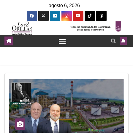
agosto 6, 2026