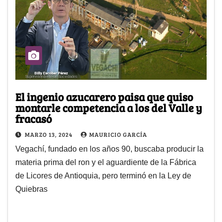
El ingenio azucarero paisa que quiso
montarle competencia a los del Valle y
fracasó
MARZO 13, 2024
MAURICIO GARCÍA
Vegachí, fundado en los años 90, buscaba producir la
materia prima del ron y el aguardiente de la Fábrica
de Licores de Antioquia, pero terminó en la Ley de
Quiebras