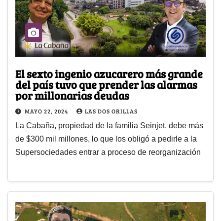
El sexto ingenio azucarero más grande
del país tuvo que prender las alarmas
por millonarias deudas
MAYO 22, 2024
LAS DOS ORILLAS
La Cabaña, propiedad de la familia Seinjet, debe más
de $300 mil millones, lo que los obligó a pedirle a la
Supersociedades entrar a proceso de reorganización