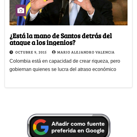
¿Está la mano de Santos detrás del
ataque a los ingenios?
OCTUBRE 9, 2015
MARIO ALEJANDRO VALENCIA
Colombia está en capacidad de crear riqueza, pero
gobiernan quienes se lucra del atraso económico