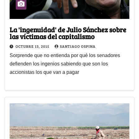
La 'ingenuidad' de Julio Sánchez sobre
las víctimas del capitalismo
OCTUBRE 13, 2015
SANTIAGO OSPINA
Sorprende que no entienda por qué los senadores
defienden los ingenios sabiendo que son los
accionistas los que van a pagar